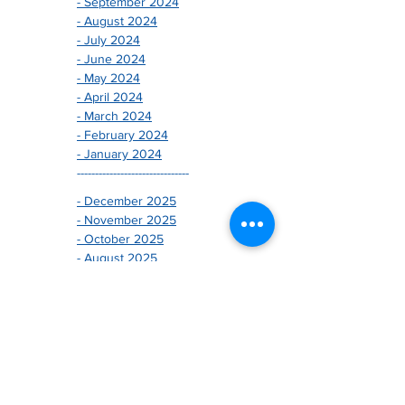
- October 2024
- September 2024
- August 2024
- July 2024
- June 2024
- May 2024
- April 2024
- March 2024
- February 2024
- January 2024
-------------------------------
- December 2025
- November 2025
- October 2025
- August 2025
- July 2025
- June 2025
- May 2025
- April 2025
- March 2025
- February 2025