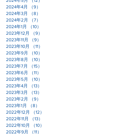
2024年6月
（9）
9件の記事
2024年5月
（12）
12件の記事
2024年4月
（9）
9件の記事
2024年3月
（8）
8件の記事
2024年2月
（7）
7件の記事
2024年1月
（10）
10件の記事
2023年12月
（9）
9件の記事
2023年11月
（9）
9件の記事
2023年10月
（11）
11件の記事
2023年9月
（10）
10件の記事
2023年8月
（10）
10件の記事
2023年7月
（15）
15件の記事
2023年6月
（11）
11件の記事
2023年5月
（10）
10件の記事
2023年4月
（13）
13件の記事
2023年3月
（13）
13件の記事
2023年2月
（9）
9件の記事
2023年1月
（8）
8件の記事
2022年12月
（12）
12件の記事
2022年11月
（13）
13件の記事