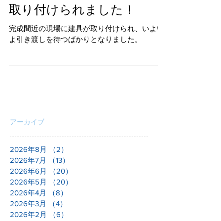
雲仙市愛野町Y様邸｜ドアが
取り付けられました！
完成間近の現場に建具が取り付けられ、いよい
よ引き渡しを待つばかりとなりました。
アーカイブ
2026年8月
（2）
2件の記事
2026年7月
（13）
13件の記事
2026年6月
（20）
20件の記事
2026年5月
（20）
20件の記事
2026年4月
（8）
8件の記事
2026年3月
（4）
4件の記事