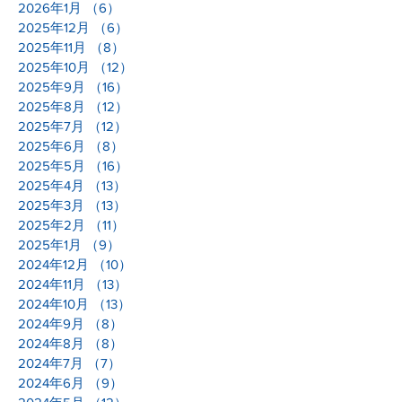
2026年2月
（6）
6件の記事
2026年1月
（6）
6件の記事
2025年12月
（6）
6件の記事
2025年11月
（8）
8件の記事
2025年10月
（12）
12件の記事
2025年9月
（16）
16件の記事
2025年8月
（12）
12件の記事
2025年7月
（12）
12件の記事
2025年6月
（8）
8件の記事
2025年5月
（16）
16件の記事
2025年4月
（13）
13件の記事
2025年3月
（13）
13件の記事
2025年2月
（11）
11件の記事
2025年1月
（9）
9件の記事
2024年12月
（10）
10件の記事
2024年11月
（13）
13件の記事
2024年10月
（13）
13件の記事
2024年9月
（8）
8件の記事
2024年8月
（8）
8件の記事
2024年7月
（7）
7件の記事