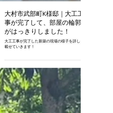
大村市武部町K様邸｜大工工
事が完了して、部屋の輪郭
がはっきりしました！
大工工事が完了した新築の現場の様子を詳しく
載せていきます！