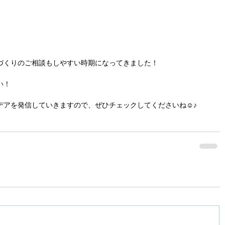
づくりのご相談もしやすい時期になってきました！
い！
デアを発信していきますので、ぜひチェックしてくださいね☺♪