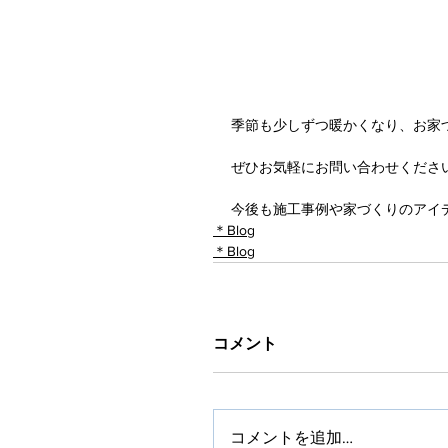
季節も少しずつ暖かくなり、お家
ぜひお気軽にお問い合わせくださ
今後も施工事例や家づくりのアイ
＊Blog
＊Blog
コメント
コメントを追加…