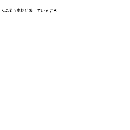
から現場も本格始動しています☀