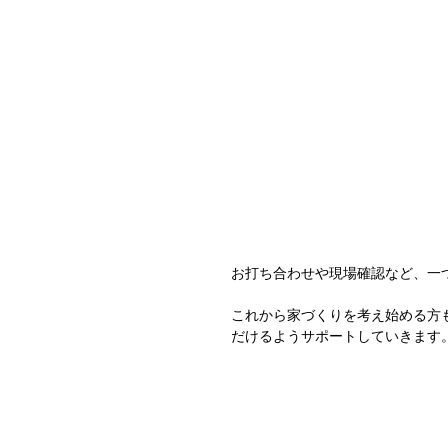
お打ち合わせや現場確認など、一つひ
これから家づくりを考え始める方
だけるようサポートしていきます