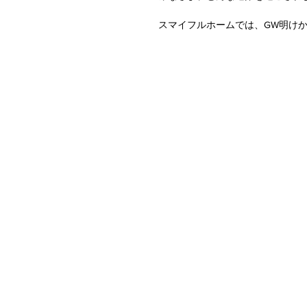
スマイフルホームでは、GW明け