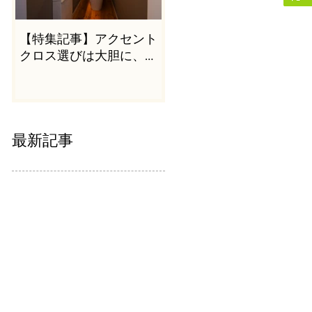
【特集記事】アクセント
クロス選びは大胆に、か
つシンプルに
最新記事