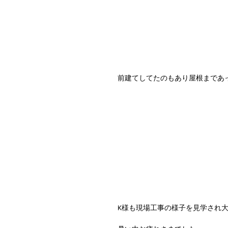
前建てしてたのもあり屋根まであ
K様も現場工事の様子を見学され大変