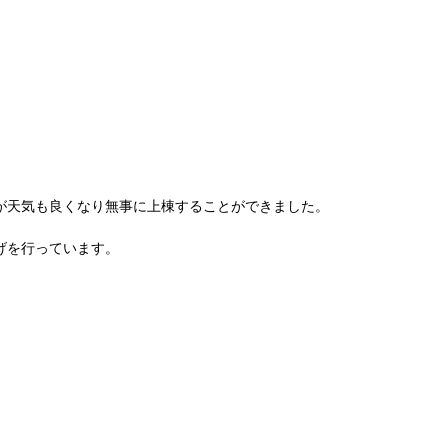
が天気も良くなり無事に上棟することができました。
げを行っています。