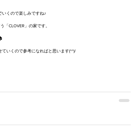
でいくので楽しみですね♪
う「CLOVER」の家です。

いくので参考になればと思います(^^)/