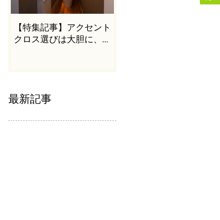
【特集記事】アクセント
クロス選びは大胆に、か
つシンプルに
最新記事