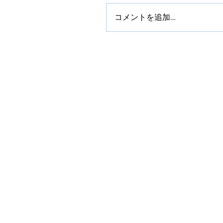
コメントを追加…