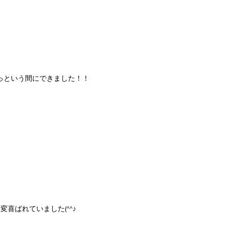
っという間にできました！！
喜ばれていました(^^♪