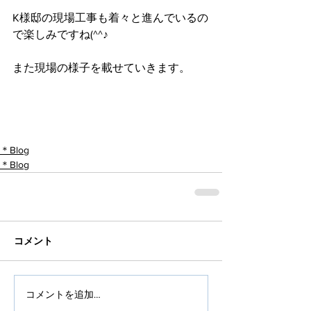
K様邸の現場工事も着々と進んでいるの
で楽しみですね(^^♪
また現場の様子を載せていきます。
＊Blog
＊Blog
コメント
コメントを追加…