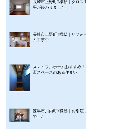
長崎市上野町T様邸｜クロス工
事が終わりました！！
長崎市上野町T様邸｜リフォー
ム工事中
スマイフルホームおすすめ！書
斎スペースのある住まい
諫早市川内町Y様邸｜お引渡し
でした！！