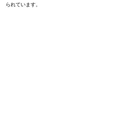
られています。