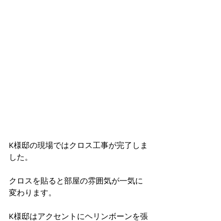
K様邸の現場ではクロス工事が完了しま
した。
クロスを貼ると部屋の雰囲気が一気に
変わります。
K様邸はアクセントにヘリンボーンを張