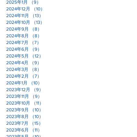
2025年1月
（9）
9件の記事
2024年12月
（10）
10件の記事
2024年11月
（13）
13件の記事
2024年10月
（13）
13件の記事
2024年9月
（8）
8件の記事
2024年8月
（8）
8件の記事
2024年7月
（7）
7件の記事
2024年6月
（9）
9件の記事
2024年5月
（12）
12件の記事
2024年4月
（9）
9件の記事
2024年3月
（8）
8件の記事
2024年2月
（7）
7件の記事
2024年1月
（10）
10件の記事
2023年12月
（9）
9件の記事
2023年11月
（9）
9件の記事
2023年10月
（11）
11件の記事
2023年9月
（10）
10件の記事
2023年8月
（10）
10件の記事
2023年7月
（15）
15件の記事
2023年6月
（11）
11件の記事
2023年5月
（10）
10件の記事