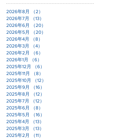
2026年8月
（2）
2件の記事
2026年7月
（13）
13件の記事
2026年6月
（20）
20件の記事
2026年5月
（20）
20件の記事
2026年4月
（8）
8件の記事
2026年3月
（4）
4件の記事
2026年2月
（6）
6件の記事
2026年1月
（6）
6件の記事
2025年12月
（6）
6件の記事
2025年11月
（8）
8件の記事
2025年10月
（12）
12件の記事
2025年9月
（16）
16件の記事
2025年8月
（12）
12件の記事
2025年7月
（12）
12件の記事
2025年6月
（8）
8件の記事
2025年5月
（16）
16件の記事
2025年4月
（13）
13件の記事
2025年3月
（13）
13件の記事
2025年2月
（11）
11件の記事