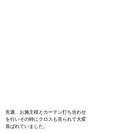
先週、お施主様とカーテン打ち合わせ
を行いその時にクロスも見られて大変
喜ばれていました。