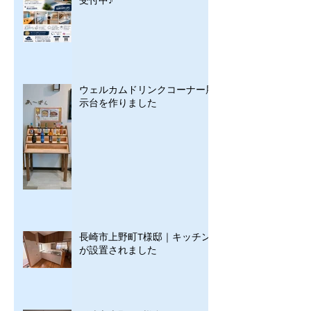
ウェルカムドリンクコーナー展
示台を作りました
長崎市上野町T様邸｜キッチン
が設置されました