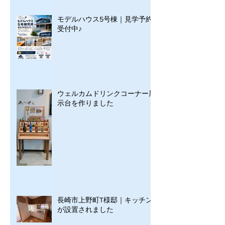
モデルハウス5号棟｜見学予約
受付中♪
ウェルカムドリンクコーナー展
示台を作りました
長崎市上野町T様邸｜キッチン
が設置されました