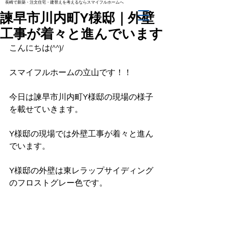
長崎で新築・注文住宅・建替えを考えるならスマイフルホームへ
諫早市川内町Y様邸｜外壁
工事が着々と進んでいます
こんにちは(^^)/
スマイフルホームの立山です！！
今日は諫早市川内町Y様邸の現場の様子
を載せていきます。
Y様邸の現場では外壁工事が着々と進ん
でいます。
Y様邸の外壁は東レラップサイディング
のフロストグレー色です。