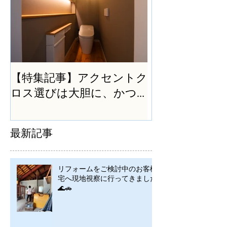
【特集記事】アクセントク
ロス選びは大胆に、かつ
シンプルに
最新記事
リフォームをご検討中のお客様
宅へ現地視察に行ってきました
🌊🚗