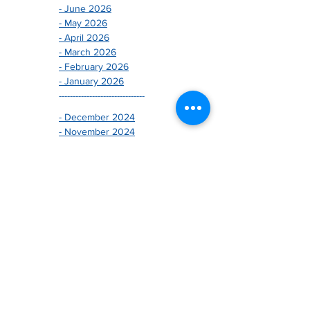
- June 2026
- May 2026
- April 2026
- March 2026
- February 2026
- January 2026
-------------------------------
- December 2024
- November 2024
- October 2024
- September 2024
- August 2024
- July 2024
- June 2024
- May 2024
- April 2024
- March 2024
- February 2024
- January 2024
-------------------------------