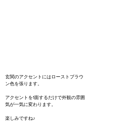
玄関のアクセントにはローストブラウ
ン色を張ります。
アクセントを1面するだけで外観の雰囲
気が一気に変わります。
楽しみですね♪