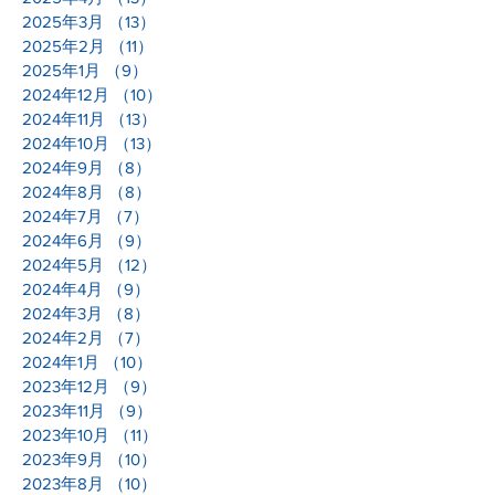
2025年3月
（13）
13件の記事
2025年2月
（11）
11件の記事
2025年1月
（9）
9件の記事
2024年12月
（10）
10件の記事
2024年11月
（13）
13件の記事
2024年10月
（13）
13件の記事
2024年9月
（8）
8件の記事
2024年8月
（8）
8件の記事
2024年7月
（7）
7件の記事
2024年6月
（9）
9件の記事
2024年5月
（12）
12件の記事
2024年4月
（9）
9件の記事
2024年3月
（8）
8件の記事
2024年2月
（7）
7件の記事
2024年1月
（10）
10件の記事
2023年12月
（9）
9件の記事
2023年11月
（9）
9件の記事
2023年10月
（11）
11件の記事
2023年9月
（10）
10件の記事
2023年8月
（10）
10件の記事