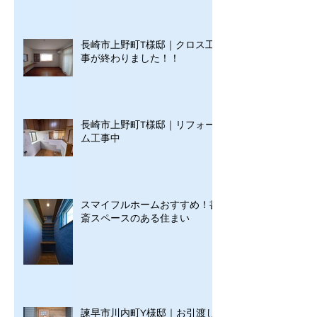
長崎市上野町T様邸｜クロス工
事が終わりました！！
長崎市上野町T様邸｜リフォー
ム工事中
スマイフルホームおすすめ！書
斎スペースのある住まい
諫早市川内町Y様邸｜お引渡し