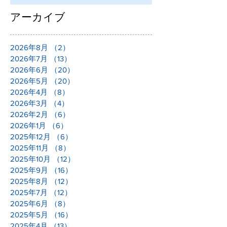
アーカイブ
2026年8月
（2）
2件の記事
2026年7月
（13）
13件の記事
2026年6月
（20）
20件の記事
2026年5月
（20）
20件の記事
2026年4月
（8）
8件の記事
2026年3月
（4）
4件の記事
2026年2月
（6）
6件の記事
2026年1月
（6）
6件の記事
2025年12月
（6）
6件の記事
2025年11月
（8）
8件の記事
2025年10月
（12）
12件の記事
2025年9月
（16）
16件の記事
2025年8月
（12）
12件の記事
2025年7月
（12）
12件の記事
2025年6月
（8）
8件の記事
2025年5月
（16）
16件の記事
2025年4月
（13）
13件の記事