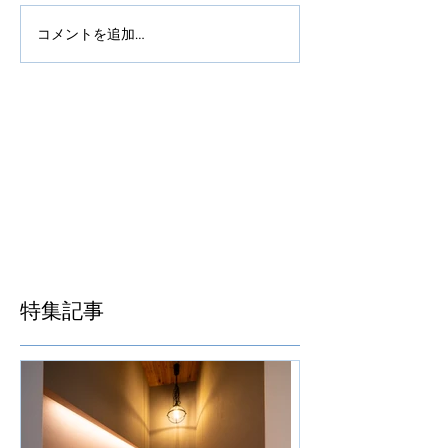
コメントを追加…
特集記事