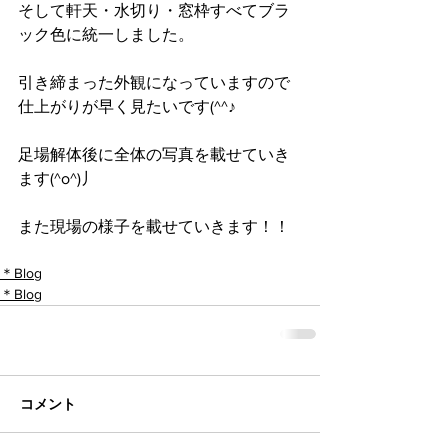
そして軒天・水切り・窓枠すべてブラ
ック色に統一しました。
引き締まった外観になっていますので
仕上がりが早く見たいです(^^♪
足場解体後に全体の写真を載せていき
ます(^o^)丿
また現場の様子を載せていきます！！
＊Blog
＊Blog
コメント