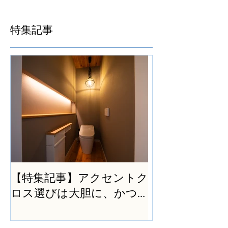
特集記事
【特集記事】アクセントク
ロス選びは大胆に、かつ
シンプルに