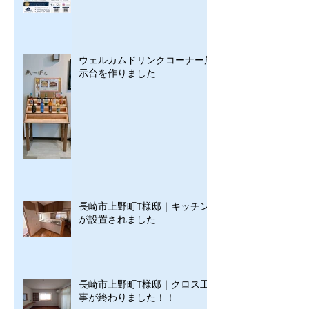
ウェルカムドリンクコーナー展
示台を作りました
長崎市上野町T様邸｜キッチン
が設置されました
長崎市上野町T様邸｜クロス工
事が終わりました！！