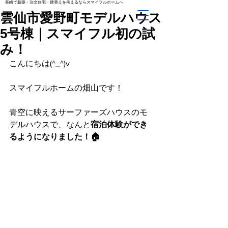
長崎で新築・注文住宅・建替えを考えるならスマイフルホームへ
雲仙市愛野町モデルハウス
5号棟｜スマイフル初の試
み！
こんにちは(^_^)v
スマイフルホームの畑山です！
青空に映えるサーファーズハウスのモ
デルハウスで、なんと
宿泊体験ができ
るようになりました！🏠