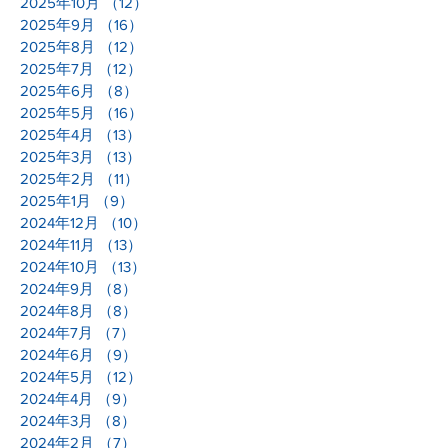
2025年10月
（12）
12件の記事
2025年9月
（16）
16件の記事
2025年8月
（12）
12件の記事
2025年7月
（12）
12件の記事
2025年6月
（8）
8件の記事
2025年5月
（16）
16件の記事
2025年4月
（13）
13件の記事
2025年3月
（13）
13件の記事
2025年2月
（11）
11件の記事
2025年1月
（9）
9件の記事
2024年12月
（10）
10件の記事
2024年11月
（13）
13件の記事
2024年10月
（13）
13件の記事
2024年9月
（8）
8件の記事
2024年8月
（8）
8件の記事
2024年7月
（7）
7件の記事
2024年6月
（9）
9件の記事
2024年5月
（12）
12件の記事
2024年4月
（9）
9件の記事
2024年3月
（8）
8件の記事
2024年2月
（7）
7件の記事