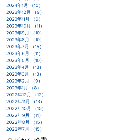
2024年1月
（10）
10件の記事
2023年12月
（9）
9件の記事
2023年11月
（9）
9件の記事
2023年10月
（11）
11件の記事
2023年9月
（10）
10件の記事
2023年8月
（10）
10件の記事
2023年7月
（15）
15件の記事
2023年6月
（11）
11件の記事
2023年5月
（10）
10件の記事
2023年4月
（13）
13件の記事
2023年3月
（13）
13件の記事
2023年2月
（9）
9件の記事
2023年1月
（8）
8件の記事
2022年12月
（12）
12件の記事
2022年11月
（13）
13件の記事
2022年10月
（10）
10件の記事
2022年9月
（11）
11件の記事
2022年8月
（15）
15件の記事
2022年7月
（15）
15件の記事