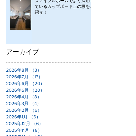
スマイフルホームでよく採用し
ているカップボード上の棚をご
紹介！
アーカイブ
2026年8月
（3）
3件の記事
2026年7月
（13）
13件の記事
2026年6月
（20）
20件の記事
2026年5月
（20）
20件の記事
2026年4月
（8）
8件の記事
2026年3月
（4）
4件の記事
2026年2月
（6）
6件の記事
2026年1月
（6）
6件の記事
2025年12月
（6）
6件の記事
2025年11月
（8）
8件の記事