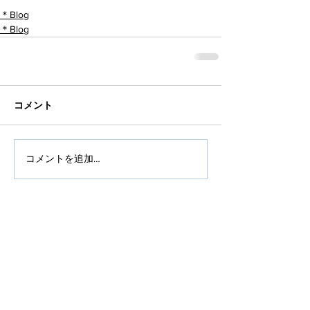
＊Blog
＊Blog
コメント
コメントを追加…