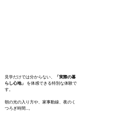
見学だけでは分からない、
「実際の暮
らし心地」
 を体感できる特別な体験で
す。
朝の光の入り方や、家事動線、夜のく
つろぎ時間…。