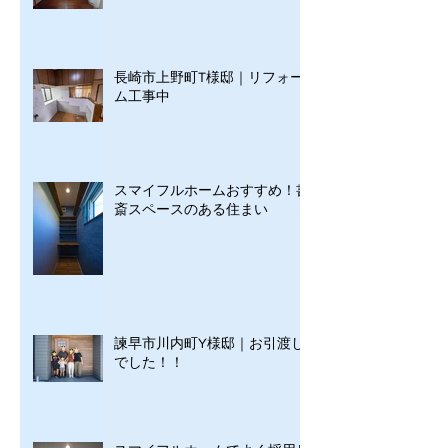
長崎市上野町T様邸｜リフォー
ム工事中
スマイフルホームおすすめ！書
斎スペースのある住まい
諫早市川内町Y様邸｜お引渡し
でした！！