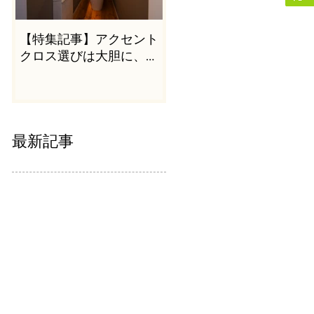
【特集記事】アクセント
クロス選びは大胆に、か
つシンプルに
最新記事