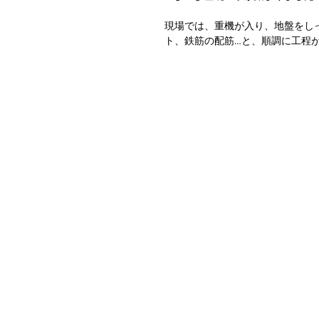
現場では、重機が入り、地盤をし
ト、鉄筋の配筋…と、順調に工程