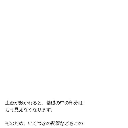
土台が敷かれると、基礎の中の部分は
もう見えなくなります。
そのため、いくつかの配管などもこの