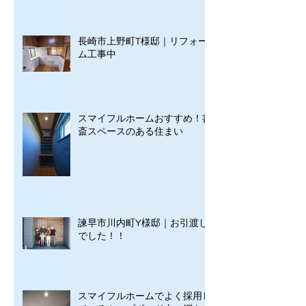
長崎市上野町T様邸｜リフォー
ム工事中
スマイフルホームおすすめ！書
斎スペースのある住まい
諫早市川内町Y様邸｜お引渡し
でした！！
スマイフルホームでよく採用し