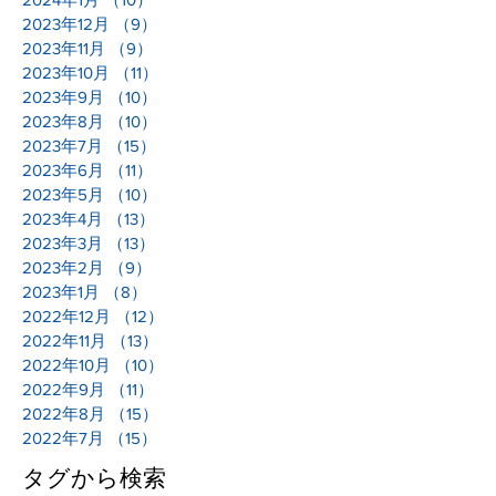
2023年12月
（9）
9件の記事
2023年11月
（9）
9件の記事
2023年10月
（11）
11件の記事
2023年9月
（10）
10件の記事
2023年8月
（10）
10件の記事
2023年7月
（15）
15件の記事
2023年6月
（11）
11件の記事
2023年5月
（10）
10件の記事
2023年4月
（13）
13件の記事
2023年3月
（13）
13件の記事
2023年2月
（9）
9件の記事
2023年1月
（8）
8件の記事
2022年12月
（12）
12件の記事
2022年11月
（13）
13件の記事
2022年10月
（10）
10件の記事
2022年9月
（11）
11件の記事
2022年8月
（15）
15件の記事
2022年7月
（15）
15件の記事
タグから検索