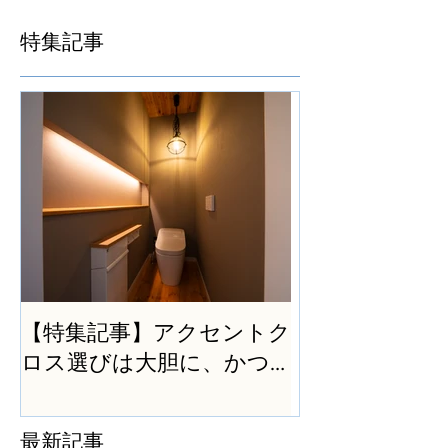
特集記事
【特集記事】アクセントク
ロス選びは大胆に、かつ
シンプルに
最新記事