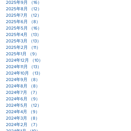
2025年9月
（16）
16件の記事
2025年8月
（12）
12件の記事
2025年7月
（12）
12件の記事
2025年6月
（8）
8件の記事
2025年5月
（16）
16件の記事
2025年4月
（13）
13件の記事
2025年3月
（13）
13件の記事
2025年2月
（11）
11件の記事
2025年1月
（9）
9件の記事
2024年12月
（10）
10件の記事
2024年11月
（13）
13件の記事
2024年10月
（13）
13件の記事
2024年9月
（8）
8件の記事
2024年8月
（8）
8件の記事
2024年7月
（7）
7件の記事
2024年6月
（9）
9件の記事
2024年5月
（12）
12件の記事
2024年4月
（9）
9件の記事
2024年3月
（8）
8件の記事
2024年2月
（7）
7件の記事
2024年1月
（10）
10件の記事