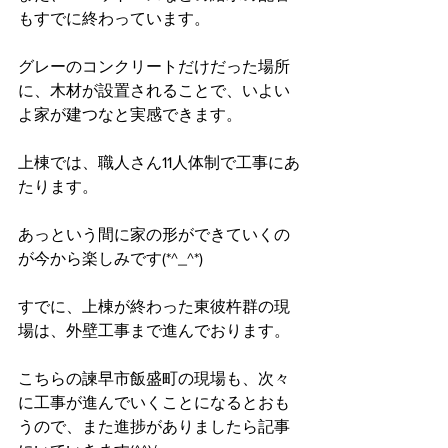
もすでに終わっています。
グレーのコンクリートだけだった場所
に、木材が設置されることで、いよい
よ家が建つなと実感できます。
上棟では、職人さん11人体制で工事にあ
たります。
あっという間に家の形ができていくの
が今から楽しみです(*^_^*)
すでに、上棟が終わった東彼杵群の現
場は、外壁工事まで進んでおります。
こちらの諫早市飯盛町の現場も、次々
に工事が進んでいくことになるとおも
うので、また進捗がありましたら記事