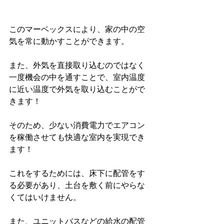
このマーベックスにより、家の中の空
気を常に動かすことができます。
また、外気を直接取り込むのではなく
一度機会の中を通すことで、室内温度
に近い温度で外気を取り込むことがで
きます！
そのため、少ない消費電力でエアコン
を稼働させても快適な室内を実現でき
ます！
これをするためには、床下に配管をす
る必要があり、土台を敷く前にやらな
くてはいけません。
また、ユニットバスなどの給水の配管