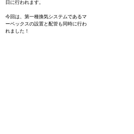
日に行われます。
今回は、第一種換気システムであるマ
ーベックスの設置と配管も同時に行わ
れました！