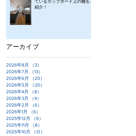
ているカップボード上の棚をご
紹介！
アーカイブ
2026年8月
（3）
3件の記事
2026年7月
（13）
13件の記事
2026年6月
（20）
20件の記事
2026年5月
（20）
20件の記事
2026年4月
（8）
8件の記事
2026年3月
（4）
4件の記事
2026年2月
（6）
6件の記事
2026年1月
（6）
6件の記事
2025年12月
（6）
6件の記事
2025年11月
（8）
8件の記事
2025年10月
（12）
12件の記事