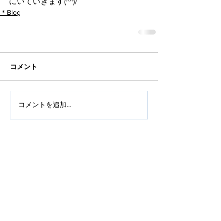
にいていきます(^^)/
＊Blog
コメント
コメントを追加…