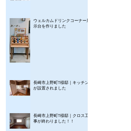
ウェルカムドリンクコーナー展
示台を作りました
長崎市上野町T様邸｜キッチン
が設置されました
長崎市上野町T様邸｜クロス工
事が終わりました！！