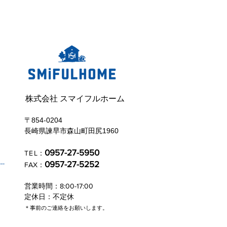
株式会社 スマイフルホーム
〒854-0204
長崎県諫早市森山町田尻1960
0957-27-5950
TE
L：
---
0957-27-5252
FAX：
営業時間：8:00-17:00
定休日：不定休
​＊事前のご連絡をお願いします。