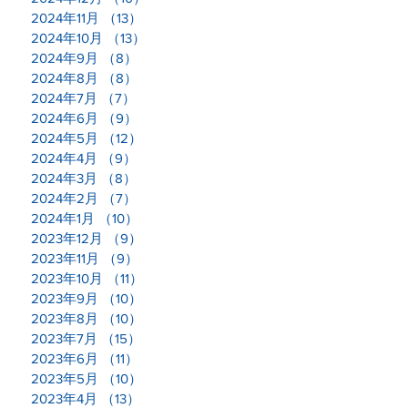
2024年11月
（13）
13件の記事
2024年10月
（13）
13件の記事
2024年9月
（8）
8件の記事
2024年8月
（8）
8件の記事
今
2024年7月
（7）
7件の記事
で
2024年6月
（9）
9件の記事
が
2024年5月
（12）
12件の記事
は
2024年4月
（9）
9件の記事
2024年3月
（8）
8件の記事
2024年2月
（7）
7件の記事
2024年1月
（10）
10件の記事
2023年12月
（9）
9件の記事
2023年11月
（9）
9件の記事
2023年10月
（11）
11件の記事
様
2023年9月
（10）
10件の記事
2023年8月
（10）
10件の記事
2023年7月
（15）
15件の記事
2023年6月
（11）
11件の記事
山
2023年5月
（10）
10件の記事
ら
2023年4月
（13）
13件の記事