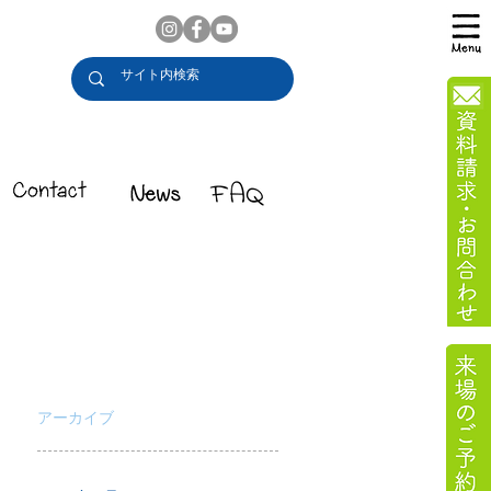
アーカイブ