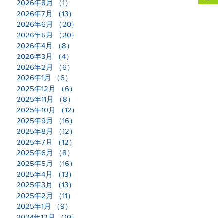
6
2026年8月
（1）
1件の記事
◇
2026年7月
（13）
13件の記事
2026年6月
（20）
20件の記事
し
2026年5月
（20）
20件の記事
業
2026年4月
（8）
8件の記事
2026年3月
（4）
4件の記事
2026年2月
（6）
6件の記事
2026年1月
（6）
6件の記事
2025年12月
（6）
6件の記事
2025年11月
（8）
8件の記事
2025年10月
（12）
12件の記事
2025年9月
（16）
16件の記事
2025年8月
（12）
12件の記事
Ｔ
2025年7月
（12）
12件の記事
で
2025年6月
（8）
8件の記事
動
2025年5月
（16）
16件の記事
は
2025年4月
（13）
13件の記事
ま
2025年3月
（13）
13件の記事
2025年2月
（11）
11件の記事
2025年1月
（9）
9件の記事
2024年12月
（10）
10件の記事