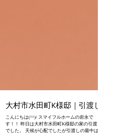
大村市水田町K様邸｜引渡し