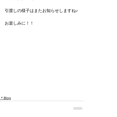
引渡しの様子はまたお知らせしますね♪
お楽しみに！！
＊Blog