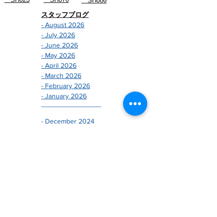
SH086
スタッフブログ
- August 2026
- July 2026
- June 2026
- May 2026
- April 2026
- March 2026
- February 2026
- January 2026
-------------------------------
- December 2024
- November 2024
- October 2024
- September 2024
- August 2024
- July 2024
- June 2024
- May 2024
- April 2024
- March 2024