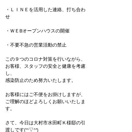
・ＬＩＮＥを活用した連絡、打ち合わ
せ
・ＷＥBオープンハウスの開催
・不要不急の営業活動の禁止
この９つのコロナ対策を行いながら、
お客様、スタッフの安全と健康を考慮
し、
感染防止のため努力いたします。
お客様にはご不便をお掛けしますが、
ご理解のほどよろしくお願いいたしま
す。
さて、今日は大村市水田町Ｋ様邸の引
渡しです(*^▽^*)