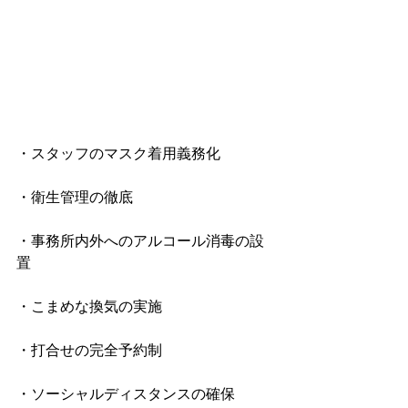
・スタッフのマスク着用義務化
・衛生管理の徹底
・事務所内外へのアルコール消毒の設
置
・こまめな換気の実施
・打合せの完全予約制
・ソーシャルディスタンスの確保