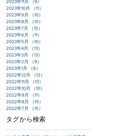
2023年11月
（9）
9件の記事
2023年10月
（11）
11件の記事
2023年9月
（10）
10件の記事
2023年8月
（10）
10件の記事
2023年7月
（15）
15件の記事
2023年6月
（11）
11件の記事
2023年5月
（10）
10件の記事
2023年4月
（13）
13件の記事
2023年3月
（13）
13件の記事
2023年2月
（9）
9件の記事
2023年1月
（8）
8件の記事
2022年12月
（12）
12件の記事
2022年11月
（13）
13件の記事
2022年10月
（10）
10件の記事
2022年9月
（11）
11件の記事
2022年8月
（15）
15件の記事
2022年7月
（15）
15件の記事
タグから検索