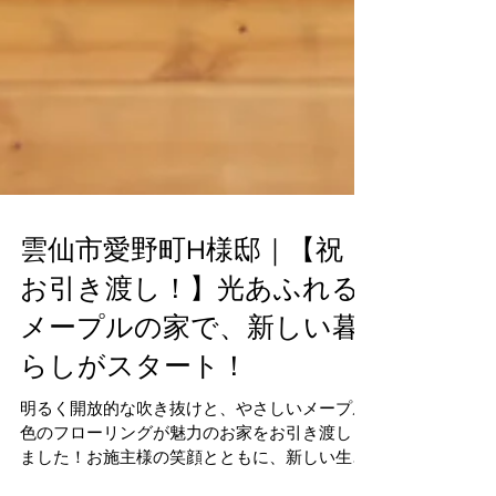
雲仙市愛野町H様邸｜【祝・
お引き渡し！】光あふれる
メープルの家で、新しい暮
らしがスタート！
明るく開放的な吹き抜けと、やさしいメープル
色のフローリングが魅力のお家をお引き渡しし