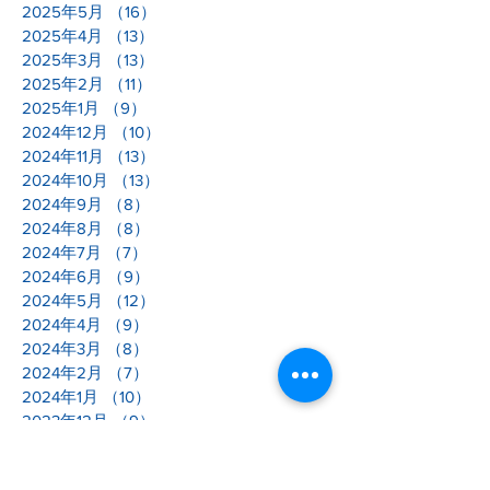
2026年4月
（8）
8件の記事
2026年3月
（4）
4件の記事
2026年2月
（6）
6件の記事
2026年1月
（6）
6件の記事
2025年12月
（6）
6件の記事
2025年11月
（8）
8件の記事
2025年10月
（12）
12件の記事
2025年9月
（16）
16件の記事
2025年8月
（12）
12件の記事
2025年7月
（12）
12件の記事
2025年6月
（8）
8件の記事
2025年5月
（16）
16件の記事
2025年4月
（13）
13件の記事
2025年3月
（13）
13件の記事
2025年2月
（11）
11件の記事
2025年1月
（9）
9件の記事
2024年12月
（10）
10件の記事
2024年11月
（13）
13件の記事
2024年10月
（13）
13件の記事
2024年9月
（8）
8件の記事