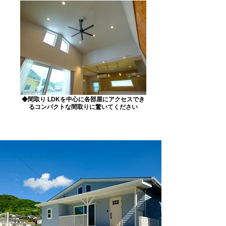
◆間取り LDKを中心に各部屋にアクセスでき
るコンパクトな間取りに驚いてください