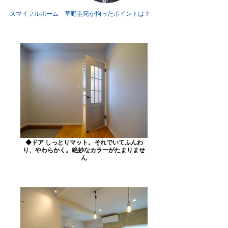
スマイフルホーム 草野圭亮が拘ったポイントは？
◆ドア しっとりマット。それでいてふんわ
り、やわらかく。絶妙なカラーがたまりませ
ん