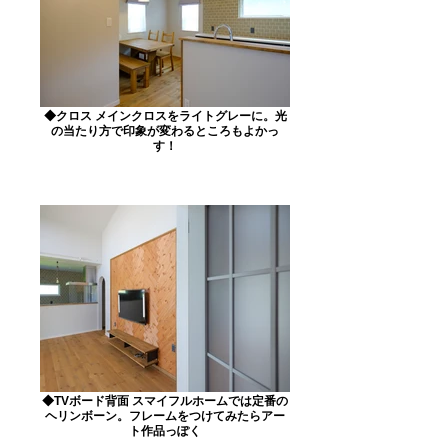
◆クロス メインクロスをライトグレーに。光
の当たり方で印象が変わるところもよかっ
す！
◆TVボード背面 スマイフルホームでは定番の
ヘリンボーン。フレームをつけてみたらアー
ト作品っぽく