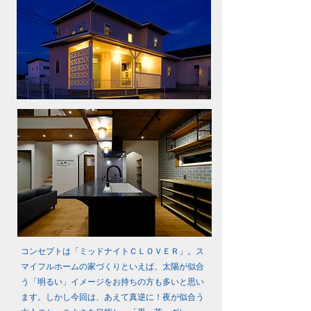
コンセプトは「ミッドナイトＣＬＯＶＥＲ」。ス
マイフルホームの家づくりといえば、太陽が似合
う「明るい」イメージをお持ちの方も多いと思い
ます。しかし今回は、あえて真逆に！夜が似合う