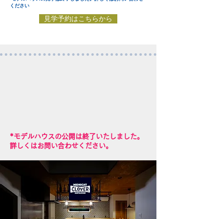
ください
見学予約はこちらから
​*モデルハウスの公開は終了いたしました。
詳しくはお問い合わせください。