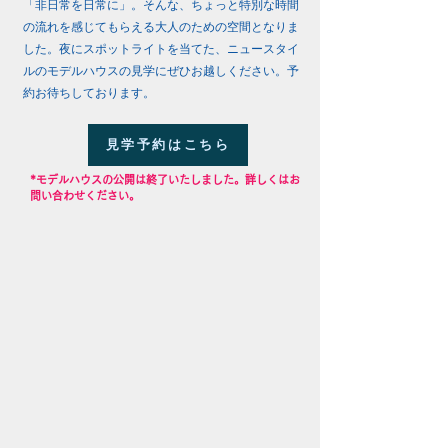
「非日常を日常に」。そんな、ちょっと特別な時間
の流れを感じてもらえる大人のための空間となりま
した。夜にスポットライトを当てた、ニュースタイ
ルのモデルハウスの見学にぜひお越しください。予
約お待ちしております。
見学予約はこちら
​*モデルハウスの公開は終了いたしました。詳しくはお
問い合わせください。