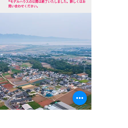
​*モデルハウスの公開は終了いたしました。詳しくはお
問い合わせください。