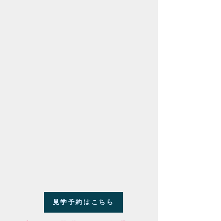
見学予約はこちら