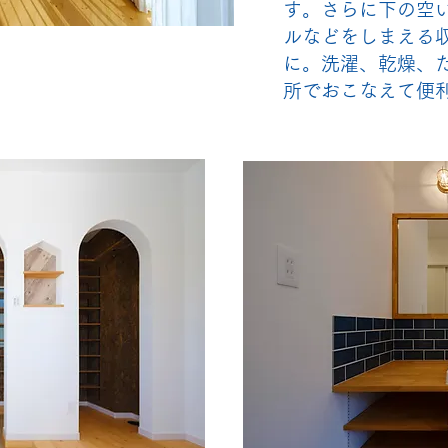
す。さらに下の空
ルなどをしまえる
に。洗濯、乾燥、
所でおこなえて便