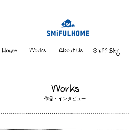
作品・インタビュー