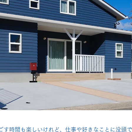
ごす時間も楽しいけれど、仕事や好きなことに没頭