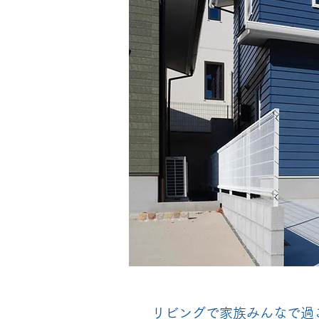
リビングで家族みんなで過