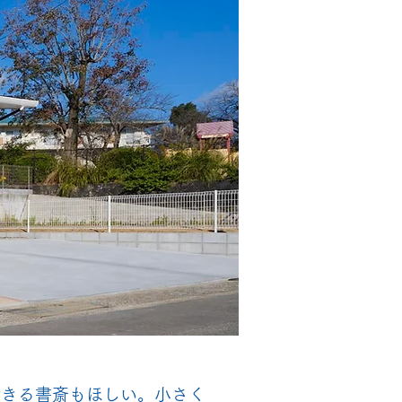
できる書斎もほしい。小さく