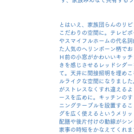
ず、家族みんなで共有する
とはいえ、家族団らんのリビ
こだわりの空間に。テレビボ
やスマイフルホームの代名詞
た人気のヘリンボーン柄でお
Ｈ前の小窓がかわいいキッチ
きを感じさせるレッドシダー
て。天井に間接照明を埋めこ
ルライクな空間になりました
がストレスなくすれ違えるよ
ースを広めに。キッチンのす
ニングテーブルを設置するこ
グを広く使えるというメリッ
配膳や後片付けの動線がシン
家事の時短をかなえてくれま