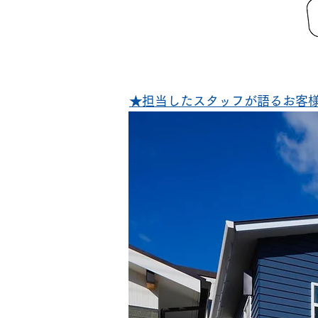
★担当したスタッフが語るお客