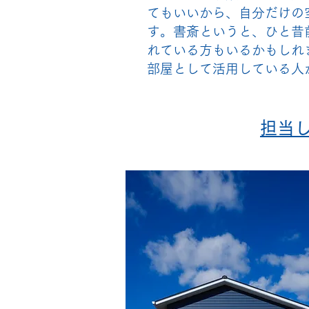
てもいいから、自分だけの
す。書斎というと、ひと昔
れている方もいるかもしれ
部屋として活用している人
担当