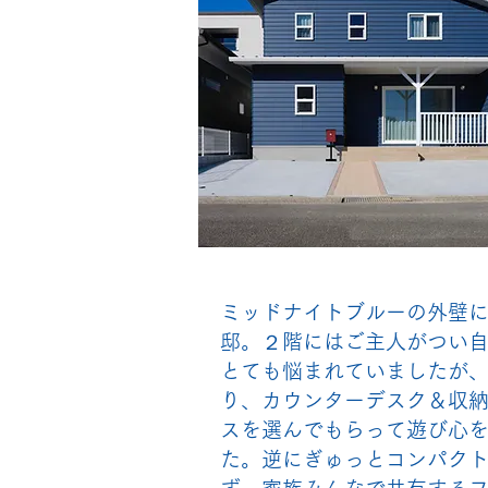
ミッドナイトブルーの外壁
邸。２階にはご主人がつい
とても悩まれていましたが
り、カウンターデスク＆収
スを選んでもらって遊び心
た。逆にぎゅっとコンパク