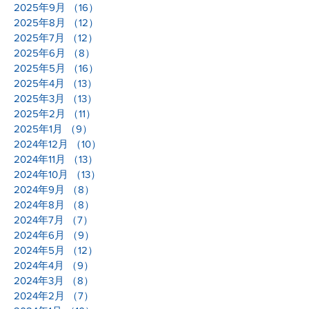
2025年9月
（16）
16件の記事
2025年8月
（12）
12件の記事
2025年7月
（12）
12件の記事
2025年6月
（8）
8件の記事
2025年5月
（16）
16件の記事
2025年4月
（13）
13件の記事
2025年3月
（13）
13件の記事
2025年2月
（11）
11件の記事
2025年1月
（9）
9件の記事
2024年12月
（10）
10件の記事
2024年11月
（13）
13件の記事
2024年10月
（13）
13件の記事
2024年9月
（8）
8件の記事
2024年8月
（8）
8件の記事
2024年7月
（7）
7件の記事
2024年6月
（9）
9件の記事
2024年5月
（12）
12件の記事
2024年4月
（9）
9件の記事
2024年3月
（8）
8件の記事
2024年2月
（7）
7件の記事