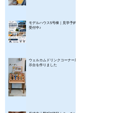
モデルハウス5号棟｜見学予約
受付中♪
ウェルカムドリンクコーナー展
示台を作りました