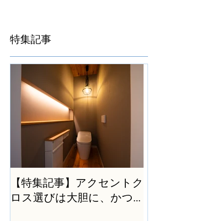
特集記事
【特集記事】アクセントク
ロス選びは大胆に、かつ
シンプルに