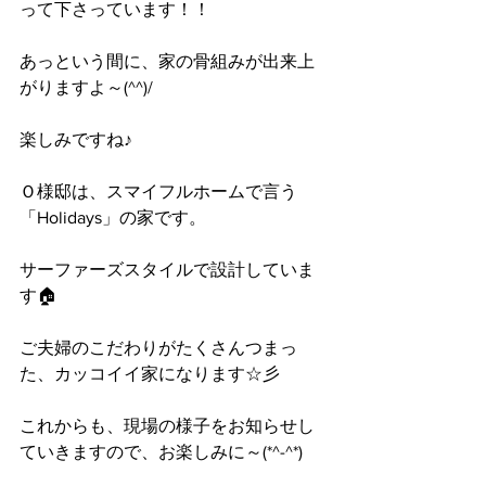
って下さっています！！
あっという間に、家の骨組みが出来上
がりますよ～(^^)/
楽しみですね♪
Ｏ様邸は、スマイフルホームで言う
「Holidays」の家です。
サーファーズスタイルで設計していま
す🏠
ご夫婦のこだわりがたくさんつまっ
た、カッコイイ家になります☆彡
これからも、現場の様子をお知らせし
ていきますので、お楽しみに～(*^-^*)