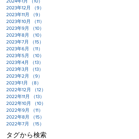
2024年1月
（10）
10件の記事
2023年12月
（9）
9件の記事
2023年11月
（9）
9件の記事
2023年10月
（11）
11件の記事
2023年9月
（10）
10件の記事
2023年8月
（10）
10件の記事
2023年7月
（15）
15件の記事
2023年6月
（11）
11件の記事
2023年5月
（10）
10件の記事
2023年4月
（13）
13件の記事
2023年3月
（13）
13件の記事
2023年2月
（9）
9件の記事
2023年1月
（8）
8件の記事
2022年12月
（12）
12件の記事
2022年11月
（13）
13件の記事
2022年10月
（10）
10件の記事
2022年9月
（11）
11件の記事
2022年8月
（15）
15件の記事
2022年7月
（15）
15件の記事
タグから検索