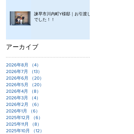
諫早市川内町Y様邸｜お引渡し
でした！！
アーカイブ
2026年8月
（4）
4件の記事
2026年7月
（13）
13件の記事
2026年6月
（20）
20件の記事
2026年5月
（20）
20件の記事
2026年4月
（8）
8件の記事
2026年3月
（4）
4件の記事
2026年2月
（6）
6件の記事
2026年1月
（6）
6件の記事
2025年12月
（6）
6件の記事
2025年11月
（8）
8件の記事
2025年10月
（12）
12件の記事