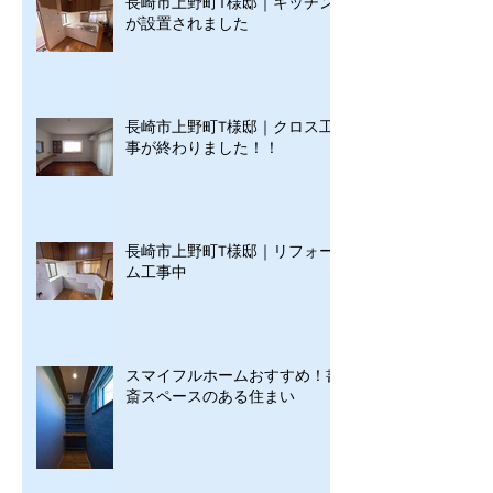
長崎市上野町T様邸｜キッチン
が設置されました
長崎市上野町T様邸｜クロス工
事が終わりました！！
長崎市上野町T様邸｜リフォー
ム工事中
スマイフルホームおすすめ！書
斎スペースのある住まい