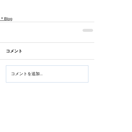
＊Blog
コメント
コメントを追加…