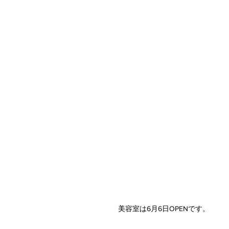
美容室は6月6日OPENです。