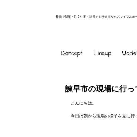
長崎で新築・注文住宅・建替えを考えるならスマイフルホ
諫早市の現場に行っ
こんにちは。
今日は朝から現場の様子を見に行