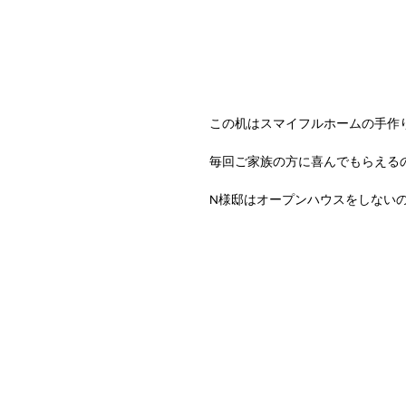
この机はスマイフルホームの手作りで
毎回ご家族の方に喜んでもらえる
N様邸はオープンハウスをしないの