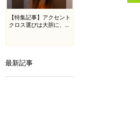
【特集記事】アクセント
クロス選びは大胆に、か
つシンプルに
最新記事