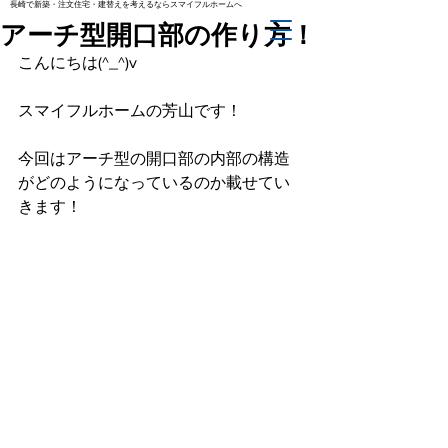
長崎で新築・注文住宅・建替えを考えるならスマイフルホームへ
アーチ型開口部の作り方！
こんにちは(^_^)v
スマイフルホームの芳山です！
今回はアーチ型の開口部の内部の構造
がどのようになっているのか載せてい
きます！