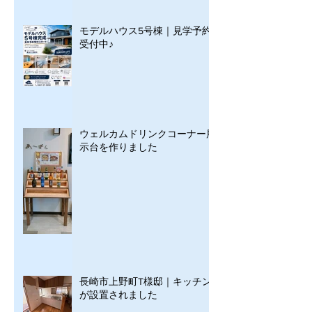
モデルハウス5号棟｜見学予約
受付中♪
ウェルカムドリンクコーナー展
示台を作りました
長崎市上野町T様邸｜キッチン
が設置されました