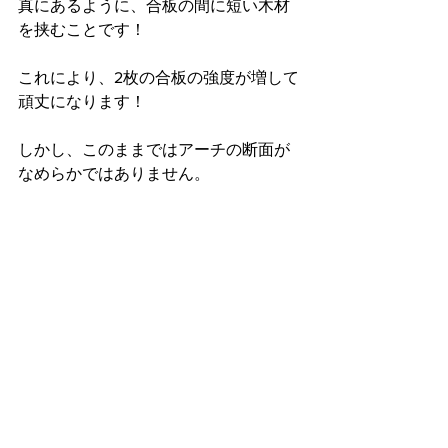
真にあるように、合板の間に短い木材
を挟むことです！
これにより、2枚の合板の強度が増して
頑丈になります！
しかし、このままではアーチの断面が
なめらかではありません。