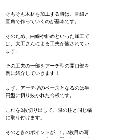
そもそも木材を加工する時は、直線と
直角で作っていくのが基本です。
そのため、曲線や斜めといった加工で
は、大工さんによる工夫が施されてい
ます。
その工夫の一部をアーチ型の開口部を
例に紹介していきます！
まず、アーチ型のベースとなるのは半
円型に切り抜かれた合板です。
これを2枚切り出して、隣の柱と同じ幅
に取り付けます。
そのときのポイントが、1，2枚目の写