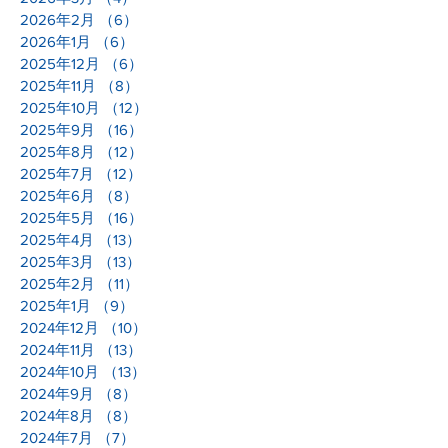
2026年2月
（6）
6件の記事
2026年1月
（6）
6件の記事
2025年12月
（6）
6件の記事
2025年11月
（8）
8件の記事
2025年10月
（12）
12件の記事
2025年9月
（16）
16件の記事
2025年8月
（12）
12件の記事
2025年7月
（12）
12件の記事
2025年6月
（8）
8件の記事
2025年5月
（16）
16件の記事
2025年4月
（13）
13件の記事
2025年3月
（13）
13件の記事
2025年2月
（11）
11件の記事
2025年1月
（9）
9件の記事
2024年12月
（10）
10件の記事
2024年11月
（13）
13件の記事
2024年10月
（13）
13件の記事
2024年9月
（8）
8件の記事
2024年8月
（8）
8件の記事
2024年7月
（7）
7件の記事