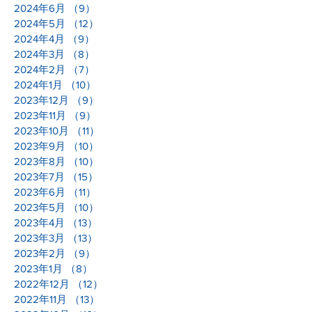
2024年6月
（9）
9件の記事
2024年5月
（12）
12件の記事
2024年4月
（9）
9件の記事
2024年3月
（8）
8件の記事
2024年2月
（7）
7件の記事
2024年1月
（10）
10件の記事
2023年12月
（9）
9件の記事
2023年11月
（9）
9件の記事
2023年10月
（11）
11件の記事
2023年9月
（10）
10件の記事
2023年8月
（10）
10件の記事
2023年7月
（15）
15件の記事
2023年6月
（11）
11件の記事
2023年5月
（10）
10件の記事
2023年4月
（13）
13件の記事
2023年3月
（13）
13件の記事
2023年2月
（9）
9件の記事
2023年1月
（8）
8件の記事
2022年12月
（12）
12件の記事
2022年11月
（13）
13件の記事