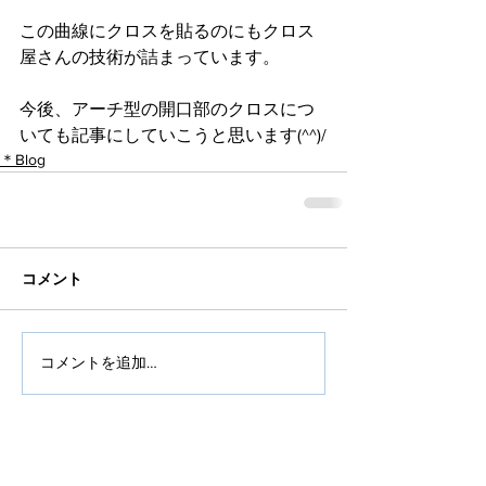
この曲線にクロスを貼るのにもクロス
屋さんの技術が詰まっています。
今後、アーチ型の開口部のクロスにつ
いても記事にしていこうと思います(^^)/
＊Blog
コメント
コメントを追加…