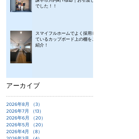
でした！！
スマイフルホームでよく採用し
ているカップボード上の棚をご
紹介！
アーカイブ
2026年8月
（3）
3件の記事
2026年7月
（13）
13件の記事
2026年6月
（20）
20件の記事
2026年5月
（20）
20件の記事
2026年4月
（8）
8件の記事
2026年3月
（4）
4件の記事