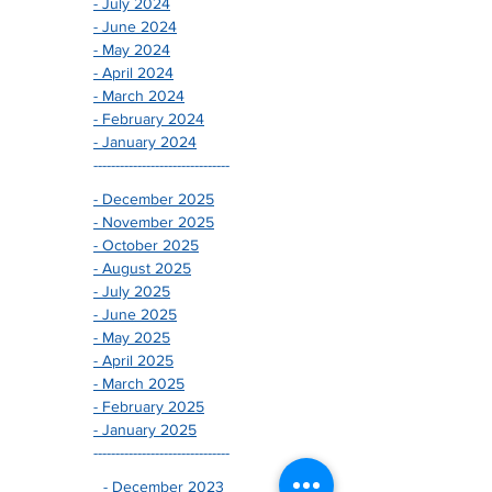
- August 2024
- July 2024
- June 2024
- May 2024
- April 2024
- March 2024
- February 2024
- January 2024
-------------------------------
- December 2025
- November 2025
- October 2025
- August 2025
- July 2025
- June 2025
- May 2025
- April 2025
- March 2025
- February 2025
- January 2025
-------------------------------