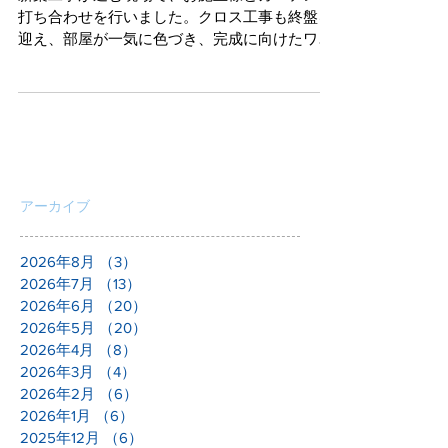
新築工事が進む現場で、お施主様とカーテンの
打ち合わせを行いました。クロス工事も終盤を
迎え、部屋が一気に色づき、完成に向けたワク
ワク感が高まっています。
アーカイブ
2026年8月
（3）
3件の記事
2026年7月
（13）
13件の記事
2026年6月
（20）
20件の記事
2026年5月
（20）
20件の記事
2026年4月
（8）
8件の記事
2026年3月
（4）
4件の記事
2026年2月
（6）
6件の記事
2026年1月
（6）
6件の記事