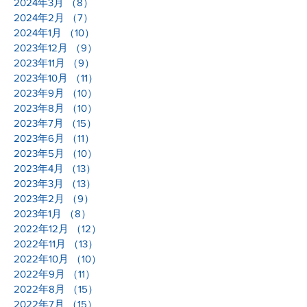
2024年4月
（9）
9件の記事
2024年3月
（8）
8件の記事
2024年2月
（7）
7件の記事
2024年1月
（10）
10件の記事
2023年12月
（9）
9件の記事
2023年11月
（9）
9件の記事
2023年10月
（11）
11件の記事
2023年9月
（10）
10件の記事
2023年8月
（10）
10件の記事
2023年7月
（15）
15件の記事
2023年6月
（11）
11件の記事
2023年5月
（10）
10件の記事
2023年4月
（13）
13件の記事
2023年3月
（13）
13件の記事
2023年2月
（9）
9件の記事
2023年1月
（8）
8件の記事
2022年12月
（12）
12件の記事
2022年11月
（13）
13件の記事
2022年10月
（10）
10件の記事
2022年9月
（11）
11件の記事