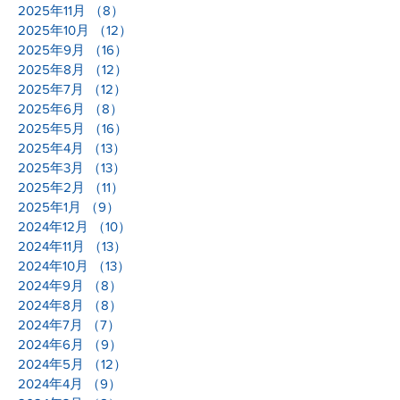
2025年12月
（6）
6件の記事
2025年11月
（8）
8件の記事
2025年10月
（12）
12件の記事
2025年9月
（16）
16件の記事
2025年8月
（12）
12件の記事
2025年7月
（12）
12件の記事
2025年6月
（8）
8件の記事
2025年5月
（16）
16件の記事
2025年4月
（13）
13件の記事
2025年3月
（13）
13件の記事
2025年2月
（11）
11件の記事
2025年1月
（9）
9件の記事
2024年12月
（10）
10件の記事
2024年11月
（13）
13件の記事
2024年10月
（13）
13件の記事
2024年9月
（8）
8件の記事
2024年8月
（8）
8件の記事
2024年7月
（7）
7件の記事
2024年6月
（9）
9件の記事
2024年5月
（12）
12件の記事