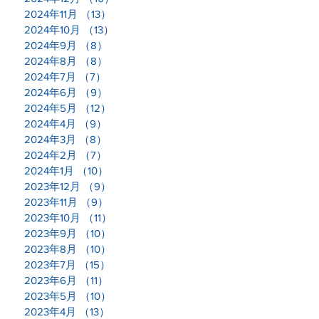
2024年11月
（13）
13件の記事
2024年10月
（13）
13件の記事
2024年9月
（8）
8件の記事
2024年8月
（8）
8件の記事
2024年7月
（7）
7件の記事
2024年6月
（9）
9件の記事
2024年5月
（12）
12件の記事
2024年4月
（9）
9件の記事
2024年3月
（8）
8件の記事
2024年2月
（7）
7件の記事
2024年1月
（10）
10件の記事
2023年12月
（9）
9件の記事
2023年11月
（9）
9件の記事
2023年10月
（11）
11件の記事
2023年9月
（10）
10件の記事
2023年8月
（10）
10件の記事
2023年7月
（15）
15件の記事
2023年6月
（11）
11件の記事
2023年5月
（10）
10件の記事
2023年4月
（13）
13件の記事