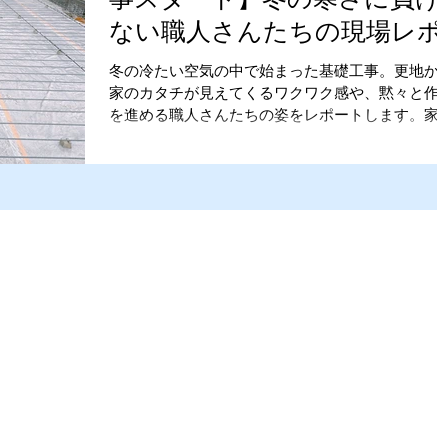
ない職人さんたちの現場レポ
ート！
冬の冷たい空気の中で始まった基礎工事。更地か
家のカタチが見えてくるワクワク感や、黙々と作
を進める職人さんたちの姿をレポートします。家
くりの第一歩を一緒にのぞいてみませんか？