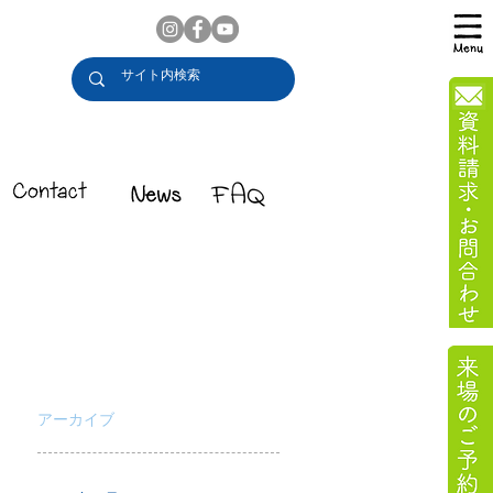
アーカイブ