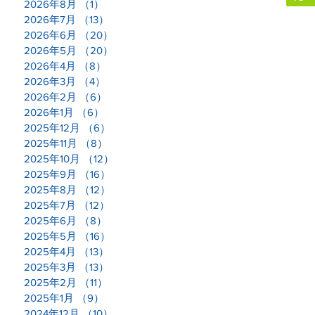
2026年8月
（1）
1件の記事
2026年7月
（13）
13件の記事
2026年6月
（20）
20件の記事
ら
2026年5月
（20）
20件の記事
業
2026年4月
（8）
8件の記事
づ
2026年3月
（4）
4件の記事
2026年2月
（6）
6件の記事
2026年1月
（6）
6件の記事
2025年12月
（6）
6件の記事
2025年11月
（8）
8件の記事
2025年10月
（12）
12件の記事
2025年9月
（16）
16件の記事
2025年8月
（12）
12件の記事
2025年7月
（12）
12件の記事
2025年6月
（8）
8件の記事
2025年5月
（16）
16件の記事
2025年4月
（13）
13件の記事
2025年3月
（13）
13件の記事
2025年2月
（11）
11件の記事
2025年1月
（9）
9件の記事
2024年12月
（10）
10件の記事