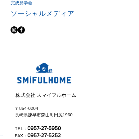
完成見学会
ソーシャルメディア
株式会社 スマイフルホーム
〒854-0204
長崎県諫早市森山町田尻1960
0957-27-5950
TE
L：
---
0957-27-5252
FAX：