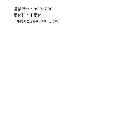
営業時間：8:00-17:00
定休日：不定休
​＊事前のご連絡をお願いします。
-