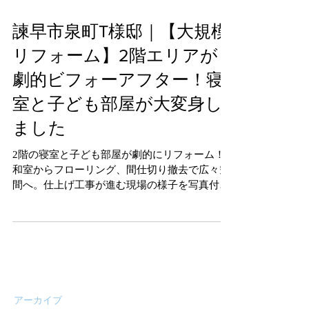
諫早市泉町T様邸｜【大規模
リフォーム】2階エリアが
劇的ビフォーアフター！寝
室と子ども部屋が大変身し
ました
2階の寝室と子ども部屋が劇的にリフォーム！
和室からフローリング、間仕切り撤去で広々空
間へ。仕上げ工事が進む現場の様子を写真付き
でレポートします。