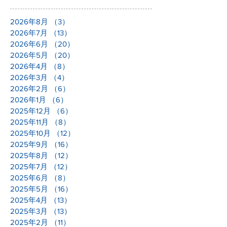
アーカイブ
2026年8月
（3）
3件の記事
2026年7月
（13）
13件の記事
2026年6月
（20）
20件の記事
2026年5月
（20）
20件の記事
2026年4月
（8）
8件の記事
2026年3月
（4）
4件の記事
2026年2月
（6）
6件の記事
2026年1月
（6）
6件の記事
2025年12月
（6）
6件の記事
2025年11月
（8）
8件の記事
2025年10月
（12）
12件の記事
2025年9月
（16）
16件の記事
2025年8月
（12）
12件の記事
2025年7月
（12）
12件の記事
2025年6月
（8）
8件の記事
2025年5月
（16）
16件の記事
2025年4月
（13）
13件の記事