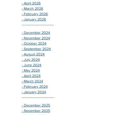
- June 2026
- May 2026
- April 2026
- March 2026
- February 2026
- January 2026
-------------------------------
- December 2024
- November 2024
- October 2024
- September 2024
- August 2024
- July 2024
- June 2024
- May 2024
- April 2024
- March 2024
- February 2024
- January 2024
-------------------------------
- December 2025