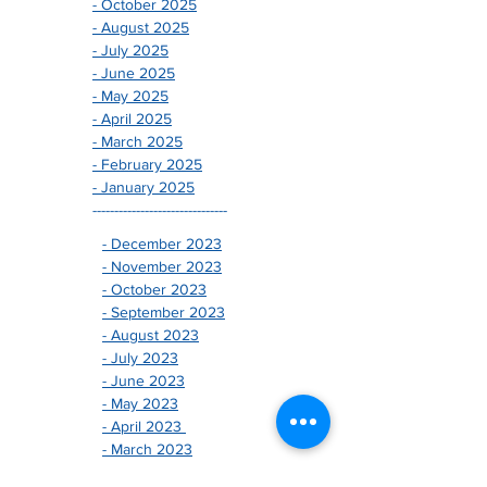
- November 2025
- October 2025
- August 2025
- July 2025
- June 2025
- May 2025
- April 2025
- March 2025
- February 2025
- January 2025
-------------------------------
- December 2023
- November 2023
- October 2023
- September 2023
- August 2023
- July 2023
- June 2023
- May 2023
- April 2023
- March 2023