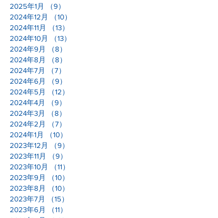
2025年3月
（13）
13件の記事
2025年2月
（11）
11件の記事
2025年1月
（9）
9件の記事
2024年12月
（10）
10件の記事
2024年11月
（13）
13件の記事
2024年10月
（13）
13件の記事
2024年9月
（8）
8件の記事
2024年8月
（8）
8件の記事
2024年7月
（7）
7件の記事
2024年6月
（9）
9件の記事
2024年5月
（12）
12件の記事
2024年4月
（9）
9件の記事
2024年3月
（8）
8件の記事
2024年2月
（7）
7件の記事
2024年1月
（10）
10件の記事
2023年12月
（9）
9件の記事
2023年11月
（9）
9件の記事
2023年10月
（11）
11件の記事
2023年9月
（10）
10件の記事
2023年8月
（10）
10件の記事
2023年7月
（15）
15件の記事