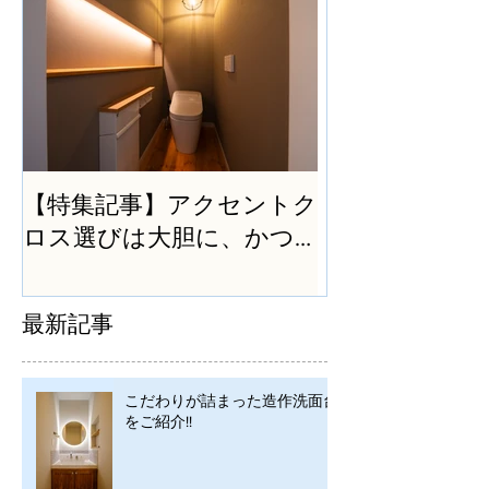
【特集記事】アクセントク
ロス選びは大胆に、かつ
シンプルに
最新記事
こだわりが詰まった造作洗面台
をご紹介!!