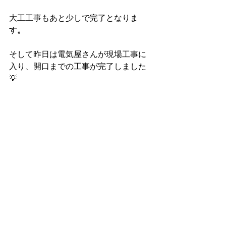
大工工事もあと少しで完了となりま
す
。
そして昨日は電気屋さんが現場工事に
入り、開口までの工事が完了しました
💡