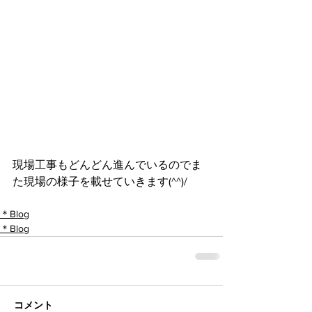
現場工事もどんどん進んでいるのでま
た現場の様子を載せていきます(^^)/
＊Blog
＊Blog
コメント