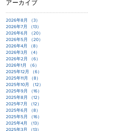
アーカイブ
2026年8月
（3）
3件の記事
2026年7月
（13）
13件の記事
2026年6月
（20）
20件の記事
2026年5月
（20）
20件の記事
2026年4月
（8）
8件の記事
2026年3月
（4）
4件の記事
2026年2月
（6）
6件の記事
2026年1月
（6）
6件の記事
2025年12月
（6）
6件の記事
2025年11月
（8）
8件の記事
2025年10月
（12）
12件の記事
2025年9月
（16）
16件の記事
2025年8月
（12）
12件の記事
2025年7月
（12）
12件の記事
2025年6月
（8）
8件の記事
2025年5月
（16）
16件の記事
2025年4月
（13）
13件の記事
2025年3月
（13）
13件の記事