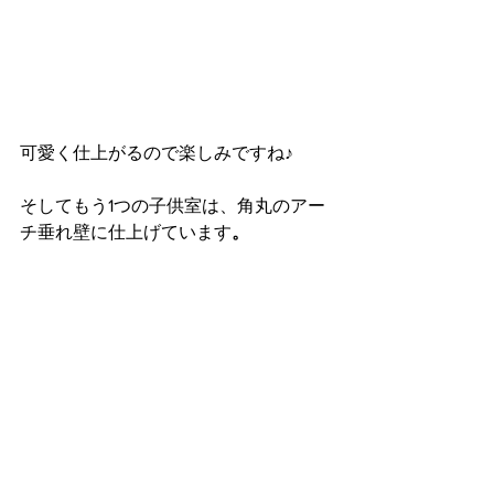
可愛く仕上がるので楽しみですね♪
そしてもう1つの子供室は、角丸のアー
チ垂れ壁に仕上げています
。