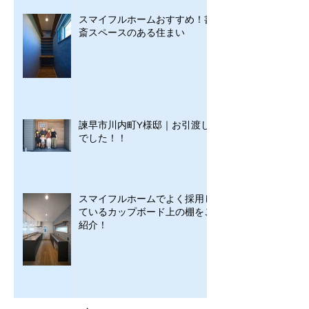
スマイフルホームおすすめ！書
斎スペースのある住まい
諫早市川内町Y様邸｜お引渡し
でした！！
スマイフルホームでよく採用し
ているカップボード上の棚をご
紹介！