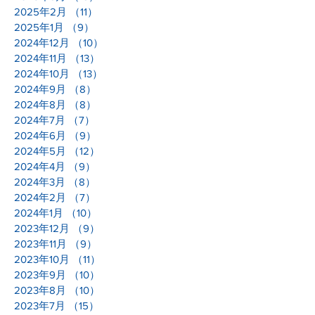
2025年2月
（11）
11件の記事
2025年1月
（9）
9件の記事
2024年12月
（10）
10件の記事
2024年11月
（13）
13件の記事
2024年10月
（13）
13件の記事
2024年9月
（8）
8件の記事
2024年8月
（8）
8件の記事
2024年7月
（7）
7件の記事
2024年6月
（9）
9件の記事
2024年5月
（12）
12件の記事
2024年4月
（9）
9件の記事
2024年3月
（8）
8件の記事
2024年2月
（7）
7件の記事
2024年1月
（10）
10件の記事
2023年12月
（9）
9件の記事
2023年11月
（9）
9件の記事
2023年10月
（11）
11件の記事
2023年9月
（10）
10件の記事
2023年8月
（10）
10件の記事
2023年7月
（15）
15件の記事