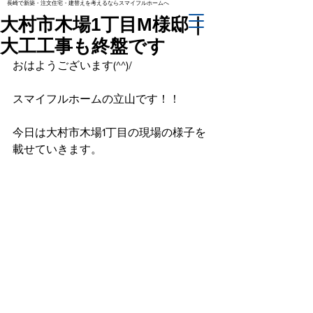
長崎で新築・注文住宅・建替えを考えるならスマイフルホームへ
大村市木場1丁目M様邸｜
大工工事も終盤です
おはようございます(^^)/
スマイフルホームの立山です！！
今日は大村市木場1丁目の現場の様子を
載せていきます。