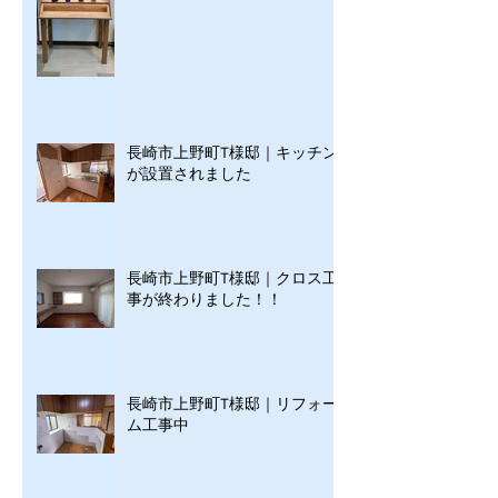
長崎市上野町T様邸｜キッチン
が設置されました
長崎市上野町T様邸｜クロス工
事が終わりました！！
長崎市上野町T様邸｜リフォー
ム工事中