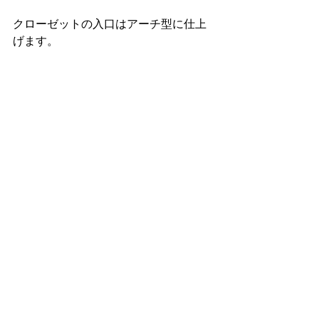
クローゼットの入口はアーチ型に仕上
げます。