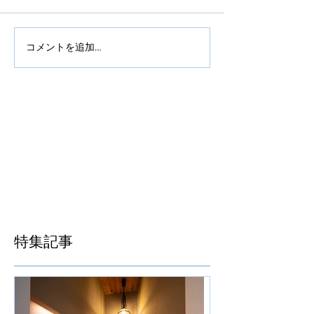
コメントを追加…
特集記事