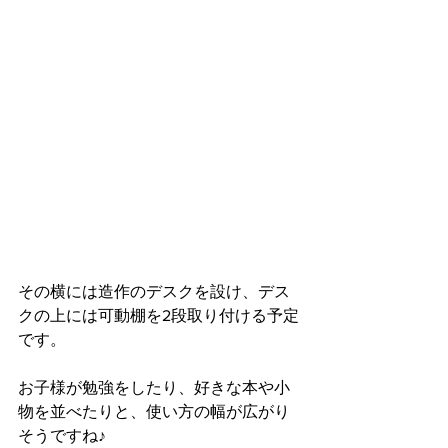
その横には造作のデスクを設け、デス
クの上には可動棚を2段取り付ける予定
です。
お子様が勉強をしたり、好きな本や小
物を並べたりと、使い方の幅が広がり
そうですね♪