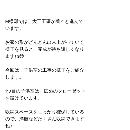
M様邸では、大工工事が着々と進んで
います。
お家の形がどんどん出来上がっていく
様子を見ると、完成が待ち遠しくなり
ますね😊
今回は、子供室の工事の様子をご紹介
します。
1つ目の子供室は、広めのクローゼット
を設けています。
収納スペースをしっかり確保している
ので、洋服などたくさん収納できます
ね♪