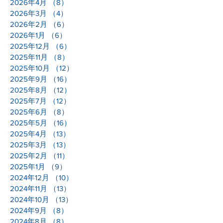
2026年5月
（20）
20件の記事
2026年4月
（8）
8件の記事
2026年3月
（4）
4件の記事
2026年2月
（6）
6件の記事
2026年1月
（6）
6件の記事
2025年12月
（6）
6件の記事
2025年11月
（8）
8件の記事
2025年10月
（12）
12件の記事
2025年9月
（16）
16件の記事
2025年8月
（12）
12件の記事
2025年7月
（12）
12件の記事
2025年6月
（8）
8件の記事
2025年5月
（16）
16件の記事
2025年4月
（13）
13件の記事
2025年3月
（13）
13件の記事
2025年2月
（11）
11件の記事
2025年1月
（9）
9件の記事
2024年12月
（10）
10件の記事
2024年11月
（13）
13件の記事
2024年10月
（13）
13件の記事