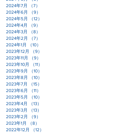
2024年9月
（8）
8件の記事
2024年8月
（8）
8件の記事
2024年7月
（7）
7件の記事
2024年6月
（9）
9件の記事
2024年5月
（12）
12件の記事
2024年4月
（9）
9件の記事
2024年3月
（8）
8件の記事
2024年2月
（7）
7件の記事
2024年1月
（10）
10件の記事
2023年12月
（9）
9件の記事
2023年11月
（9）
9件の記事
2023年10月
（11）
11件の記事
2023年9月
（10）
10件の記事
2023年8月
（10）
10件の記事
2023年7月
（15）
15件の記事
2023年6月
（11）
11件の記事
2023年5月
（10）
10件の記事
2023年4月
（13）
13件の記事
2023年3月
（13）
13件の記事
2023年2月
（9）
9件の記事
2023年1月
（8）
8件の記事