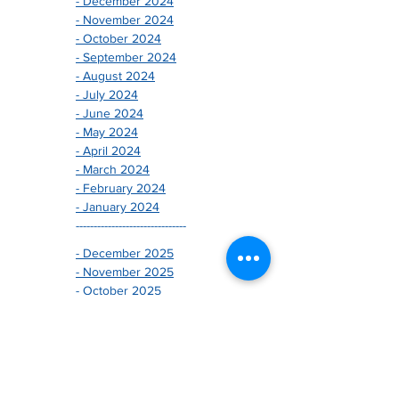
- December 2024
- November 2024
- October 2024
- September 2024
- August 2024
- July 2024
- June 2024
- May 2024
- April 2024
- March 2024
- February 2024
- January 2024
-------------------------------
- December 2025
- November 2025
- October 2025
- August 2025
- July 2025
- June 2025
- May 2025