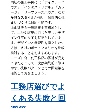
同社の施工事例には「アイクラーハ
ウス」「インダストリアル」「ガレ
ージ」「サーファーズハウス」など
多彩なスタイルが揃い、個性的な住
まいづくりに対応可能です。
上山建設も一級建築士事務所とし
て、土地や環境に応じた美しいデザ
イン住宅の提案を得意としていま
す。デザインと機能性を両立したい
方は、各社のポートフォリオを比較
検討することをおすすめします。
ニーズに合った工務店の候補が見え
てきたところで、次は契約前に陥り
やすい失敗パターンとその回避策を
確認しておきましょう。
工務店選びでよ
くある失敗と回