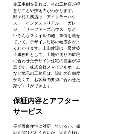
施工事例を見れば、その工務店が得
意なことや技術力がわかります。
野々村工務店は「アイクラーハウ
ス」「インダストリアル」「ガレー
ジ」「サーファーズハウス」など、
いろんなスタイルの施工事例を載せ
ていて、デザイン対応の幅広さがよ
くわかります。上山建設は一級建築
士事務所として、土地や周りの環境
に合わせたデザイン住宅の提案が得
意です。株式会社スマイフルホーム
など地元の工務店は、設計の自由度
が高くて、お客様の要望に合わせた
家づくりができます。
保証内容とアフター
サービス
長期優良住宅に対応しているか、保
証期間はどれくらいか、定期点検は