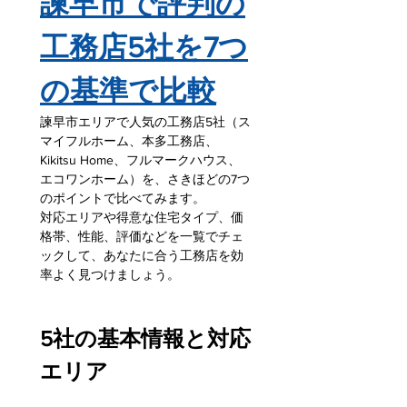
諫早市で評判の
工務店5社を7つ
の基準で比較
諫早市エリアで人気の工務店5社（ス
マイフルホーム、本多工務店、
Kikitsu Home、フルマークハウス、
エコワンホーム）を、さきほどの7つ
のポイントで比べてみます。
対応エリアや得意な住宅タイプ、価
格帯、性能、評価などを一覧でチェ
ックして、あなたに合う工務店を効
率よく見つけましょう。
5社の基本情報と対応
エリア