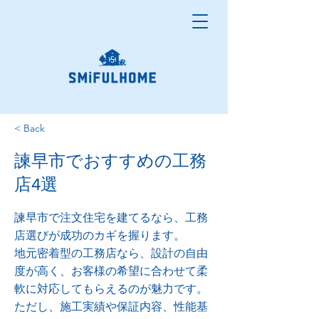
< Back
諫早市でおすすめの工務
店4選
諫早市で注文住宅を建てるなら、工務
店選びが成功のカギを握ります。
地元密着型の工務店なら、設計の自由
度が高く、お客様の希望に合わせて柔
軟に対応してもらえるのが魅力です。
ただし、施工実績や保証内容、性能基