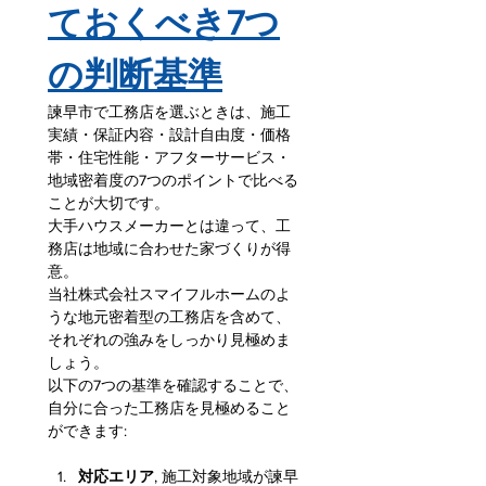
ておくべき7つ
の判断基準
諫早市で工務店を選ぶときは、施工
実績・保証内容・設計自由度・価格
帯・住宅性能・アフターサービス・
地域密着度の7つのポイントで比べる
ことが大切です。
大手ハウスメーカーとは違って、工
務店は地域に合わせた家づくりが得
意。
当社株式会社スマイフルホームのよ
うな地元密着型の工務店を含めて、
それぞれの強みをしっかり見極めま
しょう。
以下の7つの基準を確認することで、
自分に合った工務店を見極めること
ができます:
対応エリア
, 施工対象地域が諫早