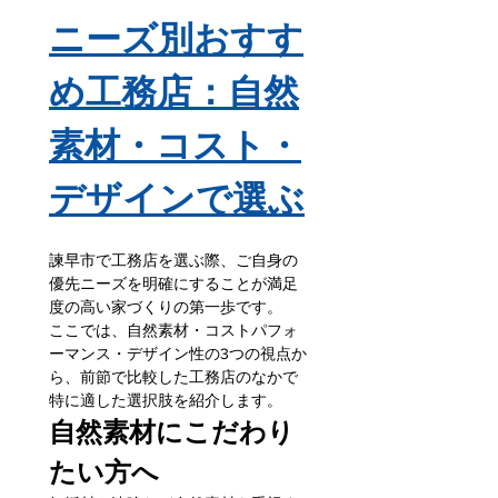
ニーズ別おすす
め工務店：自然
素材・コスト・
デザインで選ぶ
諫早市で工務店を選ぶ際、ご自身の
優先ニーズを明確にすることが満足
度の高い家づくりの第一歩です。
ここでは、自然素材・コストパフォ
ーマンス・デザイン性の3つの視点か
ら、前節で比較した工務店のなかで
特に適した選択肢を紹介します。
自然素材にこだわり
たい方へ