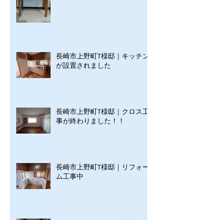
長崎市上野町T様邸｜キッチン
が設置されました
長崎市上野町T様邸｜クロス工
事が終わりました！！
長崎市上野町T様邸｜リフォー
ム工事中