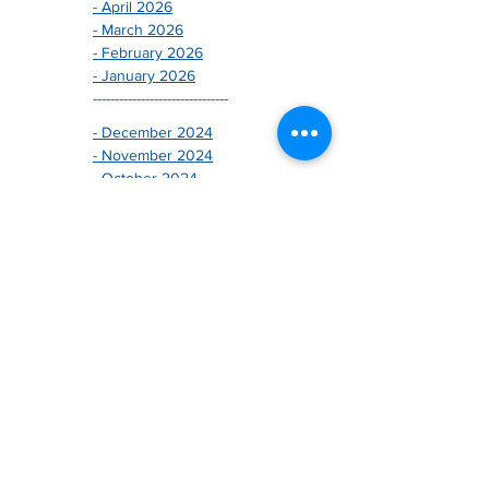
- April 2026
- March 2026
- February 2026
- January 2026
-------------------------------
- December 2024
- November 2024
- October 2024
- September 2024
- August 2024
- July 2024
- June 2024
- May 2024
- April 2024
- March 2024
- February 2024
- January 2024
-------------------------------
- December 2025
- November 2025
- October 2025