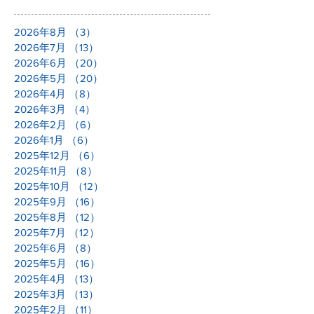
2026年8月
（3）
3件の記事
2026年7月
（13）
13件の記事
2026年6月
（20）
20件の記事
2026年5月
（20）
20件の記事
2026年4月
（8）
8件の記事
2026年3月
（4）
4件の記事
2026年2月
（6）
6件の記事
2026年1月
（6）
6件の記事
2025年12月
（6）
6件の記事
2025年11月
（8）
8件の記事
2025年10月
（12）
12件の記事
2025年9月
（16）
16件の記事
2025年8月
（12）
12件の記事
2025年7月
（12）
12件の記事
2025年6月
（8）
8件の記事
2025年5月
（16）
16件の記事
2025年4月
（13）
13件の記事
2025年3月
（13）
13件の記事
2025年2月
（11）
11件の記事