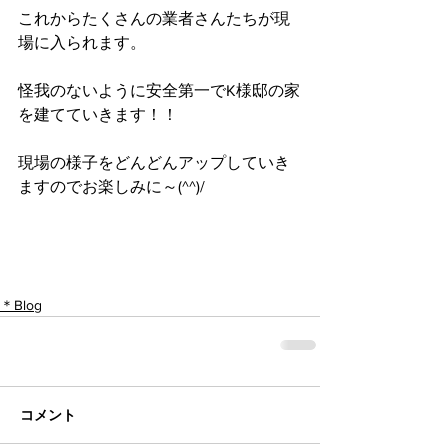
これからたくさんの業者さんたちが現
場に入られます。
怪我のないように安全第一でK様邸の家
を建てていきます！！
現場の様子をどんどんアップしていき
ますのでお楽しみに～(^^)/
＊Blog
コメント