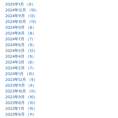
2025年1月
（9）
9件の記事
2024年12月
（10）
10件の記事
2024年11月
（13）
13件の記事
2024年10月
（13）
13件の記事
2024年9月
（8）
8件の記事
2024年8月
（8）
8件の記事
2024年7月
（7）
7件の記事
2024年6月
（9）
9件の記事
2024年5月
（12）
12件の記事
2024年4月
（9）
9件の記事
2024年3月
（8）
8件の記事
2024年2月
（7）
7件の記事
2024年1月
（10）
10件の記事
2023年12月
（9）
9件の記事
2023年11月
（9）
9件の記事
2023年10月
（11）
11件の記事
2023年9月
（10）
10件の記事
2023年8月
（10）
10件の記事
2023年7月
（15）
15件の記事
2023年6月
（11）
11件の記事