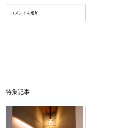
コメントを追加…
特集記事