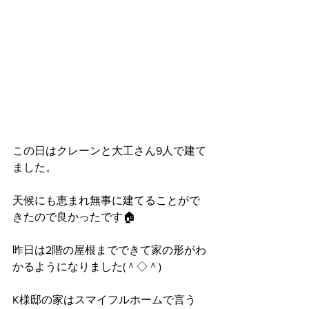
この日はクレーンと大工さん9人で建て
ました。
天候にも恵まれ無事に建てることがで
きたので良かったです🏠
昨日は2階の屋根までできて家の形がわ
かるようになりました(＾◇＾)
K様邸の家はスマイフルホームで言う