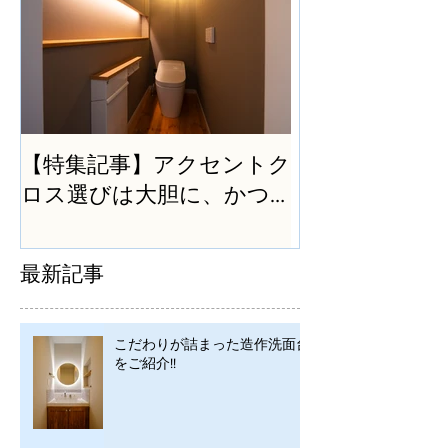
【特集記事】アクセントク
ロス選びは大胆に、かつ
シンプルに
最新記事
こだわりが詰まった造作洗面台
をご紹介!!