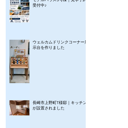
受付中♪
ウェルカムドリンクコーナー展
示台を作りました
長崎市上野町T様邸｜キッチン
が設置されました