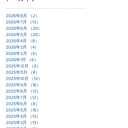
2026年8月
（2）
2件の記事
2026年7月
（13）
13件の記事
2026年6月
（20）
20件の記事
2026年5月
（20）
20件の記事
2026年4月
（8）
8件の記事
2026年3月
（4）
4件の記事
2026年2月
（6）
6件の記事
2026年1月
（6）
6件の記事
2025年12月
（6）
6件の記事
2025年11月
（8）
8件の記事
2025年10月
（12）
12件の記事
2025年9月
（16）
16件の記事
2025年8月
（12）
12件の記事
2025年7月
（12）
12件の記事
2025年6月
（8）
8件の記事
2025年5月
（16）
16件の記事
2025年4月
（13）
13件の記事
2025年3月
（13）
13件の記事