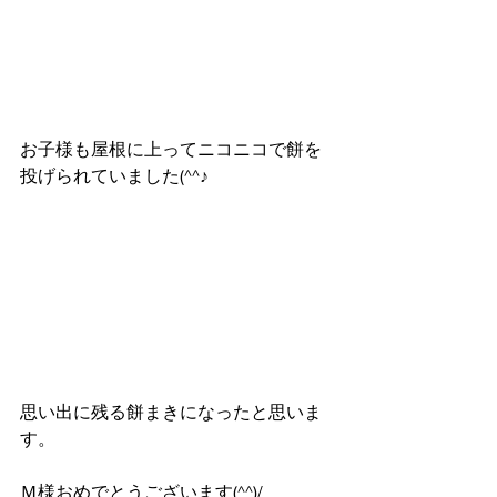
お子様も屋根に上ってニコニコで餅を
投げられていました(^^♪
思い出に残る餅まきになったと思いま
す。
Ｍ様おめでとうございます(^^)/