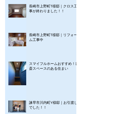
長崎市上野町T様邸｜クロス工
事が終わりました！！
長崎市上野町T様邸｜リフォー
ム工事中
スマイフルホームおすすめ！書
斎スペースのある住まい
諫早市川内町Y様邸｜お引渡し
でした！！