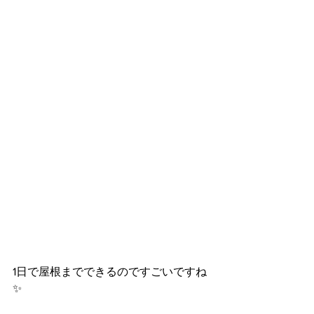
1日で屋根までできるのですごいですね
✨