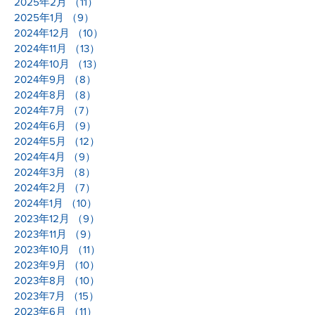
2025年2月
（11）
11件の記事
2025年1月
（9）
9件の記事
2024年12月
（10）
10件の記事
2024年11月
（13）
13件の記事
2024年10月
（13）
13件の記事
2024年9月
（8）
8件の記事
2024年8月
（8）
8件の記事
2024年7月
（7）
7件の記事
2024年6月
（9）
9件の記事
2024年5月
（12）
12件の記事
2024年4月
（9）
9件の記事
2024年3月
（8）
8件の記事
2024年2月
（7）
7件の記事
2024年1月
（10）
10件の記事
2023年12月
（9）
9件の記事
2023年11月
（9）
9件の記事
2023年10月
（11）
11件の記事
2023年9月
（10）
10件の記事
2023年8月
（10）
10件の記事
2023年7月
（15）
15件の記事
2023年6月
（11）
11件の記事