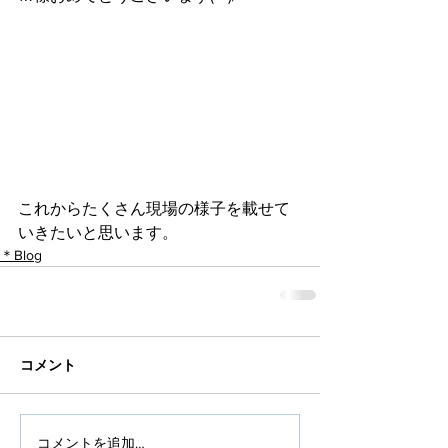
これからたくさん現場の様子を載せて
いきたいと思います。
＊Blog
コメント
コメントを追加…