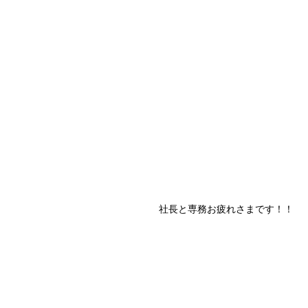
社長と専務お疲れさまです！！