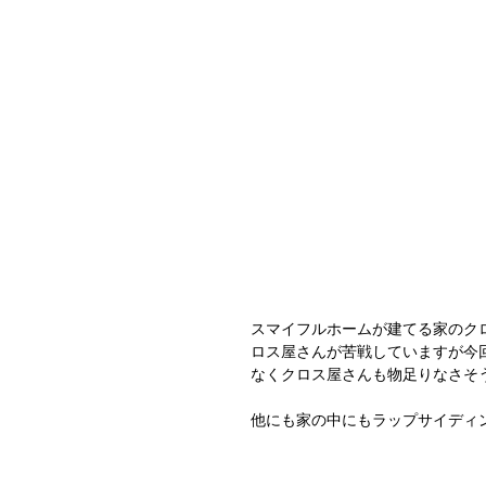
スマイフルホームが建てる家のク
ロス屋さんが苦戦していますが今
なくクロス屋さんも物足りなさそうでし
他にも家の中にもラップサイディ