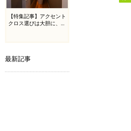
【特集記事】アクセント
クロス選びは大胆に、か
つシンプルに
最新記事