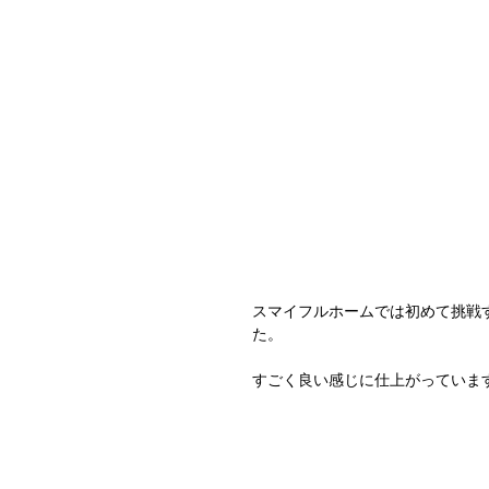
スマイフルホームでは初めて挑戦
た。
すごく良い感じに仕上がっています