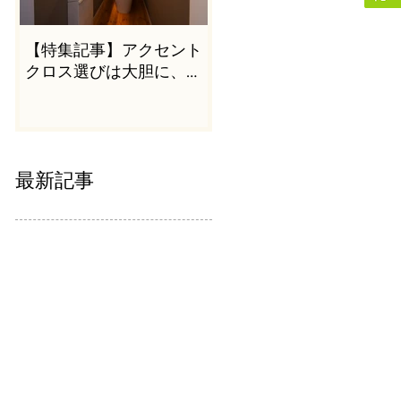
【特集記事】アクセント
クロス選びは大胆に、か
つシンプルに
最新記事