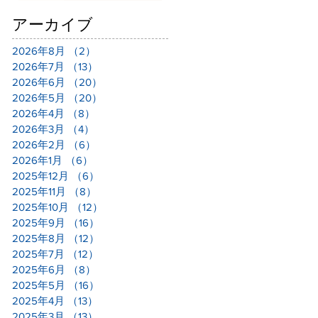
アーカイブ
2026年8月
（2）
2件の記事
2026年7月
（13）
13件の記事
2026年6月
（20）
20件の記事
2026年5月
（20）
20件の記事
2026年4月
（8）
8件の記事
2026年3月
（4）
4件の記事
2026年2月
（6）
6件の記事
2026年1月
（6）
6件の記事
2025年12月
（6）
6件の記事
2025年11月
（8）
8件の記事
2025年10月
（12）
12件の記事
2025年9月
（16）
16件の記事
2025年8月
（12）
12件の記事
2025年7月
（12）
12件の記事
2025年6月
（8）
8件の記事
2025年5月
（16）
16件の記事
2025年4月
（13）
13件の記事
2025年3月
（13）
13件の記事