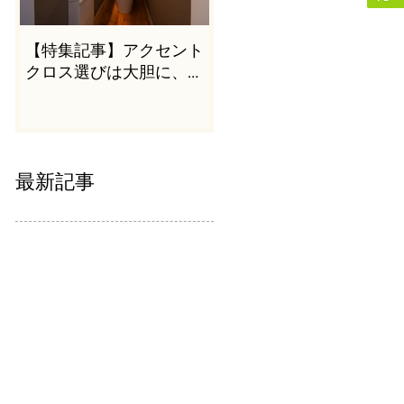
【特集記事】アクセント
クロス選びは大胆に、か
つシンプルに
最新記事