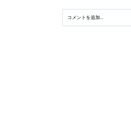
コメントを追加…