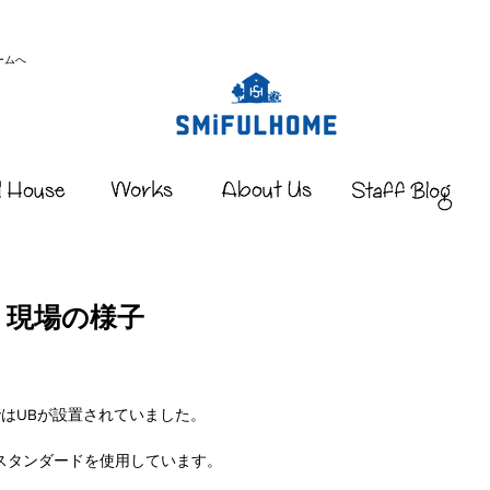
ームへ
｜現場の様子
はUBが設置されていました。
スタンダードを使用しています。