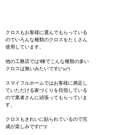
クロスもお客様に選んでもらっている
のでいろんな種類のクロスをたくさん
使用しています。
他の工務店では1棟でこんな種類の多い
クロスは無いみたいです(;^ω^)
スマイフルホームではお客様に満足し
ていただける家づくりを目指している
ので業者さんに頑張ってもらっていま
す。
クロスもきれいに貼られているので完
成が楽しみです(^^)/