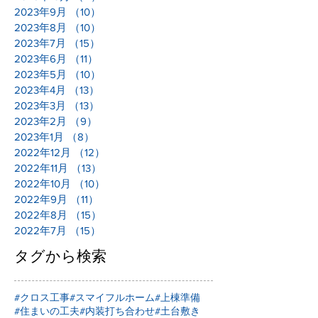
2023年9月
（10）
10件の記事
2023年8月
（10）
10件の記事
2023年7月
（15）
15件の記事
2023年6月
（11）
11件の記事
2023年5月
（10）
10件の記事
2023年4月
（13）
13件の記事
2023年3月
（13）
13件の記事
2023年2月
（9）
9件の記事
2023年1月
（8）
8件の記事
2022年12月
（12）
12件の記事
2022年11月
（13）
13件の記事
2022年10月
（10）
10件の記事
2022年9月
（11）
11件の記事
2022年8月
（15）
15件の記事
2022年7月
（15）
15件の記事
タグから検索
#クロス工事
#スマイフルホーム
#上棟準備
#住まいの工夫
#内装打ち合わせ
#土台敷き