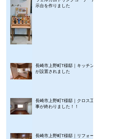
示台を作りました
長崎市上野町T様邸｜キッチン
が設置されました
長崎市上野町T様邸｜クロス工
事が終わりました！！
長崎市上野町T様邸｜リフォー