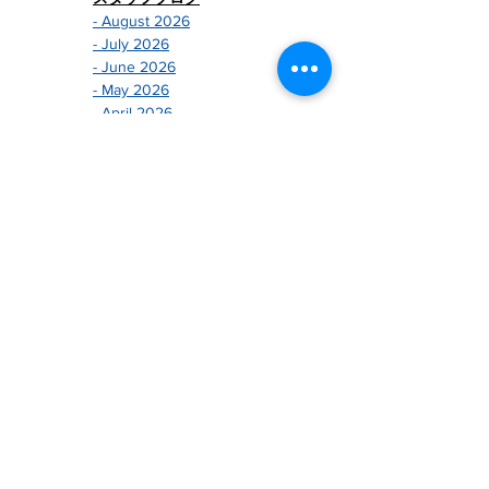
- August 2026
- July 2026
- June 2026
- May 2026
- April 2026
- March 2026
- February 2026
- January 2026
-------------------------------
- December 2024
- November 2024
- October 2024
- September 2024
- August 2024
- July 2024
- June 2024
- May 2024
- April 2024
- March 2024
- February 2024