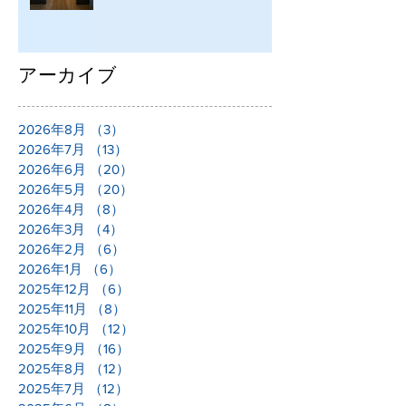
アーカイブ
2026年8月
（3）
3件の記事
2026年7月
（13）
13件の記事
2026年6月
（20）
20件の記事
2026年5月
（20）
20件の記事
2026年4月
（8）
8件の記事
2026年3月
（4）
4件の記事
2026年2月
（6）
6件の記事
2026年1月
（6）
6件の記事
2025年12月
（6）
6件の記事
2025年11月
（8）
8件の記事
2025年10月
（12）
12件の記事
2025年9月
（16）
16件の記事
2025年8月
（12）
12件の記事
2025年7月
（12）
12件の記事