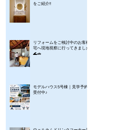
をご紹介!!
リフォームをご検討中のお客様
宅へ現地視察に行ってきました
🌊🚗
モデルハウス5号棟｜見学予約
受付中♪
ウェルカムドリンクコーナー展