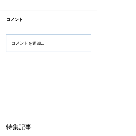
コメント
コメントを追加…
特集記事