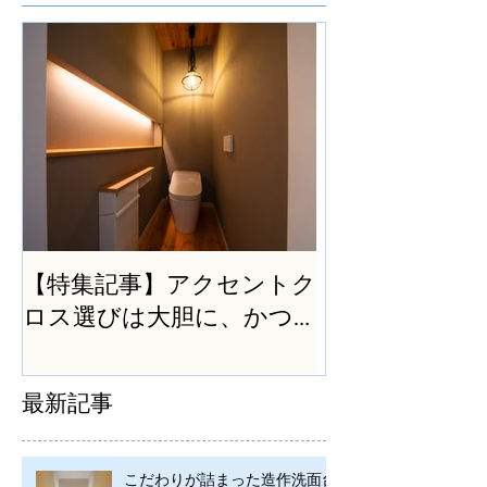
【特集記事】アクセントク
ロス選びは大胆に、かつ
シンプルに
最新記事
こだわりが詰まった造作洗面台