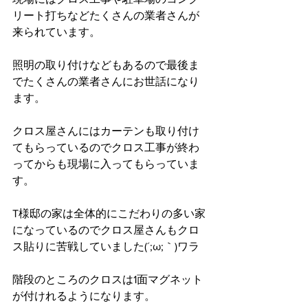
リート打ちなどたくさんの業者さんが
来られています。
照明の取り付けなどもあるので最後ま
でたくさんの業者さんにお世話になり
ます。
クロス屋さんにはカーテンも取り付け
てもらっているのでクロス工事が終わ
ってからも現場に入ってもらっていま
す。
T様邸の家は全体的にこだわりの多い家
になっているのでクロス屋さんもクロ
ス貼りに苦戦していました(´;ω;｀)ワラ
階段のところのクロスは1面マグネット
が付けれるようになります。