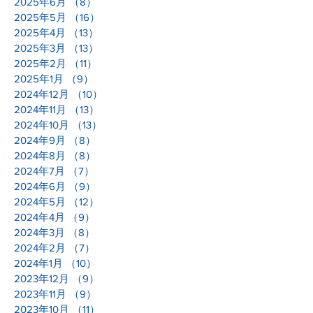
2025年6月
（8）
8件の記事
2025年5月
（16）
16件の記事
2025年4月
（13）
13件の記事
2025年3月
（13）
13件の記事
2025年2月
（11）
11件の記事
2025年1月
（9）
9件の記事
2024年12月
（10）
10件の記事
2024年11月
（13）
13件の記事
2024年10月
（13）
13件の記事
2024年9月
（8）
8件の記事
2024年8月
（8）
8件の記事
2024年7月
（7）
7件の記事
2024年6月
（9）
9件の記事
2024年5月
（12）
12件の記事
2024年4月
（9）
9件の記事
2024年3月
（8）
8件の記事
2024年2月
（7）
7件の記事
2024年1月
（10）
10件の記事
2023年12月
（9）
9件の記事
2023年11月
（9）
9件の記事
2023年10月
（11）
11件の記事