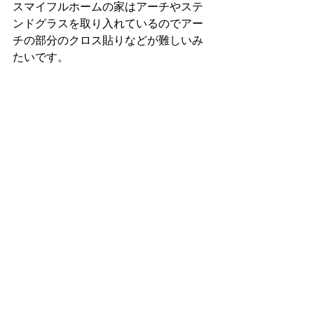
スマイフルホームの家はアーチやステ
ンドグラスを取り入れているのでアー
チの部分のクロス貼りなどが難しいみ
たいです。