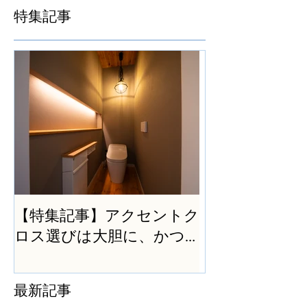
特集記事
【特集記事】アクセントク
ロス選びは大胆に、かつ
シンプルに
最新記事