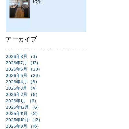
紹介！
アーカイブ
2026年8月
（3）
3件の記事
2026年7月
（13）
13件の記事
2026年6月
（20）
20件の記事
2026年5月
（20）
20件の記事
2026年4月
（8）
8件の記事
2026年3月
（4）
4件の記事
2026年2月
（6）
6件の記事
2026年1月
（6）
6件の記事
2025年12月
（6）
6件の記事
2025年11月
（8）
8件の記事
2025年10月
（12）
12件の記事
2025年9月
（16）
16件の記事