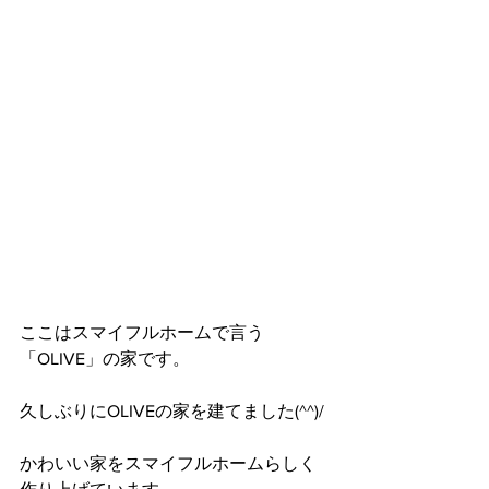
ここはスマイフルホームで言う
「OLIVE」の家です。
久しぶりにOLIVEの家を建てました(^^)/
かわいい家をスマイフルホームらしく