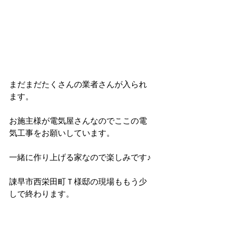
まだまだたくさんの業者さんが入られ
ます。
お施主様が電気屋さんなのでここの電
気工事をお願いしています。
一緒に作り上げる家なので楽しみです♪
諌早市西栄田町Ｔ様邸の現場ももう少
しで終わります。