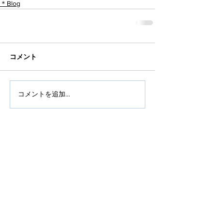
＊Blog
コメント
コメントを追加…