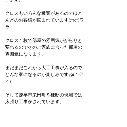
クロスもいろんな種類があるのでほと
んどのお客様が悩まれています(;^ω^)ワ
ラ
クロス１枚で部屋の雰囲気ががらりと
変わるのでそのご家族に合った部屋の
雰囲気になります。
まだまだこれから大工工事が入るので
どんな家になるのか楽しみですね(＾◇
＾)
そして諫早市栄田町Ｓ様邸の現場では
床張り工事がされています。