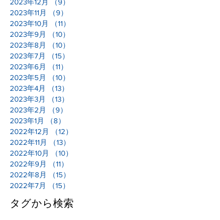
2023年12月
（9）
9件の記事
2023年11月
（9）
9件の記事
2023年10月
（11）
11件の記事
2023年9月
（10）
10件の記事
2023年8月
（10）
10件の記事
2023年7月
（15）
15件の記事
2023年6月
（11）
11件の記事
2023年5月
（10）
10件の記事
2023年4月
（13）
13件の記事
2023年3月
（13）
13件の記事
2023年2月
（9）
9件の記事
2023年1月
（8）
8件の記事
2022年12月
（12）
12件の記事
2022年11月
（13）
13件の記事
2022年10月
（10）
10件の記事
2022年9月
（11）
11件の記事
2022年8月
（15）
15件の記事
2022年7月
（15）
15件の記事
タグから検索