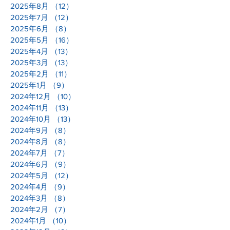
2025年8月
（12）
12件の記事
2025年7月
（12）
12件の記事
2025年6月
（8）
8件の記事
2025年5月
（16）
16件の記事
2025年4月
（13）
13件の記事
2025年3月
（13）
13件の記事
2025年2月
（11）
11件の記事
2025年1月
（9）
9件の記事
2024年12月
（10）
10件の記事
2024年11月
（13）
13件の記事
2024年10月
（13）
13件の記事
2024年9月
（8）
8件の記事
2024年8月
（8）
8件の記事
2024年7月
（7）
7件の記事
2024年6月
（9）
9件の記事
2024年5月
（12）
12件の記事
2024年4月
（9）
9件の記事
2024年3月
（8）
8件の記事
2024年2月
（7）
7件の記事
2024年1月
（10）
10件の記事