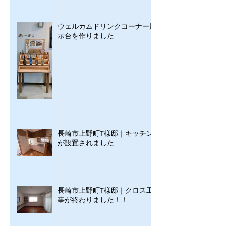
ウェルカムドリンクコーナー展
示台を作りました
長崎市上野町T様邸｜キッチン
が設置されました
長崎市上野町T様邸｜クロス工
事が終わりました！！