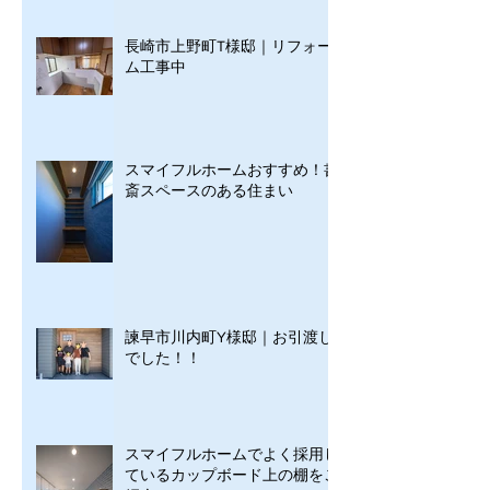
長崎市上野町T様邸｜リフォー
ム工事中
スマイフルホームおすすめ！書
斎スペースのある住まい
諫早市川内町Y様邸｜お引渡し
でした！！
スマイフルホームでよく採用し
ているカップボード上の棚をご