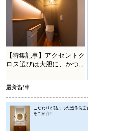
【特集記事】アクセントク
ロス選びは大胆に、かつ
シンプルに
最新記事
こだわりが詰まった造作洗面台
をご紹介!!