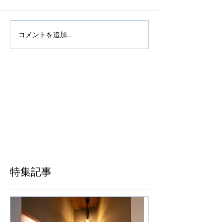
コメントを追加…
特集記事