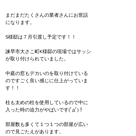
まだまだたくさんの業者さんにお世話
になります。
S様邸は７月引渡し予定です！！
諫早市大さこ町K様邸の現場ではサッシ
が取り付けられていました。
中庭の窓もデカいのを取り付けている
のですごく良い感じに仕上がっていま
す！！
柱も太めの柱を使用しているので中に
入った時の迫力がやばいです(ﾟдﾟ)！
部屋数も多くて１つ１つの部屋が広い
ので見ごたえがあります。