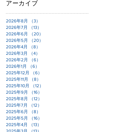
アーカイブ
2026年8月
（3）
3件の記事
2026年7月
（13）
13件の記事
2026年6月
（20）
20件の記事
2026年5月
（20）
20件の記事
2026年4月
（8）
8件の記事
2026年3月
（4）
4件の記事
2026年2月
（6）
6件の記事
2026年1月
（6）
6件の記事
2025年12月
（6）
6件の記事
2025年11月
（8）
8件の記事
2025年10月
（12）
12件の記事
2025年9月
（16）
16件の記事
2025年8月
（12）
12件の記事
2025年7月
（12）
12件の記事
2025年6月
（8）
8件の記事
2025年5月
（16）
16件の記事
2025年4月
（13）
13件の記事
2025年3月
（13）
13件の記事