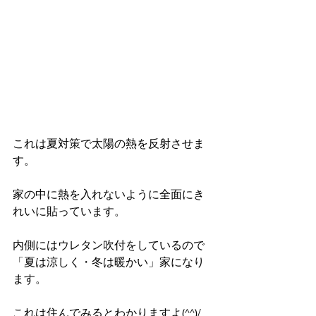
これは夏対策で太陽の熱を反射させま
す。
家の中に熱を入れないように全面にき
れいに貼っています。
内側にはウレタン吹付をしているので
「夏は涼しく・冬は暖かい」家になり
ます。
これは住んでみるとわかりますよ(^^)/