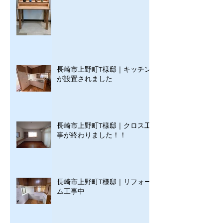
長崎市上野町T様邸｜キッチン
が設置されました
長崎市上野町T様邸｜クロス工
事が終わりました！！
長崎市上野町T様邸｜リフォー
ム工事中