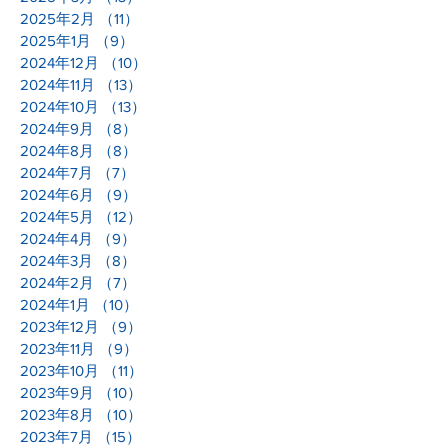
2025年2月
（11）
11件の記事
2025年1月
（9）
9件の記事
2024年12月
（10）
10件の記事
2024年11月
（13）
13件の記事
2024年10月
（13）
13件の記事
2024年9月
（8）
8件の記事
2024年8月
（8）
8件の記事
2024年7月
（7）
7件の記事
2024年6月
（9）
9件の記事
2024年5月
（12）
12件の記事
2024年4月
（9）
9件の記事
2024年3月
（8）
8件の記事
2024年2月
（7）
7件の記事
2024年1月
（10）
10件の記事
2023年12月
（9）
9件の記事
2023年11月
（9）
9件の記事
2023年10月
（11）
11件の記事
2023年9月
（10）
10件の記事
2023年8月
（10）
10件の記事
2023年7月
（15）
15件の記事