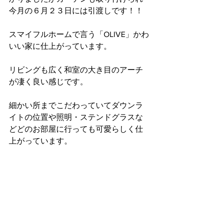
今月の６月２３日には引渡しです！！
スマイフルホームで言う「OLIVE」かわ
いい家に仕上がっています。
リビングも広く和室の大き目のアーチ
が凄く良い感じです。
細かい所までこだわっていてダウンラ
イトの位置や照明・ステンドグラスな
どどのお部屋に行っても可愛らしく仕
上がっています。