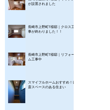
が設置されました
長崎市上野町T様邸｜クロス工
事が終わりました！！
長崎市上野町T様邸｜リフォー
ム工事中
スマイフルホームおすすめ！書
斎スペースのある住まい