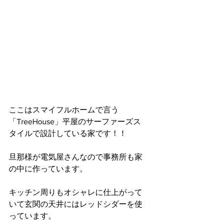
ここはスマイフルホームで言う
「TreeHouse」平屋のサーファーズス
タイルで設計している家です！！
旦那様が電気屋さんなので事務所も家
の中に作っています。
キッチン周りもオシャレに仕上がって
いて玄関の天井にはレッドシダーを使
っています。