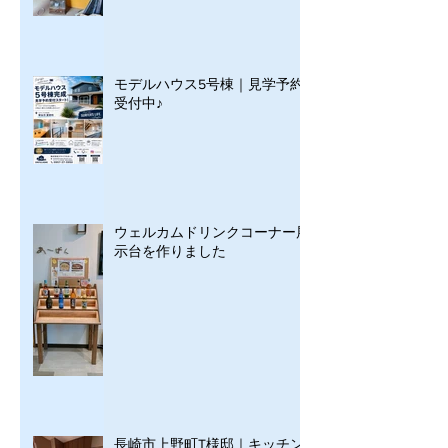
モデルハウス5号棟｜見学予約
受付中♪
ウェルカムドリンクコーナー展
示台を作りました
長崎市上野町T様邸｜キッチン