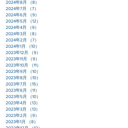
2024年8月
（8）
8件の記事
2024年7月
（7）
7件の記事
2024年6月
（9）
9件の記事
2024年5月
（12）
12件の記事
2024年4月
（9）
9件の記事
2024年3月
（8）
8件の記事
2024年2月
（7）
7件の記事
2024年1月
（10）
10件の記事
2023年12月
（9）
9件の記事
2023年11月
（9）
9件の記事
2023年10月
（11）
11件の記事
2023年9月
（10）
10件の記事
2023年8月
（10）
10件の記事
2023年7月
（15）
15件の記事
2023年6月
（11）
11件の記事
2023年5月
（10）
10件の記事
2023年4月
（13）
13件の記事
2023年3月
（13）
13件の記事
2023年2月
（9）
9件の記事
2023年1月
（8）
8件の記事
2022年12月
（12）
12件の記事