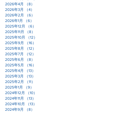
2026年4月
（8）
8件の記事
2026年3月
（4）
4件の記事
2026年2月
（6）
6件の記事
2026年1月
（6）
6件の記事
2025年12月
（6）
6件の記事
2025年11月
（8）
8件の記事
2025年10月
（12）
12件の記事
2025年9月
（16）
16件の記事
2025年8月
（12）
12件の記事
2025年7月
（12）
12件の記事
2025年6月
（8）
8件の記事
2025年5月
（16）
16件の記事
2025年4月
（13）
13件の記事
2025年3月
（13）
13件の記事
2025年2月
（11）
11件の記事
2025年1月
（9）
9件の記事
2024年12月
（10）
10件の記事
2024年11月
（13）
13件の記事
2024年10月
（13）
13件の記事
2024年9月
（8）
8件の記事