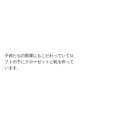
子供たちの部屋にもこだわっていてロ
フトの下にクローゼットと机を作って
います。