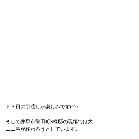
２３日の引渡しが楽しみです(^^♪
そして諫早市栄田町S様邸の現場では大
工工事が終わろうとしています。