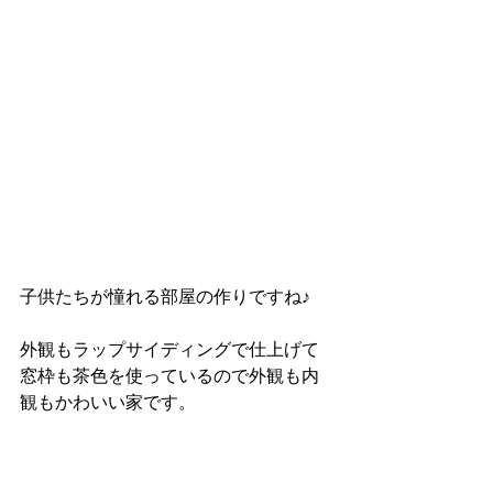
子供たちが憧れる部屋の作りですね♪
外観もラップサイディングで仕上げて
窓枠も茶色を使っているので外観も内
観もかわいい家です。