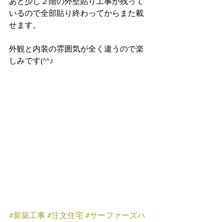
あと少し２階の外壁貼り工事が残って
いるので全部貼り終わってからまた載
せます。
外観と内装の雰囲気が全く違うので楽
しみです(^^♪
#新築工事
#注文住宅
#サーファーズハ