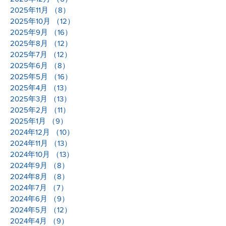
2025年11月
（8）
8件の記事
2025年10月
（12）
12件の記事
2025年9月
（16）
16件の記事
2025年8月
（12）
12件の記事
2025年7月
（12）
12件の記事
2025年6月
（8）
8件の記事
2025年5月
（16）
16件の記事
2025年4月
（13）
13件の記事
2025年3月
（13）
13件の記事
2025年2月
（11）
11件の記事
2025年1月
（9）
9件の記事
2024年12月
（10）
10件の記事
2024年11月
（13）
13件の記事
2024年10月
（13）
13件の記事
2024年9月
（8）
8件の記事
2024年8月
（8）
8件の記事
2024年7月
（7）
7件の記事
2024年6月
（9）
9件の記事
2024年5月
（12）
12件の記事
2024年4月
（9）
9件の記事