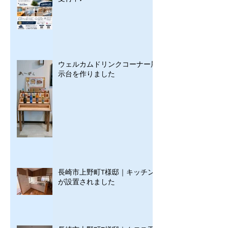
ウェルカムドリンクコーナー展
示台を作りました
長崎市上野町T様邸｜キッチン
が設置されました