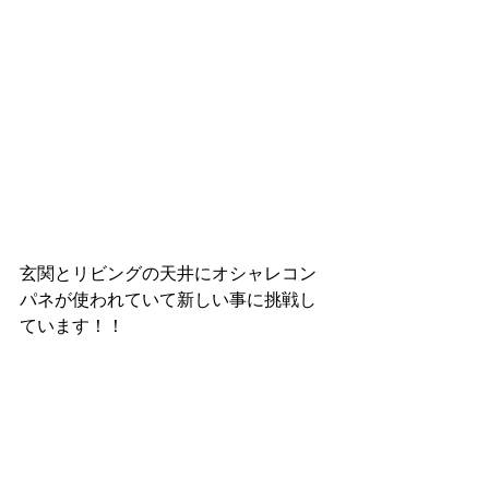
玄関とリビングの天井にオシャレコン
パネが使われていて新しい事に挑戦し
ています！！