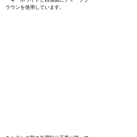
ラウンを使用しています。