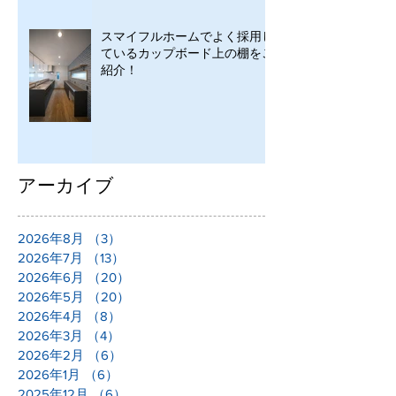
スマイフルホームでよく採用し
ているカップボード上の棚をご
紹介！
アーカイブ
2026年8月
（3）
3件の記事
2026年7月
（13）
13件の記事
2026年6月
（20）
20件の記事
2026年5月
（20）
20件の記事
2026年4月
（8）
8件の記事
2026年3月
（4）
4件の記事
2026年2月
（6）
6件の記事
2026年1月
（6）
6件の記事
2025年12月
（6）
6件の記事