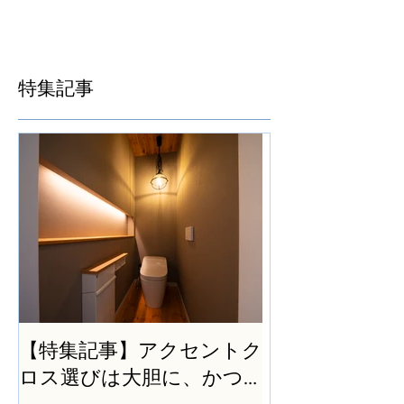
特集記事
【特集記事】アクセントク
ロス選びは大胆に、かつ