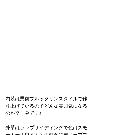
内装は男前ブルックリンスタイルで作
り上げているのでどんな雰囲気になる
のか楽しみです♪
外壁はラップサイディングで色はスモ
ーキーホワイトと西側面にディープブ