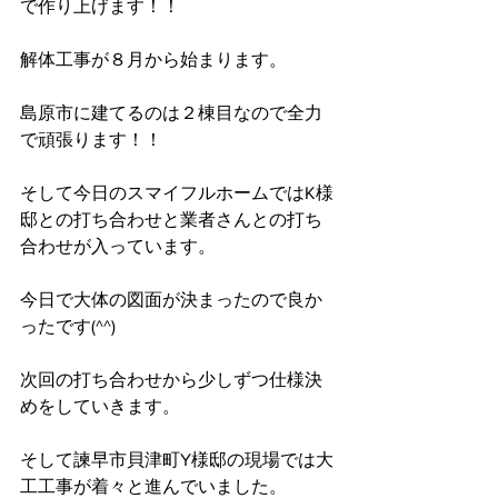
で作り上げます！！
解体工事が８月から始まります。
島原市に建てるのは２棟目なので全力
で頑張ります！！
そして今日のスマイフルホームではK様
邸との打ち合わせと業者さんとの打ち
合わせが入っています。
今日で大体の図面が決まったので良か
ったです(^^)
次回の打ち合わせから少しずつ仕様決
めをしていきます。
そして諫早市貝津町Y様邸の現場では大
工工事が着々と進んでいました。