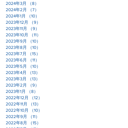
2024年3月
（8）
8件の記事
2024年2月
（7）
7件の記事
2024年1月
（10）
10件の記事
2023年12月
（9）
9件の記事
2023年11月
（9）
9件の記事
2023年10月
（11）
11件の記事
2023年9月
（10）
10件の記事
2023年8月
（10）
10件の記事
2023年7月
（15）
15件の記事
2023年6月
（11）
11件の記事
2023年5月
（10）
10件の記事
2023年4月
（13）
13件の記事
2023年3月
（13）
13件の記事
2023年2月
（9）
9件の記事
2023年1月
（8）
8件の記事
2022年12月
（12）
12件の記事
2022年11月
（13）
13件の記事
2022年10月
（10）
10件の記事
2022年9月
（11）
11件の記事
2022年8月
（15）
15件の記事