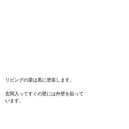
リビングの梁は黒に塗装します。
玄関入ってすぐの壁には外壁を貼って
います。