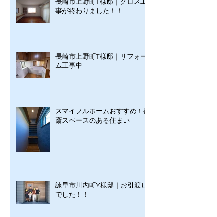
長崎市上野町T様邸｜クロス工
事が終わりました！！
長崎市上野町T様邸｜リフォー
ム工事中
スマイフルホームおすすめ！書
斎スペースのある住まい
諫早市川内町Y様邸｜お引渡し
でした！！