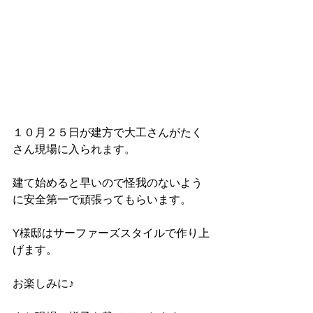
１０月２５日が建方で大工さんがたく
さん現場に入られます。
建て始めると早いので怪我のないよう
に安全第一で頑張ってもらいます。
Y様邸はサーファーズスタイルで作り上
げます。
お楽しみに♪