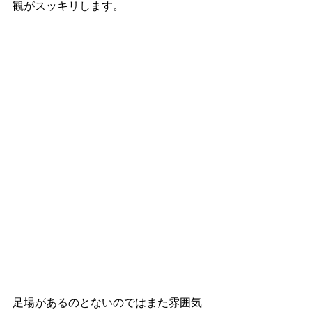
観がスッキリします。
足場があるのとないのではまた雰囲気