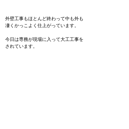
外壁工事もほとんど終わって中も外も
凄くかっこよく仕上がっています。
今日は専務が現場に入って大工工事を
されています。