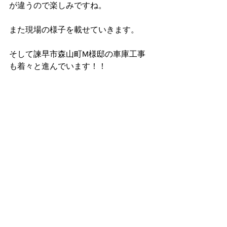
が違うので楽しみですね。
また現場の様子を載せていきます。
そして諫早市森山町M様邸の車庫工事
も着々と進んでいます！！