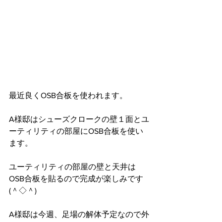
最近良くOSB合板を使われます。
A様邸はシューズクロークの壁１面とユ
ーティリティの部屋にOSB合板を使い
ます。
ユーティリティの部屋の壁と天井は
OSB合板を貼るので完成が楽しみです
(＾◇＾)
A様邸は今週、足場の解体予定なので外