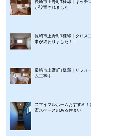
長崎市上野町T様邸｜キッチン
が設置されました
長崎市上野町T様邸｜クロス工
事が終わりました！！
長崎市上野町T様邸｜リフォー
ム工事中
スマイフルホームおすすめ！書
斎スペースのある住まい