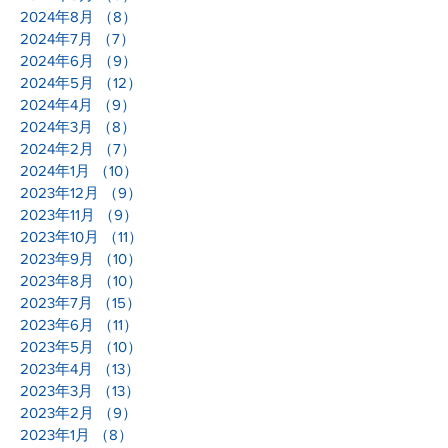
2024年8月
（8）
8件の記事
2024年7月
（7）
7件の記事
2024年6月
（9）
9件の記事
2024年5月
（12）
12件の記事
2024年4月
（9）
9件の記事
2024年3月
（8）
8件の記事
2024年2月
（7）
7件の記事
2024年1月
（10）
10件の記事
2023年12月
（9）
9件の記事
2023年11月
（9）
9件の記事
2023年10月
（11）
11件の記事
2023年9月
（10）
10件の記事
2023年8月
（10）
10件の記事
2023年7月
（15）
15件の記事
2023年6月
（11）
11件の記事
2023年5月
（10）
10件の記事
2023年4月
（13）
13件の記事
2023年3月
（13）
13件の記事
2023年2月
（9）
9件の記事
2023年1月
（8）
8件の記事