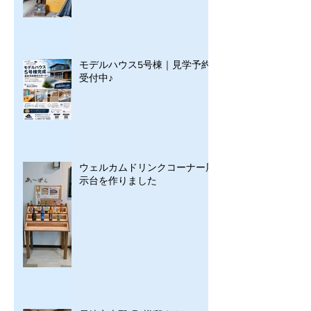
モデルハウス5号棟｜見学予約
受付中♪
ウェルカムドリンクコーナー展
示台を作りました