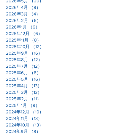
2026年5月
（20）
20件の記事
2026年4月
（8）
8件の記事
2026年3月
（4）
4件の記事
2026年2月
（6）
6件の記事
2026年1月
（6）
6件の記事
2025年12月
（6）
6件の記事
2025年11月
（8）
8件の記事
2025年10月
（12）
12件の記事
2025年9月
（16）
16件の記事
2025年8月
（12）
12件の記事
2025年7月
（12）
12件の記事
2025年6月
（8）
8件の記事
2025年5月
（16）
16件の記事
2025年4月
（13）
13件の記事
2025年3月
（13）
13件の記事
2025年2月
（11）
11件の記事
2025年1月
（9）
9件の記事
2024年12月
（10）
10件の記事
2024年11月
（13）
13件の記事
2024年10月
（13）
13件の記事
2024年9月
（8）
8件の記事