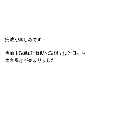
完成が楽しみです♪
雲仙市瑞穂町Y様邸の現場では昨日から
土台敷きが始まりました。