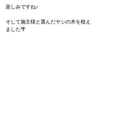
楽しみですね♪
そして施主様と選んだヤシの木を植え
ました🌴