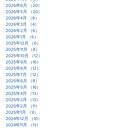
2026年6月
（20）
20件の記事
2026年5月
（20）
20件の記事
2026年4月
（8）
8件の記事
2026年3月
（4）
4件の記事
2026年2月
（6）
6件の記事
2026年1月
（6）
6件の記事
2025年12月
（6）
6件の記事
2025年11月
（8）
8件の記事
2025年10月
（12）
12件の記事
2025年9月
（16）
16件の記事
2025年8月
（12）
12件の記事
2025年7月
（12）
12件の記事
2025年6月
（8）
8件の記事
2025年5月
（16）
16件の記事
2025年4月
（13）
13件の記事
2025年3月
（13）
13件の記事
2025年2月
（11）
11件の記事
2025年1月
（9）
9件の記事
2024年12月
（10）
10件の記事
2024年11月
（13）
13件の記事