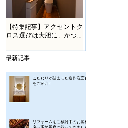
【特集記事】アクセントク
ロス選びは大胆に、かつ
シンプルに
最新記事
こだわりが詰まった造作洗面台
をご紹介!!
リフォームをご検討中のお客様
宅へ現地視察に行ってきました