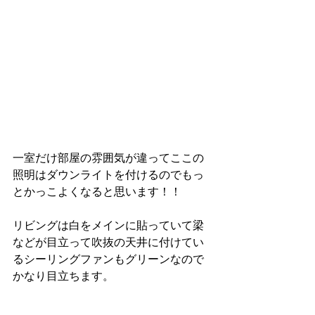
一室だけ部屋の雰囲気が違ってここの
照明はダウンライトを付けるのでもっ
とかっこよくなると思います！！
リビングは白をメインに貼っていて梁
などが目立って吹抜の天井に付けてい
るシーリングファンもグリーンなので
かなり目立ちます。