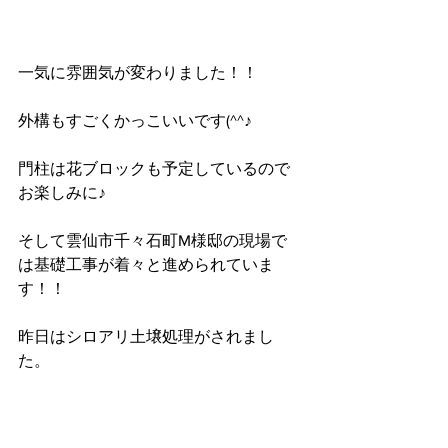
一気に雰囲気が変わりました！！
外構もすごくかっこいいです(^^♪
門柱は花ブロックも予定しているので
お楽しみに♪
そして雲仙市千々石町M様邸の現場で
は基礎工事が着々と進められていま
す！！
昨日はシロアリ土壌処理がされまし
た。