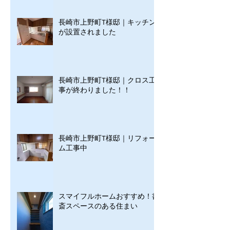
長崎市上野町T様邸｜キッチン
が設置されました
長崎市上野町T様邸｜クロス工
事が終わりました！！
長崎市上野町T様邸｜リフォー
ム工事中
スマイフルホームおすすめ！書
斎スペースのある住まい