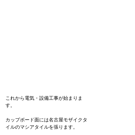
これから電気・設備工事が始まりま
す。
カップボード面には名古屋モザイクタ
イルのマシアタイルを張ります。