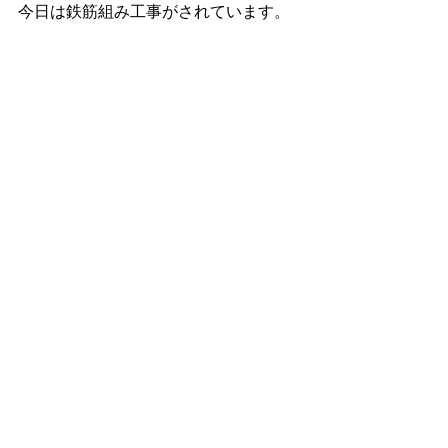
今日は鉄筋組み工事がされています。