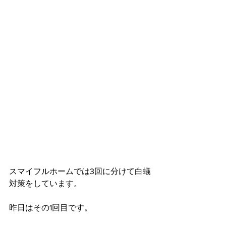
スマイフルホームでは3回に分けて白蟻
対策をしています。
昨日はその1回目です。