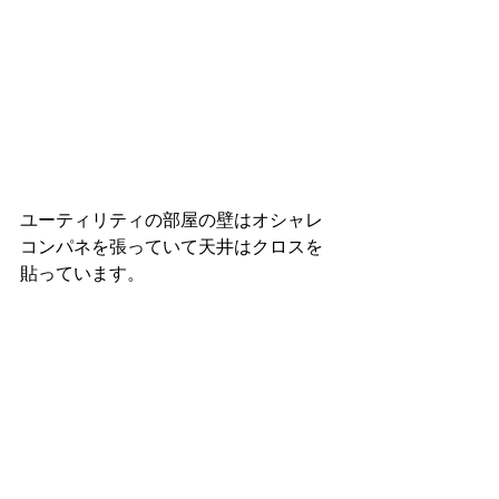
ユーティリティの部屋の壁はオシャレ
コンパネを張っていて天井はクロスを
貼っています。