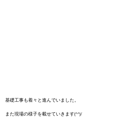
基礎工事も着々と進んでいました。
また現場の様子を載せていきます(^^)/