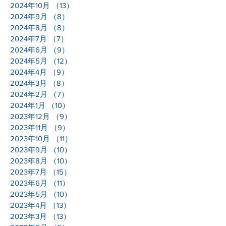
2024年10月
（13）
13件の記事
2024年9月
（8）
8件の記事
2024年8月
（8）
8件の記事
2024年7月
（7）
7件の記事
2024年6月
（9）
9件の記事
2024年5月
（12）
12件の記事
2024年4月
（9）
9件の記事
2024年3月
（8）
8件の記事
2024年2月
（7）
7件の記事
2024年1月
（10）
10件の記事
2023年12月
（9）
9件の記事
2023年11月
（9）
9件の記事
2023年10月
（11）
11件の記事
2023年9月
（10）
10件の記事
2023年8月
（10）
10件の記事
2023年7月
（15）
15件の記事
2023年6月
（11）
11件の記事
2023年5月
（10）
10件の記事
2023年4月
（13）
13件の記事
2023年3月
（13）
13件の記事