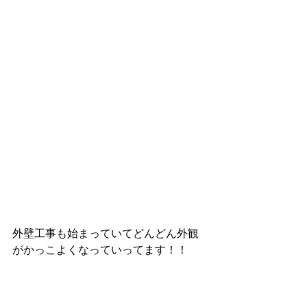
外壁工事も始まっていてどんどん外観
がかっこよくなっていってます！！