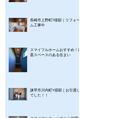
長崎市上野町T様邸｜リフォー
ム工事中
スマイフルホームおすすめ！書
斎スペースのある住まい
諫早市川内町Y様邸｜お引渡し
でした！！