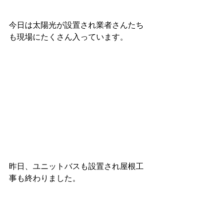
今日は太陽光が設置され業者さんたち
も現場にたくさん入っています。
昨日、ユニットバスも設置され屋根工
事も終わりました。