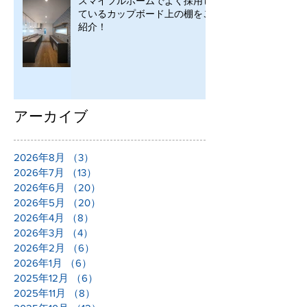
スマイフルホームでよく採用し
ているカップボード上の棚をご
紹介！
アーカイブ
2026年8月
（3）
3件の記事
2026年7月
（13）
13件の記事
2026年6月
（20）
20件の記事
2026年5月
（20）
20件の記事
2026年4月
（8）
8件の記事
2026年3月
（4）
4件の記事
2026年2月
（6）
6件の記事
2026年1月
（6）
6件の記事
2025年12月
（6）
6件の記事
2025年11月
（8）
8件の記事