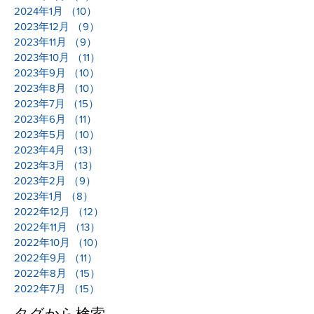
2024年1月
（10）
10件の記事
2023年12月
（9）
9件の記事
2023年11月
（9）
9件の記事
2023年10月
（11）
11件の記事
2023年9月
（10）
10件の記事
2023年8月
（10）
10件の記事
2023年7月
（15）
15件の記事
2023年6月
（11）
11件の記事
2023年5月
（10）
10件の記事
2023年4月
（13）
13件の記事
2023年3月
（13）
13件の記事
2023年2月
（9）
9件の記事
2023年1月
（8）
8件の記事
2022年12月
（12）
12件の記事
2022年11月
（13）
13件の記事
2022年10月
（10）
10件の記事
2022年9月
（11）
11件の記事
2022年8月
（15）
15件の記事
2022年7月
（15）
15件の記事
タグから検索