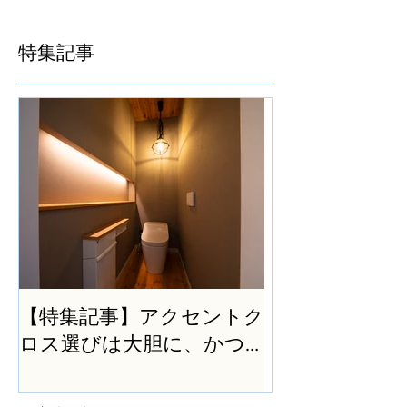
特集記事
【特集記事】アクセントク
ロス選びは大胆に、かつ
シンプルに