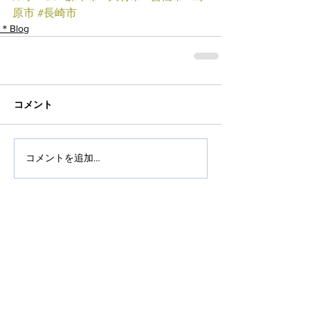
原市
#長崎市
＊Blog
コメント
コメントを追加…