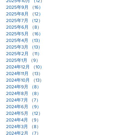
2025年10月
（12）
12件の記事
2025年9月
（16）
16件の記事
2025年8月
（12）
12件の記事
2025年7月
（12）
12件の記事
2025年6月
（8）
8件の記事
2025年5月
（16）
16件の記事
2025年4月
（13）
13件の記事
2025年3月
（13）
13件の記事
2025年2月
（11）
11件の記事
2025年1月
（9）
9件の記事
2024年12月
（10）
10件の記事
2024年11月
（13）
13件の記事
2024年10月
（13）
13件の記事
2024年9月
（8）
8件の記事
2024年8月
（8）
8件の記事
2024年7月
（7）
7件の記事
2024年6月
（9）
9件の記事
2024年5月
（12）
12件の記事
2024年4月
（9）
9件の記事
2024年3月
（8）
8件の記事
2024年2月
（7）
7件の記事