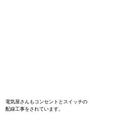
電気屋さんもコンセントとスイッチの
配線工事をされています。