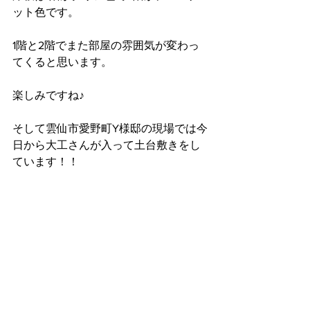
ット色です。
1階と2階でまた部屋の雰囲気が変わっ
てくると思います。
楽しみですね♪
そして雲仙市愛野町Y様邸の現場では今
日から大工さんが入って土台敷きをし
ています！！