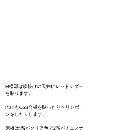
M様邸は吹抜けの天井にレッドシダー
を貼ります。
他にもOSB合板を貼ったりヘリンボー
ンをしたりします。
床板は1階がクリア色で2階がチェスナ