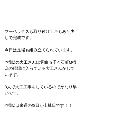
マーベックスも取り付け土台もあと少
しで完成です。
今日は足場も組み立てられています。
Y様邸の大工さんは雲仙市千々石町M様
邸の現場に入っている大工さんがして
います。
3人で大工工事をしているのでかなり早
いです。
Y様邸は来週の18日が上棟日です！！