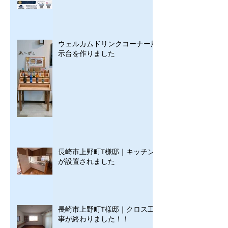
ウェルカムドリンクコーナー展
示台を作りました
長崎市上野町T様邸｜キッチン
が設置されました
長崎市上野町T様邸｜クロス工
事が終わりました！！