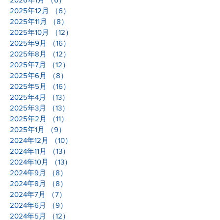
2025年12月
（6）
6件の記事
2025年11月
（8）
8件の記事
2025年10月
（12）
12件の記事
2025年9月
（16）
16件の記事
2025年8月
（12）
12件の記事
2025年7月
（12）
12件の記事
2025年6月
（8）
8件の記事
2025年5月
（16）
16件の記事
2025年4月
（13）
13件の記事
2025年3月
（13）
13件の記事
2025年2月
（11）
11件の記事
2025年1月
（9）
9件の記事
2024年12月
（10）
10件の記事
2024年11月
（13）
13件の記事
2024年10月
（13）
13件の記事
2024年9月
（8）
8件の記事
2024年8月
（8）
8件の記事
2024年7月
（7）
7件の記事
2024年6月
（9）
9件の記事
2024年5月
（12）
12件の記事