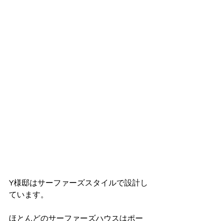
Y様邸はサーファーズスタイルで設計し
ています。
ほとんどのサーファーズハウスはポー