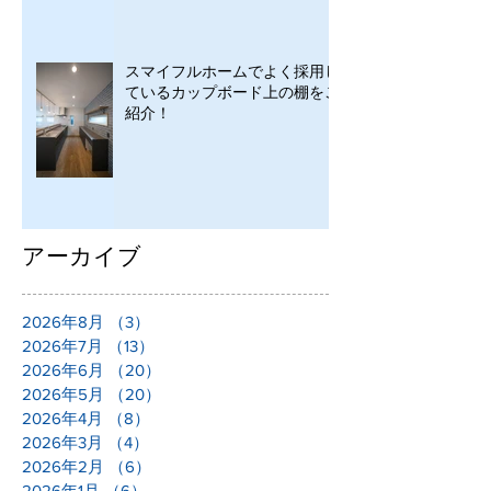
スマイフルホームでよく採用し
ているカップボード上の棚をご
紹介！
アーカイブ
2026年8月
（3）
3件の記事
2026年7月
（13）
13件の記事
2026年6月
（20）
20件の記事
2026年5月
（20）
20件の記事
2026年4月
（8）
8件の記事
2026年3月
（4）
4件の記事
2026年2月
（6）
6件の記事
2026年1月
（6）
6件の記事