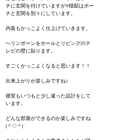
チに玄関を付けていますがY様邸はポー
チと玄関を別々にしています。
内装もかっこよく仕上げていきます。
ヘリンボーンをホールとリビングのテ
レビの壁に貼ります。
すごくかっこよくなると思います！！
出来上がりが楽しみですね♪
寝室もいつもと少し違った設計をして
います。
どんな部屋ができるのか楽しみですね
(＾◇＾)