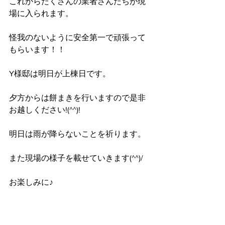
これからたくさんの業者さんたちが現
場に入られます。
怪我のないように安全第一で頑張って
もらいます！！
Y様邸は明日が上棟日です。
夕方からは餅まきを行いますので是非
お越しください!(^^)!
明日は雨が降らないことを祈ります。
また現場の様子を載せていきます(^^)/
お楽しみに♪