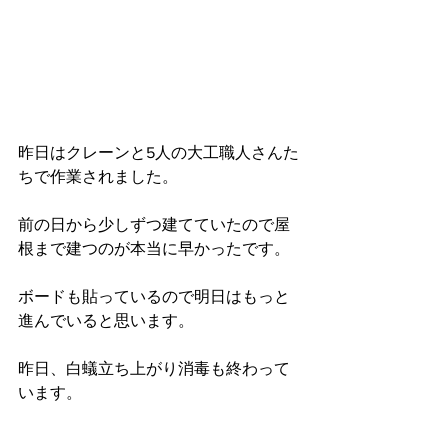
昨日はクレーンと5人の大工職人さんた
ちで作業されました。
前の日から少しずつ建てていたので屋
根まで建つのが本当に早かったです。
ボードも貼っているので明日はもっと
進んでいると思います。
昨日、白蟻立ち上がり消毒も終わって
います。