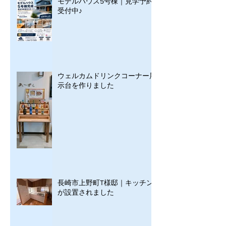
モデルハウス5号棟｜見学予約
受付中♪
ウェルカムドリンクコーナー展
示台を作りました
長崎市上野町T様邸｜キッチン
が設置されました