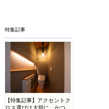
特集記事
【特集記事】アクセントク
ロス選びは大胆に、かつ