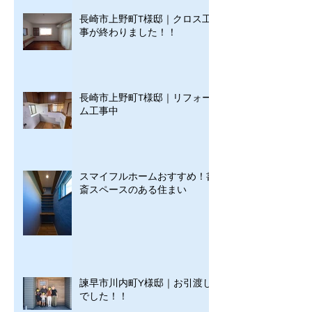
長崎市上野町T様邸｜クロス工
事が終わりました！！
長崎市上野町T様邸｜リフォー
ム工事中
スマイフルホームおすすめ！書
斎スペースのある住まい
諫早市川内町Y様邸｜お引渡し
でした！！