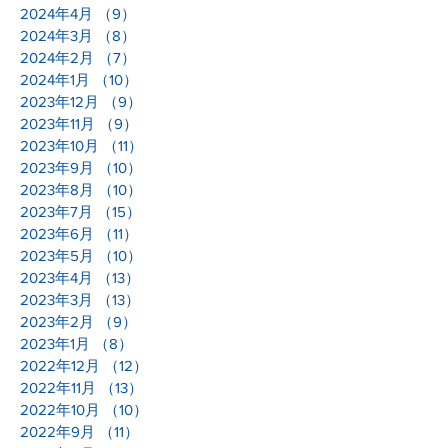
2024年4月
（9）
9件の記事
2024年3月
（8）
8件の記事
2024年2月
（7）
7件の記事
2024年1月
（10）
10件の記事
2023年12月
（9）
9件の記事
2023年11月
（9）
9件の記事
2023年10月
（11）
11件の記事
2023年9月
（10）
10件の記事
2023年8月
（10）
10件の記事
2023年7月
（15）
15件の記事
2023年6月
（11）
11件の記事
2023年5月
（10）
10件の記事
2023年4月
（13）
13件の記事
2023年3月
（13）
13件の記事
2023年2月
（9）
9件の記事
2023年1月
（8）
8件の記事
2022年12月
（12）
12件の記事
2022年11月
（13）
13件の記事
2022年10月
（10）
10件の記事
2022年9月
（11）
11件の記事