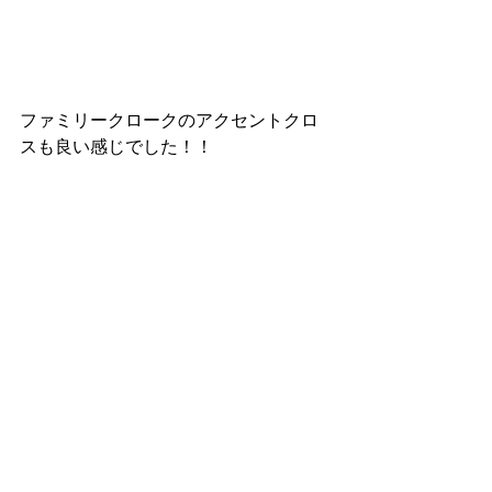
ファミリークロークのアクセントクロ
スも良い感じでした！！