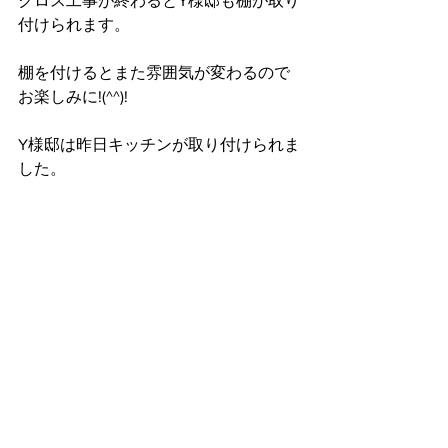
クロス工事が終わるとY様邸も棚が取り
付けられます。
棚を付けるとまた雰囲気が変わるので
お楽しみに!(^^)!
Y様邸は昨日キッチンが取り付けられま
した。