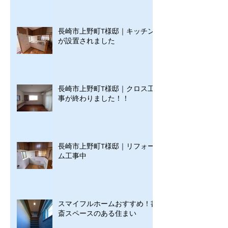
長崎市上野町T様邸｜キッチン
が設置されました
長崎市上野町T様邸｜クロス工
事が終わりました！！
長崎市上野町T様邸｜リフォー
ム工事中
スマイフルホームおすすめ！書
斎スペースのある住まい