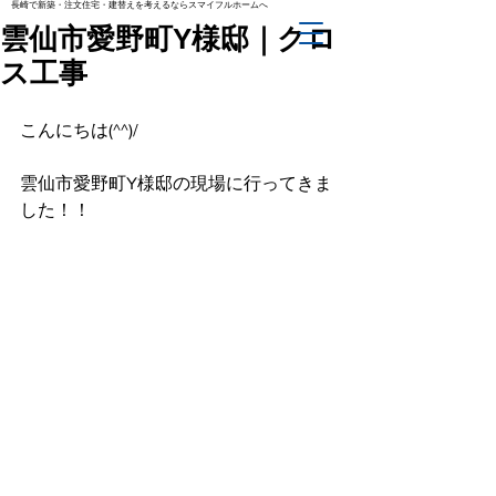
長崎で新築・注文住宅・建替えを考えるならスマイフルホームへ
雲仙市愛野町Y様邸｜クロ
ス工事
こんにちは(^^)/
雲仙市愛野町Y様邸の現場に行ってきま
した！！