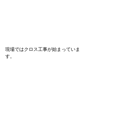
現場ではクロス工事が始まっていま
す。