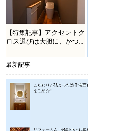
【特集記事】アクセントク
ロス選びは大胆に、かつ
シンプルに
最新記事
こだわりが詰まった造作洗面台
をご紹介!!
リフォームをご検討中のお客様