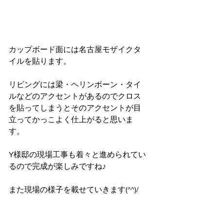
カップボード面には名古屋モザイクタ
イルを貼ります。
リビングには梁・ヘリンボーン・タイ
ルなどのアクセントがあるのでクロス
を貼ってしまうとそのアクセントが目
立ってかっこよく仕上がると思いま
す。
Y様邸の現場工事も着々と進められてい
るので完成が楽しみですね♪
また現場の様子を載せていきます(^^)/