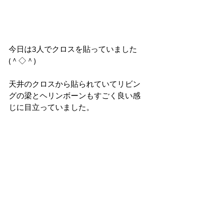
今日は3人でクロスを貼っていました
(＾◇＾)
天井のクロスから貼られていてリビン
グの梁とヘリンボーンもすごく良い感
じに目立っていました。