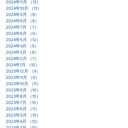
2024年11月
（13）
13件の記事
2024年10月
（13）
13件の記事
2024年9月
（8）
8件の記事
2024年8月
（8）
8件の記事
2024年7月
（7）
7件の記事
2024年6月
（9）
9件の記事
2024年5月
（12）
12件の記事
2024年4月
（9）
9件の記事
2024年3月
（8）
8件の記事
2024年2月
（7）
7件の記事
2024年1月
（10）
10件の記事
2023年12月
（9）
9件の記事
2023年11月
（9）
9件の記事
2023年10月
（11）
11件の記事
2023年9月
（10）
10件の記事
2023年8月
（10）
10件の記事
2023年7月
（15）
15件の記事
2023年6月
（11）
11件の記事
2023年5月
（10）
10件の記事
2023年4月
（13）
13件の記事
2023年3月
（13）
13件の記事