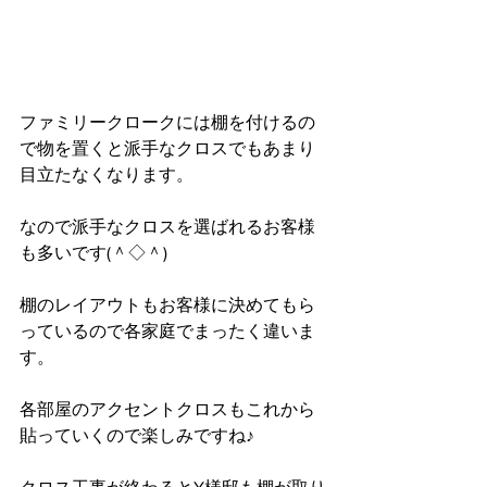
ファミリークロークには棚を付けるの
で物を置くと派手なクロスでもあまり
目立たなくなります。
なので派手なクロスを選ばれるお客様
も多いです(＾◇＾)
棚のレイアウトもお客様に決めてもら
っているので各家庭でまったく違いま
す。
各部屋のアクセントクロスもこれから
貼っていくので楽しみですね♪