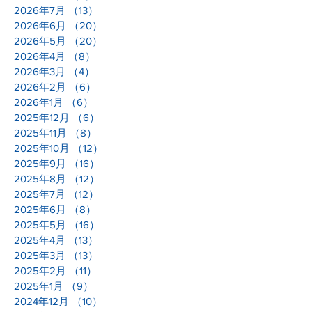
2026年7月
（13）
13件の記事
2026年6月
（20）
20件の記事
2026年5月
（20）
20件の記事
2026年4月
（8）
8件の記事
2026年3月
（4）
4件の記事
2026年2月
（6）
6件の記事
2026年1月
（6）
6件の記事
2025年12月
（6）
6件の記事
2025年11月
（8）
8件の記事
2025年10月
（12）
12件の記事
2025年9月
（16）
16件の記事
2025年8月
（12）
12件の記事
2025年7月
（12）
12件の記事
2025年6月
（8）
8件の記事
2025年5月
（16）
16件の記事
2025年4月
（13）
13件の記事
2025年3月
（13）
13件の記事
2025年2月
（11）
11件の記事
2025年1月
（9）
9件の記事
2024年12月
（10）
10件の記事