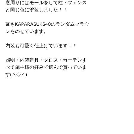
窓周りにはモールをして柱・フェンス
と同じ色に塗装しました！！
瓦もKAPARASUKS40のランダムブラウ
ンをのせています。
内装も可愛く仕上げています！！
照明・内装建具・クロス・カーテンす
べて施主様の好みで選んで貰っていま
す(＾◇＾)