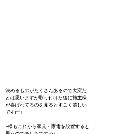
決めるものがたくさんあるので大変だ
とは思いますが取り付けた後に施主様
が喜ばれてるのを見るとすごく嬉しい
です(^^♪
F様もこれから家具・家電を設置すると
思うので楽しみですね♪