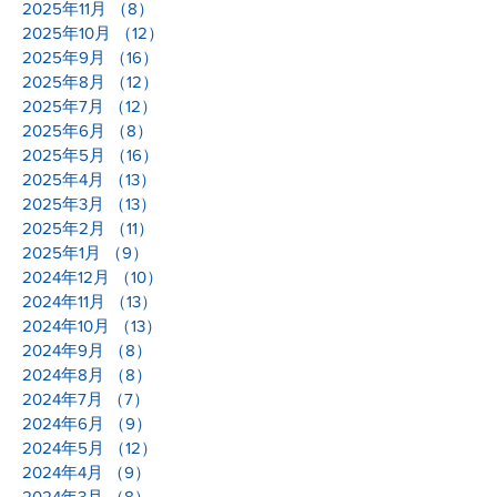
2025年11月
（8）
8件の記事
2025年10月
（12）
12件の記事
2025年9月
（16）
16件の記事
2025年8月
（12）
12件の記事
2025年7月
（12）
12件の記事
2025年6月
（8）
8件の記事
2025年5月
（16）
16件の記事
2025年4月
（13）
13件の記事
2025年3月
（13）
13件の記事
2025年2月
（11）
11件の記事
2025年1月
（9）
9件の記事
2024年12月
（10）
10件の記事
2024年11月
（13）
13件の記事
2024年10月
（13）
13件の記事
2024年9月
（8）
8件の記事
2024年8月
（8）
8件の記事
2024年7月
（7）
7件の記事
2024年6月
（9）
9件の記事
2024年5月
（12）
12件の記事
2024年4月
（9）
9件の記事
2024年3月
（8）
8件の記事