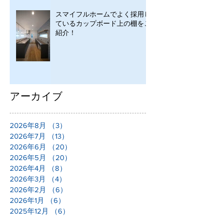
スマイフルホームでよく採用し
ているカップボード上の棚をご
紹介！
アーカイブ
2026年8月
（3）
3件の記事
2026年7月
（13）
13件の記事
2026年6月
（20）
20件の記事
2026年5月
（20）
20件の記事
2026年4月
（8）
8件の記事
2026年3月
（4）
4件の記事
2026年2月
（6）
6件の記事
2026年1月
（6）
6件の記事
2025年12月
（6）
6件の記事