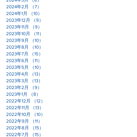
2024年2月
（7）
7件の記事
2024年1月
（10）
10件の記事
2023年12月
（9）
9件の記事
2023年11月
（9）
9件の記事
2023年10月
（11）
11件の記事
2023年9月
（10）
10件の記事
2023年8月
（10）
10件の記事
2023年7月
（15）
15件の記事
2023年6月
（11）
11件の記事
2023年5月
（10）
10件の記事
2023年4月
（13）
13件の記事
2023年3月
（13）
13件の記事
2023年2月
（9）
9件の記事
2023年1月
（8）
8件の記事
2022年12月
（12）
12件の記事
2022年11月
（13）
13件の記事
2022年10月
（10）
10件の記事
2022年9月
（11）
11件の記事
2022年8月
（15）
15件の記事
2022年7月
（15）
15件の記事