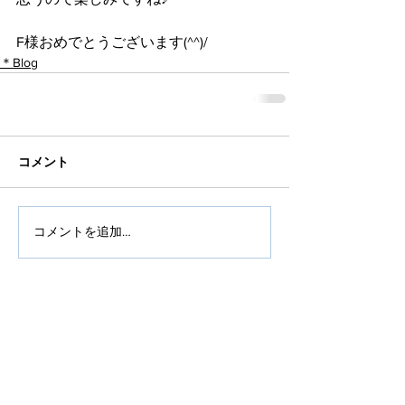
F様おめでとうございます(^^)/
＊Blog
コメント
コメントを追加…