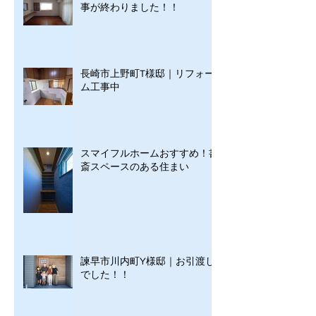
事が終わりました！！
長崎市上野町T様邸｜リフォー
ム工事中
スマイフルホームおすすめ！書
斎スペースのある住まい
諫早市川内町Y様邸｜お引渡し
でした！！