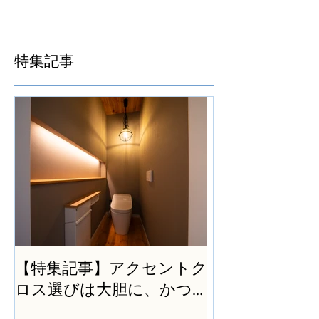
特集記事
【特集記事】アクセントク
ロス選びは大胆に、かつ
シンプルに