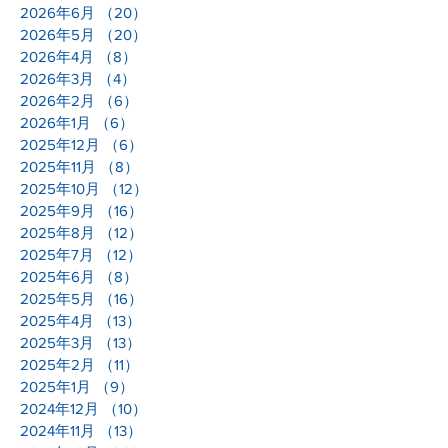
2026年6月
（20）
20件の記事
2026年5月
（20）
20件の記事
2026年4月
（8）
8件の記事
2026年3月
（4）
4件の記事
2026年2月
（6）
6件の記事
2026年1月
（6）
6件の記事
2025年12月
（6）
6件の記事
2025年11月
（8）
8件の記事
2025年10月
（12）
12件の記事
2025年9月
（16）
16件の記事
2025年8月
（12）
12件の記事
2025年7月
（12）
12件の記事
2025年6月
（8）
8件の記事
2025年5月
（16）
16件の記事
2025年4月
（13）
13件の記事
2025年3月
（13）
13件の記事
2025年2月
（11）
11件の記事
2025年1月
（9）
9件の記事
2024年12月
（10）
10件の記事
2024年11月
（13）
13件の記事