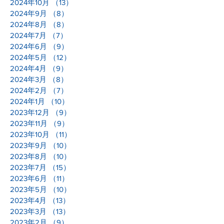
2024年10月
（13）
13件の記事
2024年9月
（8）
8件の記事
2024年8月
（8）
8件の記事
2024年7月
（7）
7件の記事
2024年6月
（9）
9件の記事
2024年5月
（12）
12件の記事
2024年4月
（9）
9件の記事
2024年3月
（8）
8件の記事
2024年2月
（7）
7件の記事
2024年1月
（10）
10件の記事
2023年12月
（9）
9件の記事
2023年11月
（9）
9件の記事
2023年10月
（11）
11件の記事
2023年9月
（10）
10件の記事
2023年8月
（10）
10件の記事
2023年7月
（15）
15件の記事
2023年6月
（11）
11件の記事
2023年5月
（10）
10件の記事
2023年4月
（13）
13件の記事
2023年3月
（13）
13件の記事
2023年2月
（9）
9件の記事