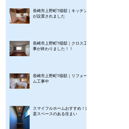
長崎市上野町T様邸｜キッチン
が設置されました
長崎市上野町T様邸｜クロス工
事が終わりました！！
長崎市上野町T様邸｜リフォー
ム工事中
スマイフルホームおすすめ！書
斎スペースのある住まい