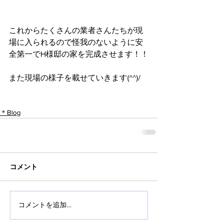
これからたくさんの業者さんたちが現
場に入られるので怪我のないように安
全第一でH様邸の家を完成させます！！
また現場の様子を載せていきます(^^)/
＊Blog
コメント
コメントを追加…