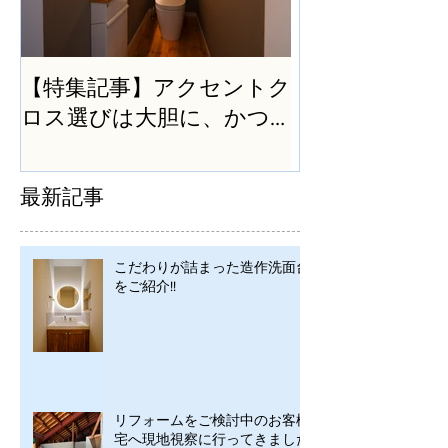
【特集記事】アクセントク
ロス選びは大胆に、かつ
シンプルに
最新記事
こだわりが詰まった造作洗面台
をご紹介!!
リフォームをご検討中のお客様
宅へ現地視察に行ってきました