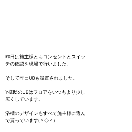
昨日は施主様ともコンセントとスイッ
チの確認を現場で行いました。
そして昨日UBも設置されました。
Y様邸のUBはフロアをいつもより少し
広くしています。
浴槽のデザインもすべて施主様に選ん
で貰っています(＾◇＾)