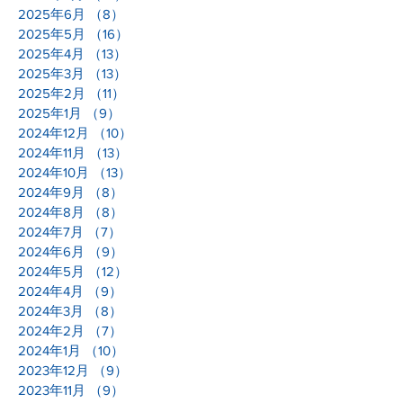
2025年6月
（8）
8件の記事
2025年5月
（16）
16件の記事
2025年4月
（13）
13件の記事
2025年3月
（13）
13件の記事
2025年2月
（11）
11件の記事
2025年1月
（9）
9件の記事
2024年12月
（10）
10件の記事
2024年11月
（13）
13件の記事
2024年10月
（13）
13件の記事
2024年9月
（8）
8件の記事
2024年8月
（8）
8件の記事
2024年7月
（7）
7件の記事
2024年6月
（9）
9件の記事
2024年5月
（12）
12件の記事
2024年4月
（9）
9件の記事
2024年3月
（8）
8件の記事
2024年2月
（7）
7件の記事
2024年1月
（10）
10件の記事
2023年12月
（9）
9件の記事
2023年11月
（9）
9件の記事