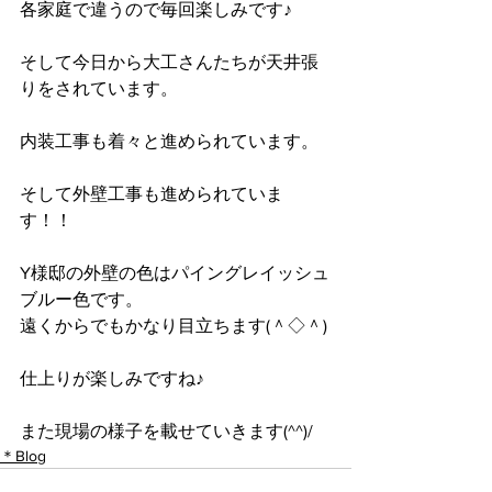
各家庭で違うので毎回楽しみです♪
そして今日から大工さんたちが天井張
りをされています。
内装工事も着々と進められています。
そして外壁工事も進められていま
す！！
Y様邸の外壁の色はパイングレイッシュ
ブルー色です。
遠くからでもかなり目立ちます(＾◇＾)
仕上りが楽しみですね♪
また現場の様子を載せていきます(^^)/
＊Blog