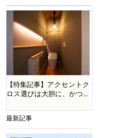
【特集記事】アクセントク
ロス選びは大胆に、かつ
シンプルに
最新記事