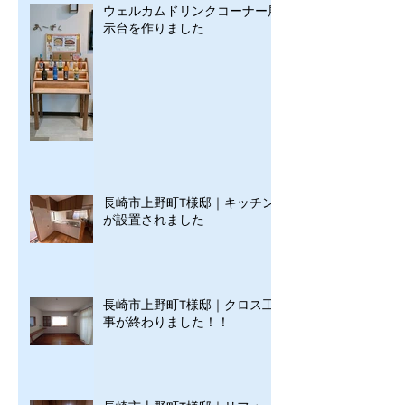
ウェルカムドリンクコーナー展
示台を作りました
長崎市上野町T様邸｜キッチン
が設置されました
長崎市上野町T様邸｜クロス工
事が終わりました！！