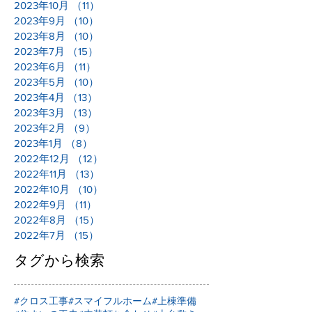
2023年10月
（11）
11件の記事
2023年9月
（10）
10件の記事
2023年8月
（10）
10件の記事
2023年7月
（15）
15件の記事
2023年6月
（11）
11件の記事
2023年5月
（10）
10件の記事
2023年4月
（13）
13件の記事
2023年3月
（13）
13件の記事
2023年2月
（9）
9件の記事
2023年1月
（8）
8件の記事
2022年12月
（12）
12件の記事
2022年11月
（13）
13件の記事
2022年10月
（10）
10件の記事
2022年9月
（11）
11件の記事
2022年8月
（15）
15件の記事
2022年7月
（15）
15件の記事
タグから検索
#クロス工事
#スマイフルホーム
#上棟準備