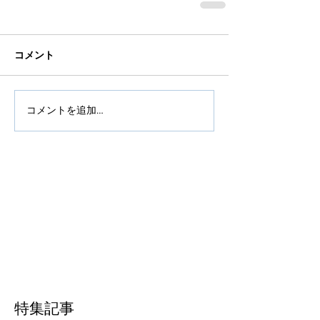
コメント
コメントを追加…
特集記事