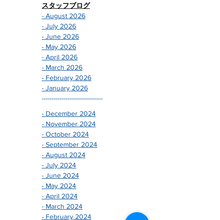
スタッフブログ
- August 2026
- July 2026
- June 2026
- May 2026
- April 2026
- March 2026
- February 2026
- January 2026
-------------------------------
- December 2024
- November 2024
- October 2024
- September 2024
- August 2024
- July 2024
- June 2024
- May 2024
- April 2024
- March 2024
- February 2024