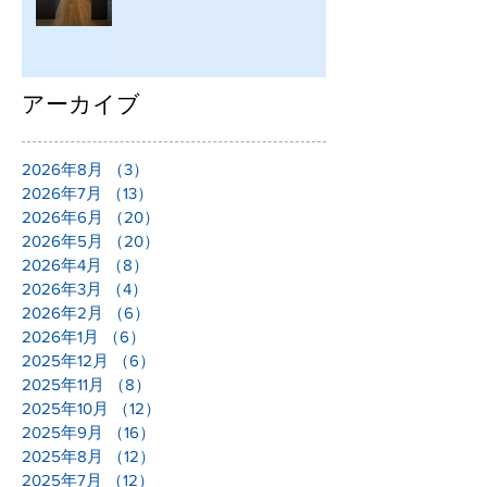
アーカイブ
2026年8月
（3）
3件の記事
2026年7月
（13）
13件の記事
2026年6月
（20）
20件の記事
2026年5月
（20）
20件の記事
2026年4月
（8）
8件の記事
2026年3月
（4）
4件の記事
2026年2月
（6）
6件の記事
2026年1月
（6）
6件の記事
2025年12月
（6）
6件の記事
2025年11月
（8）
8件の記事
2025年10月
（12）
12件の記事
2025年9月
（16）
16件の記事
2025年8月
（12）
12件の記事
2025年7月
（12）
12件の記事