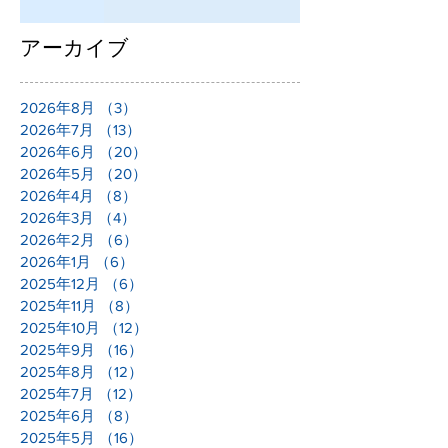
アーカイブ
2026年8月
（3）
3件の記事
2026年7月
（13）
13件の記事
2026年6月
（20）
20件の記事
2026年5月
（20）
20件の記事
2026年4月
（8）
8件の記事
2026年3月
（4）
4件の記事
2026年2月
（6）
6件の記事
2026年1月
（6）
6件の記事
2025年12月
（6）
6件の記事
2025年11月
（8）
8件の記事
2025年10月
（12）
12件の記事
2025年9月
（16）
16件の記事
2025年8月
（12）
12件の記事
2025年7月
（12）
12件の記事
2025年6月
（8）
8件の記事
2025年5月
（16）
16件の記事