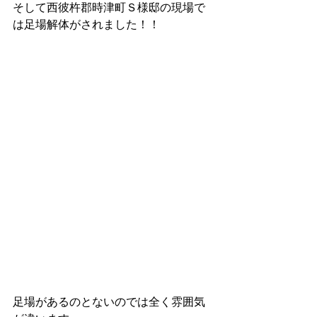
そして西彼杵郡時津町Ｓ様邸の現場で
は足場解体がされました！！
足場があるのとないのでは全く雰囲気