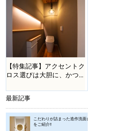
【特集記事】アクセントク
ロス選びは大胆に、かつ
シンプルに
最新記事
こだわりが詰まった造作洗面台
をご紹介!!