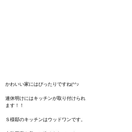
かわいい家にはぴったりですね(^^♪
連休明けにはキッチンが取り付けられ
ます！！
Ｓ様邸のキッチンはウッドワンです。