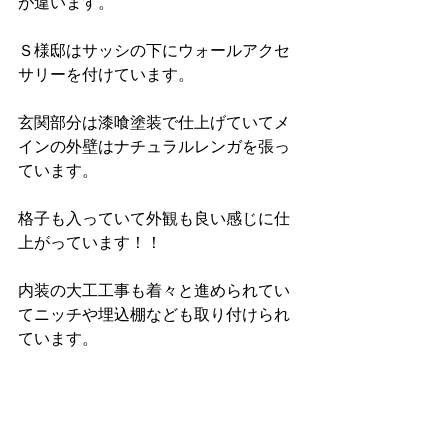
が違います。
Ｓ様邸はサッシの下にウォールアクセ
サリーを付けています。
玄関部分は漆喰塗装で仕上げていてメ
インの外壁はナチュラルレンガを張っ
ています。
格子も入っていて外観も良い感じに仕
上がっています！！
内装の大工工事も着々と進められてい
てニッチや埋込棚なども取り付けられ
ています。