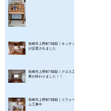
長崎市上野町T様邸｜キッチン
が設置されました
長崎市上野町T様邸｜クロス工
事が終わりました！！
長崎市上野町T様邸｜リフォー
ム工事中