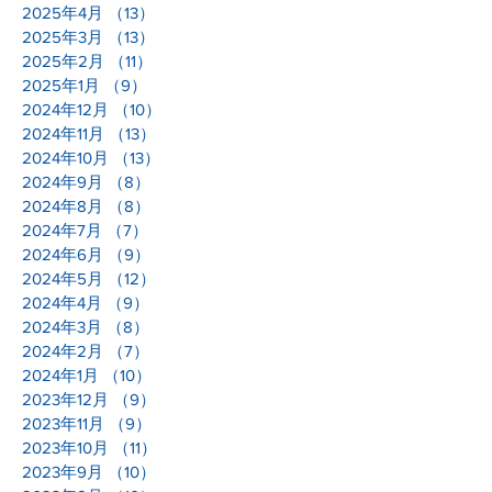
2025年4月
（13）
13件の記事
2025年3月
（13）
13件の記事
2025年2月
（11）
11件の記事
2025年1月
（9）
9件の記事
2024年12月
（10）
10件の記事
2024年11月
（13）
13件の記事
2024年10月
（13）
13件の記事
2024年9月
（8）
8件の記事
2024年8月
（8）
8件の記事
2024年7月
（7）
7件の記事
2024年6月
（9）
9件の記事
2024年5月
（12）
12件の記事
2024年4月
（9）
9件の記事
2024年3月
（8）
8件の記事
2024年2月
（7）
7件の記事
2024年1月
（10）
10件の記事
2023年12月
（9）
9件の記事
2023年11月
（9）
9件の記事
2023年10月
（11）
11件の記事
2023年9月
（10）
10件の記事