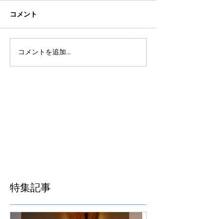
コメント
コメントを追加…
特集記事