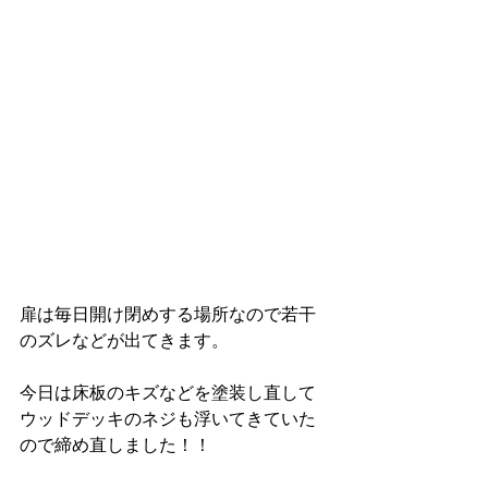
扉は毎日開け閉めする場所なので若干
のズレなどが出てきます。
今日は床板のキズなどを塗装し直して
ウッドデッキのネジも浮いてきていた
ので締め直しました！！