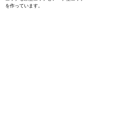
を作っています。