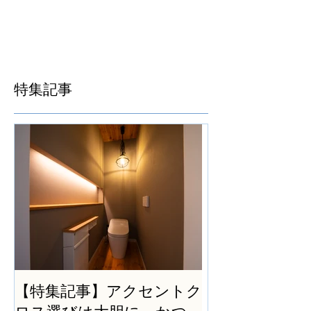
特集記事
【特集記事】アクセントク