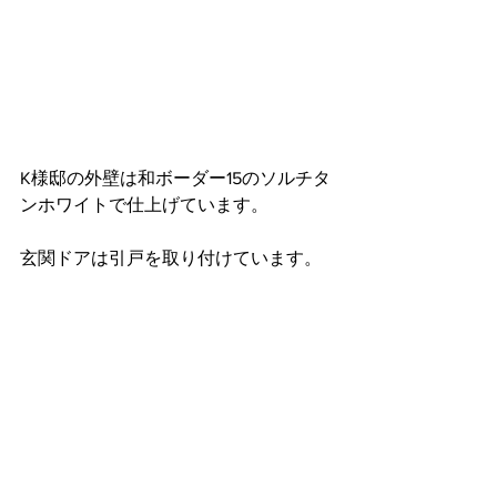
K様邸の外壁は和ボーダー15のソルチタ
ンホワイトで仕上げています。
玄関ドアは引戸を取り付けています。