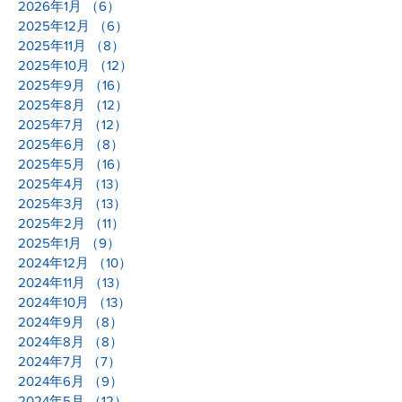
2026年1月
（6）
6件の記事
2025年12月
（6）
6件の記事
2025年11月
（8）
8件の記事
2025年10月
（12）
12件の記事
2025年9月
（16）
16件の記事
2025年8月
（12）
12件の記事
2025年7月
（12）
12件の記事
2025年6月
（8）
8件の記事
2025年5月
（16）
16件の記事
2025年4月
（13）
13件の記事
2025年3月
（13）
13件の記事
2025年2月
（11）
11件の記事
2025年1月
（9）
9件の記事
2024年12月
（10）
10件の記事
2024年11月
（13）
13件の記事
2024年10月
（13）
13件の記事
2024年9月
（8）
8件の記事
2024年8月
（8）
8件の記事
2024年7月
（7）
7件の記事
2024年6月
（9）
9件の記事
2024年5月
（12）
12件の記事