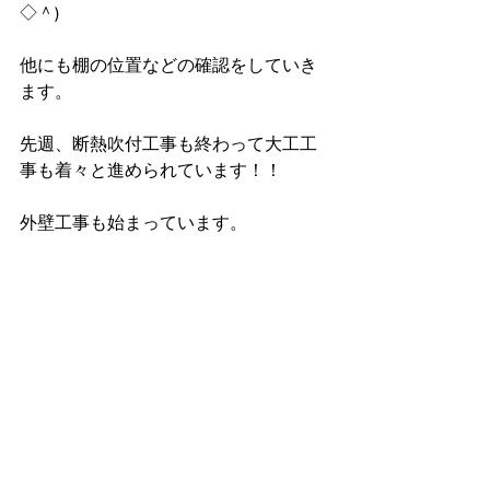
◇＾)
他にも棚の位置などの確認をしていき
ます。
先週、断熱吹付工事も終わって大工工
事も着々と進められています！！
外壁工事も始まっています。