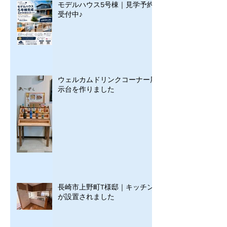
モデルハウス5号棟｜見学予約
受付中♪
ウェルカムドリンクコーナー展
示台を作りました
長崎市上野町T様邸｜キッチン
が設置されました