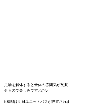
足場を解体すると全体の雰囲気が見渡
せるので楽しみですね(^^♪
K様邸は明日ユニットバスが設置されま