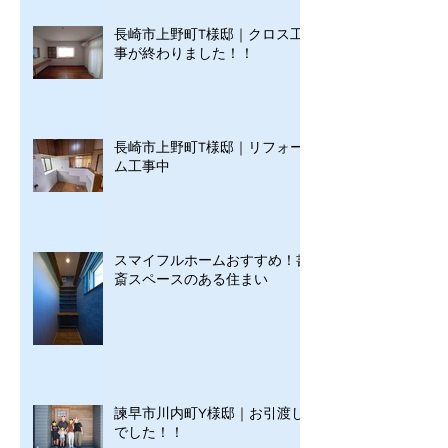
長崎市上野町T様邸｜クロス工
事が終わりました！！
長崎市上野町T様邸｜リフォー
ム工事中
スマイフルホームおすすめ！書
斎スペースのある住まい
諫早市川内町Y様邸｜お引渡し
でした！！