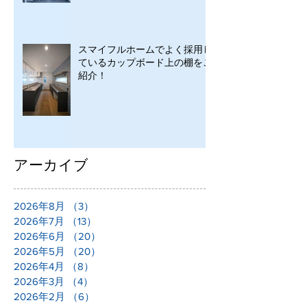
スマイフルホームでよく採用し
ているカップボード上の棚をご
紹介！
アーカイブ
2026年8月
（3）
3件の記事
2026年7月
（13）
13件の記事
2026年6月
（20）
20件の記事
2026年5月
（20）
20件の記事
2026年4月
（8）
8件の記事
2026年3月
（4）
4件の記事
2026年2月
（6）
6件の記事