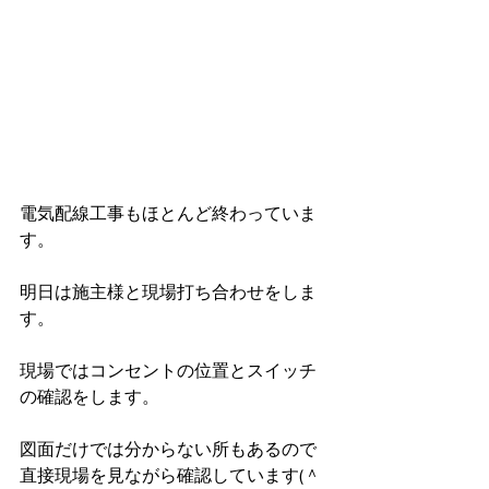
電気配線工事もほとんど終わっていま
す。
明日は施主様と現場打ち合わせをしま
す。
現場ではコンセントの位置とスイッチ
の確認をします。
図面だけでは分からない所もあるので
直接現場を見ながら確認しています(＾