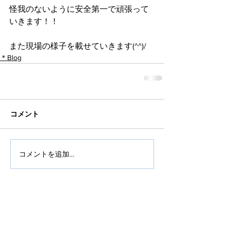
怪我のないように安全第一で頑張って
いきます！！
また現場の様子を載せていきます(^^)/
＊Blog
コメント
コメントを追加…