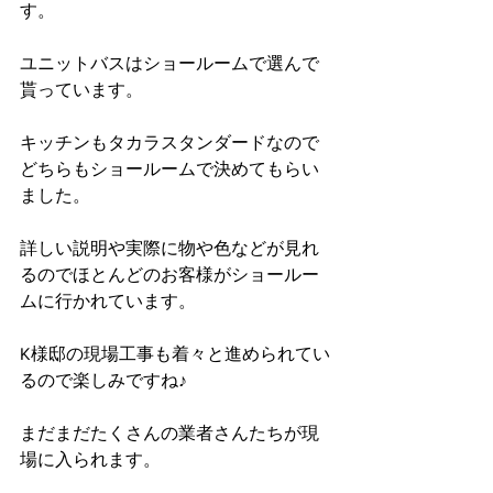
す。
ユニットバスはショールームで選んで
貰っています。
キッチンもタカラスタンダードなので
どちらもショールームで決めてもらい
ました。
詳しい説明や実際に物や色などが見れ
るのでほとんどのお客様がショールー
ムに行かれています。
K様邸の現場工事も着々と進められてい
るので楽しみですね♪
まだまだたくさんの業者さんたちが現
場に入られます。