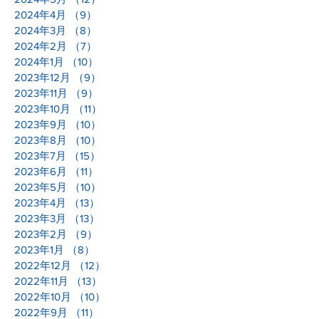
2024年4月
（9）
9件の記事
2024年3月
（8）
8件の記事
2024年2月
（7）
7件の記事
2024年1月
（10）
10件の記事
2023年12月
（9）
9件の記事
2023年11月
（9）
9件の記事
2023年10月
（11）
11件の記事
2023年9月
（10）
10件の記事
2023年8月
（10）
10件の記事
2023年7月
（15）
15件の記事
2023年6月
（11）
11件の記事
2023年5月
（10）
10件の記事
2023年4月
（13）
13件の記事
2023年3月
（13）
13件の記事
2023年2月
（9）
9件の記事
2023年1月
（8）
8件の記事
2022年12月
（12）
12件の記事
2022年11月
（13）
13件の記事
2022年10月
（10）
10件の記事
2022年9月
（11）
11件の記事