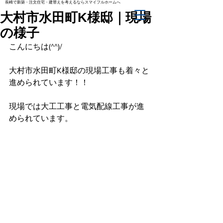
長崎で新築・注文住宅・建替えを考えるならスマイフルホームへ
大村市水田町K様邸｜現場
の様子
こんにちは(^^)/
大村市水田町K様邸の現場工事も着々と
進められています！！
現場では大工工事と電気配線工事が進
められています。