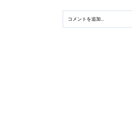
コメントを追加…