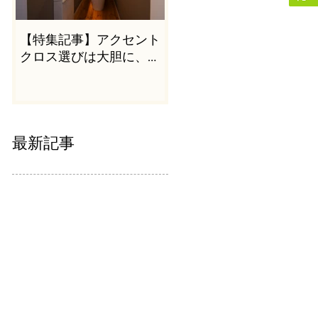
【特集記事】アクセント
クロス選びは大胆に、か
つシンプルに
最新記事