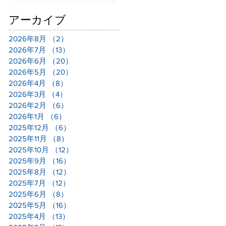
アーカイブ
2026年8月
（2）
2件の記事
2026年7月
（13）
13件の記事
2026年6月
（20）
20件の記事
2026年5月
（20）
20件の記事
2026年4月
（8）
8件の記事
2026年3月
（4）
4件の記事
2026年2月
（6）
6件の記事
2026年1月
（6）
6件の記事
2025年12月
（6）
6件の記事
2025年11月
（8）
8件の記事
2025年10月
（12）
12件の記事
2025年9月
（16）
16件の記事
2025年8月
（12）
12件の記事
2025年7月
（12）
12件の記事
2025年6月
（8）
8件の記事
2025年5月
（16）
16件の記事
2025年4月
（13）
13件の記事