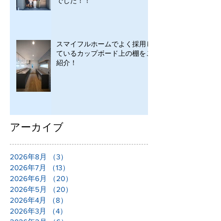
でした！！
スマイフルホームでよく採用し
ているカップボード上の棚をご
紹介！
アーカイブ
2026年8月
（3）
3件の記事
2026年7月
（13）
13件の記事
2026年6月
（20）
20件の記事
2026年5月
（20）
20件の記事
2026年4月
（8）
8件の記事
2026年3月
（4）
4件の記事