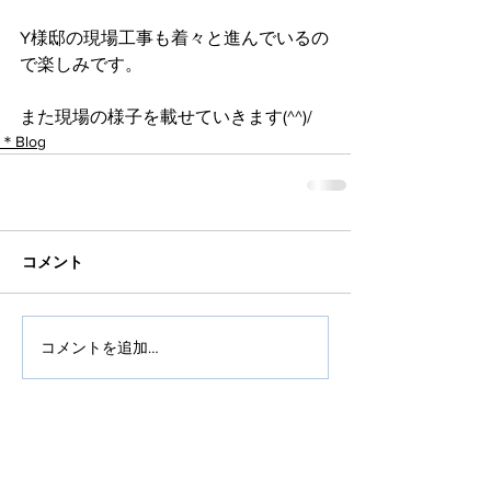
Y様邸の現場工事も着々と進んでいるの
で楽しみです。
また現場の様子を載せていきます(^^)/
＊Blog
コメント
コメントを追加…