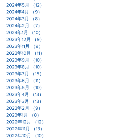
2024年5月
（12）
12件の記事
2024年4月
（9）
9件の記事
2024年3月
（8）
8件の記事
2024年2月
（7）
7件の記事
2024年1月
（10）
10件の記事
2023年12月
（9）
9件の記事
2023年11月
（9）
9件の記事
2023年10月
（11）
11件の記事
2023年9月
（10）
10件の記事
2023年8月
（10）
10件の記事
2023年7月
（15）
15件の記事
2023年6月
（11）
11件の記事
2023年5月
（10）
10件の記事
2023年4月
（13）
13件の記事
2023年3月
（13）
13件の記事
2023年2月
（9）
9件の記事
2023年1月
（8）
8件の記事
2022年12月
（12）
12件の記事
2022年11月
（13）
13件の記事
2022年10月
（10）
10件の記事