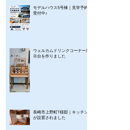
モデルハウス5号棟｜見学予約
受付中♪
ウェルカムドリンクコーナー展
示台を作りました
長崎市上野町T様邸｜キッチン
が設置されました