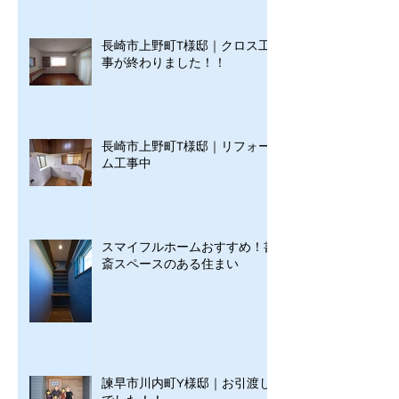
長崎市上野町T様邸｜クロス工
事が終わりました！！
長崎市上野町T様邸｜リフォー
ム工事中
スマイフルホームおすすめ！書
斎スペースのある住まい
諫早市川内町Y様邸｜お引渡し