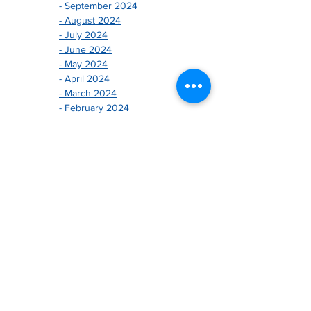
- September 2024
- August 2024
- July 2024
- June 2024
- May 2024
- April 2024
- March 2024
- February 2024
- January 2024
-------------------------------
- December 2025
- November 2025
- October 2025
- August 2025
- July 2025
- June 2025
- May 2025
- April 2025
- March 2025
- February 2025
- January 2025