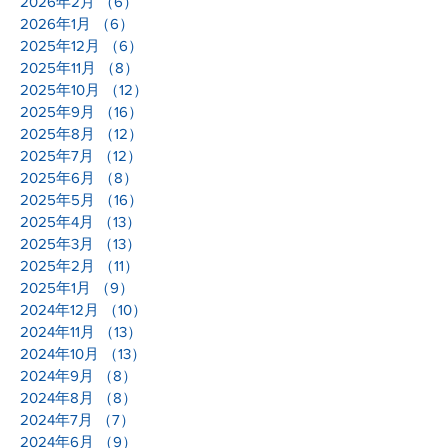
2026年2月
（6）
6件の記事
2026年1月
（6）
6件の記事
2025年12月
（6）
6件の記事
2025年11月
（8）
8件の記事
2025年10月
（12）
12件の記事
2025年9月
（16）
16件の記事
2025年8月
（12）
12件の記事
2025年7月
（12）
12件の記事
2025年6月
（8）
8件の記事
2025年5月
（16）
16件の記事
2025年4月
（13）
13件の記事
2025年3月
（13）
13件の記事
2025年2月
（11）
11件の記事
2025年1月
（9）
9件の記事
2024年12月
（10）
10件の記事
2024年11月
（13）
13件の記事
2024年10月
（13）
13件の記事
2024年9月
（8）
8件の記事
2024年8月
（8）
8件の記事
2024年7月
（7）
7件の記事
2024年6月
（9）
9件の記事