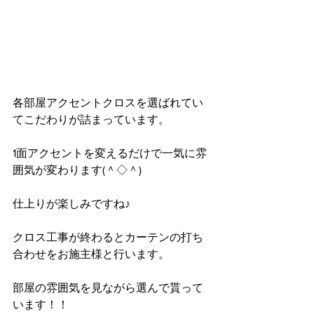
各部屋アクセントクロスを選ばれてい
てこだわりが詰まっています。
1面アクセントを変えるだけで一気に雰
囲気が変わります(＾◇＾)
仕上りが楽しみですね♪
クロス工事が終わるとカーテンの打ち
合わせをお施主様と行います。
部屋の雰囲気を見ながら選んで貰って
います！！