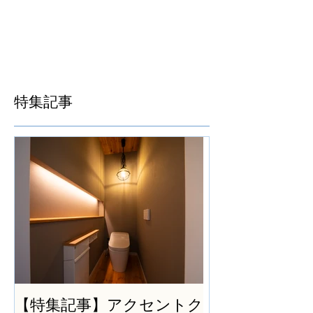
特集記事
【特集記事】アクセントク