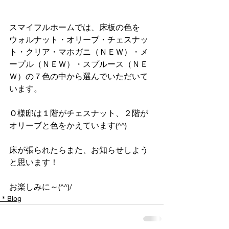
スマイフルホームでは、床板の色を　
ウォルナット・オリーブ・チェスナッ
ト・クリア・マホガニ（ＮＥＷ）・メ
ープル（ＮＥＷ）・スプルース（ＮＥ
Ｗ）の７色の中から選んでいただいて
います。
Ｏ様邸は１階がチェスナット、２階が
オリーブと色をかえています(^^)
床が張られたらまた、お知らせしよう
と思います！
お楽しみに～(^^)/
＊Blog