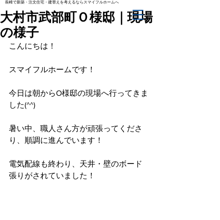
長崎で新築・注文住宅・建替えを考えるならスマイフルホームへ
大村市武部町Ｏ様邸｜現場
の様子
こんにちは！
スマイフルホームです！
今日は朝からO様邸の現場へ行ってきま
した(^^)
暑い中、職人さん方が頑張ってくださ
り、順調に進んでいます！
電気配線も終わり、天井・壁のボード
張りがされていました！