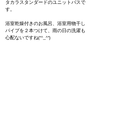
タカラスタンダードのユニットバスで
す。
浴室乾燥付きのお風呂、浴室用物干し
パイプを２本つけて、雨の日の洗濯も
心配ないですね(*^_^*)