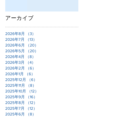
アーカイブ
2026年8月
（3）
3件の記事
2026年7月
（13）
13件の記事
2026年6月
（20）
20件の記事
2026年5月
（20）
20件の記事
2026年4月
（8）
8件の記事
2026年3月
（4）
4件の記事
2026年2月
（6）
6件の記事
2026年1月
（6）
6件の記事
2025年12月
（6）
6件の記事
2025年11月
（8）
8件の記事
2025年10月
（12）
12件の記事
2025年9月
（16）
16件の記事
2025年8月
（12）
12件の記事
2025年7月
（12）
12件の記事
2025年6月
（8）
8件の記事