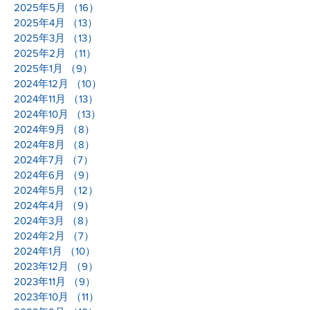
2025年5月
（16）
16件の記事
2025年4月
（13）
13件の記事
2025年3月
（13）
13件の記事
2025年2月
（11）
11件の記事
2025年1月
（9）
9件の記事
2024年12月
（10）
10件の記事
2024年11月
（13）
13件の記事
2024年10月
（13）
13件の記事
2024年9月
（8）
8件の記事
2024年8月
（8）
8件の記事
2024年7月
（7）
7件の記事
2024年6月
（9）
9件の記事
2024年5月
（12）
12件の記事
2024年4月
（9）
9件の記事
2024年3月
（8）
8件の記事
2024年2月
（7）
7件の記事
2024年1月
（10）
10件の記事
2023年12月
（9）
9件の記事
2023年11月
（9）
9件の記事
2023年10月
（11）
11件の記事