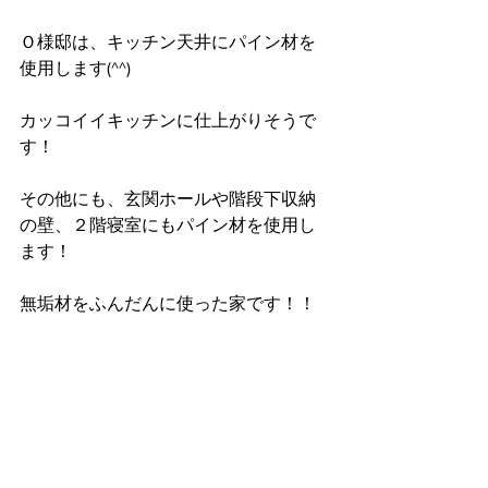
Ｏ様邸は、キッチン天井にパイン材を
使用します(^^)
カッコイイキッチンに仕上がりそうで
す！
その他にも、玄関ホールや階段下収納
の壁、２階寝室にもパイン材を使用し
ます！
無垢材をふんだんに使った家です！！