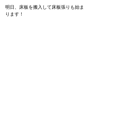
明日、床板を搬入して床板張りも始ま
ります！