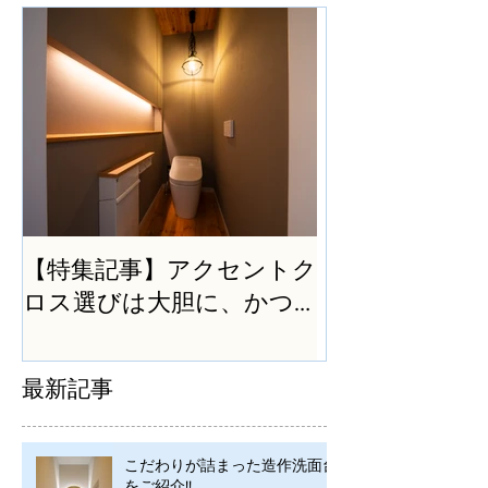
【特集記事】アクセントク
ロス選びは大胆に、かつ
シンプルに
最新記事
こだわりが詰まった造作洗面台
をご紹介!!