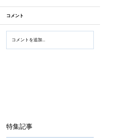
コメント
コメントを追加…
特集記事