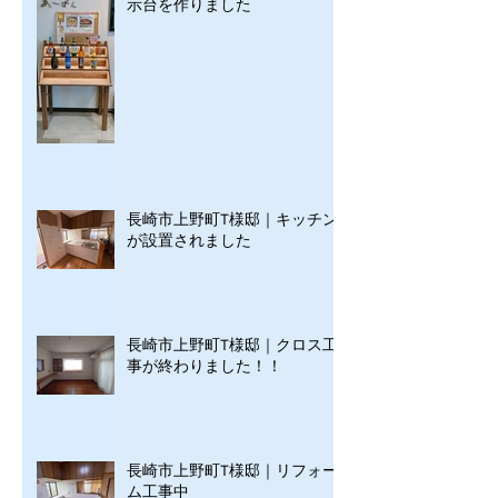
示台を作りました
長崎市上野町T様邸｜キッチン
が設置されました
長崎市上野町T様邸｜クロス工
事が終わりました！！
長崎市上野町T様邸｜リフォー
ム工事中