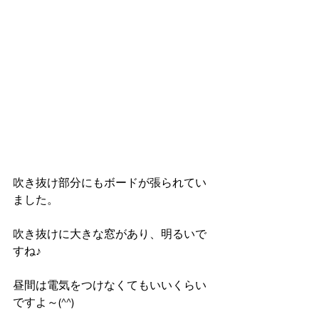
吹き抜け部分にもボードが張られてい
ました。
吹き抜けに大きな窓があり、明るいで
すね♪
昼間は電気をつけなくてもいいくらい
ですよ～(^^)