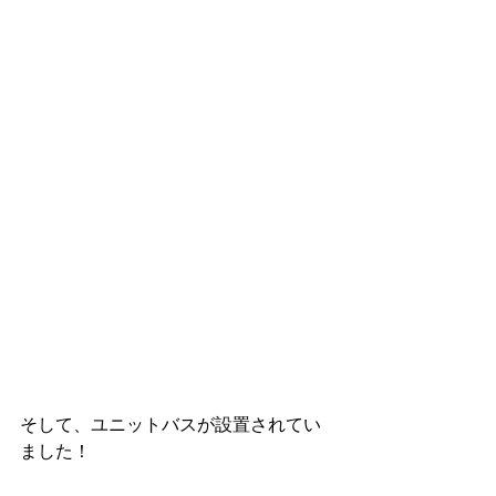
そして、ユニットバスが設置されてい
ました！