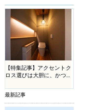
【特集記事】アクセントク
ロス選びは大胆に、かつ
シンプルに
最新記事