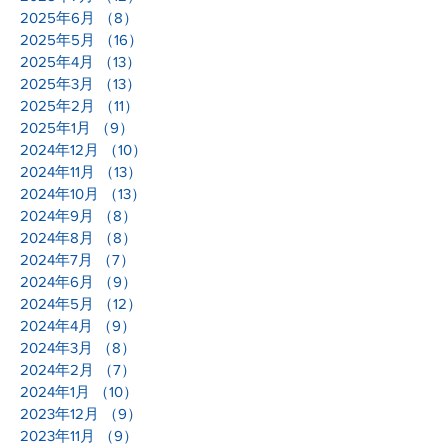
2025年6月
（8）
8件の記事
2025年5月
（16）
16件の記事
2025年4月
（13）
13件の記事
2025年3月
（13）
13件の記事
2025年2月
（11）
11件の記事
2025年1月
（9）
9件の記事
2024年12月
（10）
10件の記事
2024年11月
（13）
13件の記事
2024年10月
（13）
13件の記事
2024年9月
（8）
8件の記事
2024年8月
（8）
8件の記事
2024年7月
（7）
7件の記事
2024年6月
（9）
9件の記事
2024年5月
（12）
12件の記事
2024年4月
（9）
9件の記事
2024年3月
（8）
8件の記事
2024年2月
（7）
7件の記事
2024年1月
（10）
10件の記事
2023年12月
（9）
9件の記事
2023年11月
（9）
9件の記事