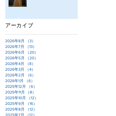
アーカイブ
2026年8月
（3）
3件の記事
2026年7月
（13）
13件の記事
2026年6月
（20）
20件の記事
2026年5月
（20）
20件の記事
2026年4月
（8）
8件の記事
2026年3月
（4）
4件の記事
2026年2月
（6）
6件の記事
2026年1月
（6）
6件の記事
2025年12月
（6）
6件の記事
2025年11月
（8）
8件の記事
2025年10月
（12）
12件の記事
2025年9月
（16）
16件の記事
2025年8月
（12）
12件の記事
2025年7月
（12）
12件の記事