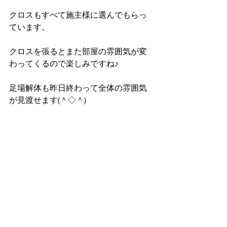
クロスもすべて施主様に選んでもらっ
ています。
クロスを張るとまた部屋の雰囲気が変
わってくるので楽しみですね♪
足場解体も昨日終わって全体の雰囲気
が見渡せます(＾◇＾)