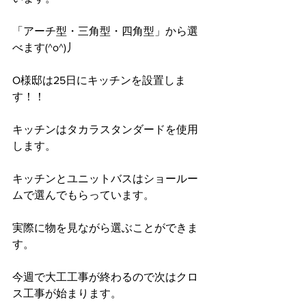
「アーチ型・三角型・四角型」から選
べます(^o^)丿
O様邸は25日にキッチンを設置しま
す！！
キッチンはタカラスタンダードを使用
します。
キッチンとユニットバスはショールー
ムで選んでもらっています。
実際に物を見ながら選ぶことができま
す。
今週で大工工事が終わるので次はクロ
ス工事が始まります。