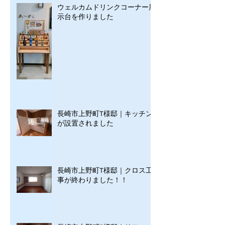
ウェルカムドリンクコーナー展
示台を作りました
長崎市上野町T様邸｜キッチン
が設置されました
長崎市上野町T様邸｜クロス工
事が終わりました！！