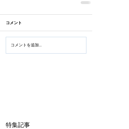
コメント
コメントを追加…
特集記事