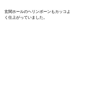
玄関ホールのヘリンボーンもカッコよ
く仕上がっていました。