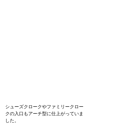
シューズクロークやファミリークロー
クの入口もアーチ型に仕上がっていま
した。