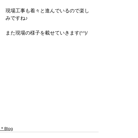
現場工事も着々と進んでいるので楽し
みですね♪
また現場の様子を載せていきます(^^)/
＊Blog