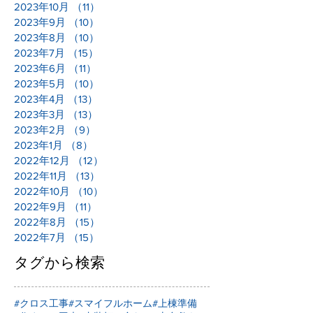
2023年10月
（11）
11件の記事
2023年9月
（10）
10件の記事
2023年8月
（10）
10件の記事
2023年7月
（15）
15件の記事
2023年6月
（11）
11件の記事
2023年5月
（10）
10件の記事
2023年4月
（13）
13件の記事
2023年3月
（13）
13件の記事
2023年2月
（9）
9件の記事
2023年1月
（8）
8件の記事
2022年12月
（12）
12件の記事
2022年11月
（13）
13件の記事
2022年10月
（10）
10件の記事
2022年9月
（11）
11件の記事
2022年8月
（15）
15件の記事
2022年7月
（15）
15件の記事
タグから検索
#クロス工事
#スマイフルホーム
#上棟準備