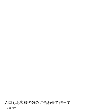
入口もお客様の好みに合わせて作って
います。