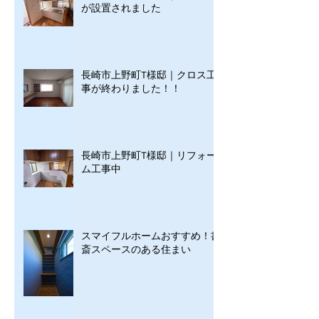
が設置されました
長崎市上野町T様邸｜クロス工
事が終わりました！！
長崎市上野町T様邸｜リフォー
ム工事中
スマイフルホームおすすめ！書
斎スペースのある住まい