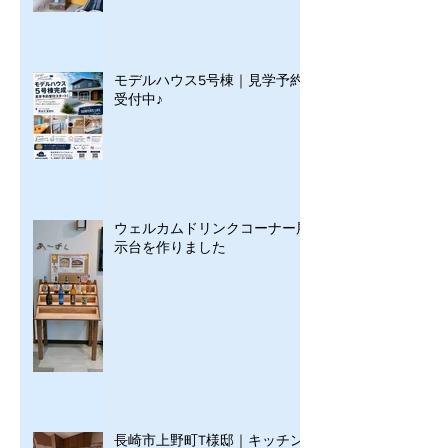
モデルハウス5号棟｜見学予約
受付中♪
ウェルカムドリンクコーナー展
示台を作りました
長崎市上野町T様邸｜キッチン