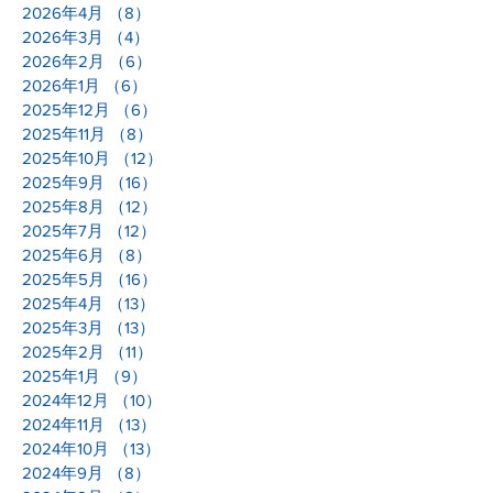
2026年4月
（8）
8件の記事
2026年3月
（4）
4件の記事
2026年2月
（6）
6件の記事
2026年1月
（6）
6件の記事
2025年12月
（6）
6件の記事
2025年11月
（8）
8件の記事
2025年10月
（12）
12件の記事
2025年9月
（16）
16件の記事
2025年8月
（12）
12件の記事
2025年7月
（12）
12件の記事
2025年6月
（8）
8件の記事
2025年5月
（16）
16件の記事
2025年4月
（13）
13件の記事
2025年3月
（13）
13件の記事
2025年2月
（11）
11件の記事
2025年1月
（9）
9件の記事
2024年12月
（10）
10件の記事
2024年11月
（13）
13件の記事
2024年10月
（13）
13件の記事
2024年9月
（8）
8件の記事