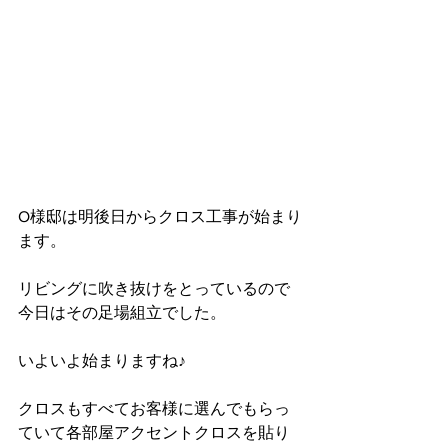
O様邸は明後日からクロス工事が始まり
ます。
リビングに吹き抜けをとっているので
今日はその足場組立でした。
いよいよ始まりますね♪
クロスもすべてお客様に選んでもらっ
ていて各部屋アクセントクロスを貼り