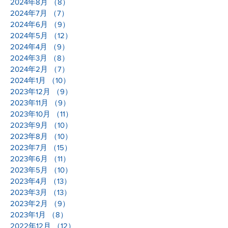
2024年8月
（8）
8件の記事
2024年7月
（7）
7件の記事
2024年6月
（9）
9件の記事
2024年5月
（12）
12件の記事
2024年4月
（9）
9件の記事
2024年3月
（8）
8件の記事
2024年2月
（7）
7件の記事
2024年1月
（10）
10件の記事
2023年12月
（9）
9件の記事
2023年11月
（9）
9件の記事
2023年10月
（11）
11件の記事
2023年9月
（10）
10件の記事
2023年8月
（10）
10件の記事
2023年7月
（15）
15件の記事
2023年6月
（11）
11件の記事
2023年5月
（10）
10件の記事
2023年4月
（13）
13件の記事
2023年3月
（13）
13件の記事
2023年2月
（9）
9件の記事
2023年1月
（8）
8件の記事
2022年12月
（12）
12件の記事