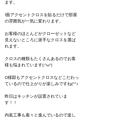
ます。
1面アクセントクロスを貼るだけで部屋
の雰囲気が一気に変わります。
お客様のほとんどがクローゼットなど
見えないところに派手なクロスを選ば
れます。
クロスの種類もたくさんあるのでお客
様も悩まれています(;^ω^)
O様邸もアクセントクロスなどこだわっ
ているので仕上がりが楽しみですね(^^♪
昨日はキッチンが設置されていま
す！！
内装工事も着々と進んでいるので楽し