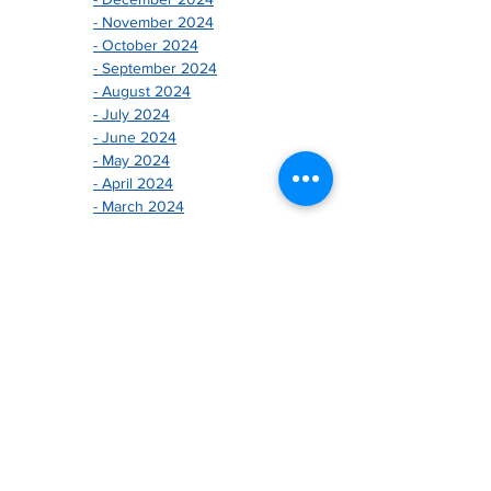
- November 2024
- October 2024
- September 2024
- August 2024
- July 2024
- June 2024
- May 2024
- April 2024
- March 2024
- February 2024
- January 2024
-------------------------------
- December 2025
- November 2025
- October 2025
- August 2025
- July 2025
- June 2025
- May 2025
- April 2025