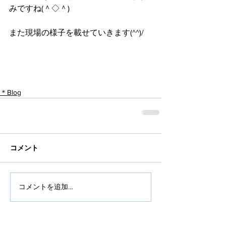
みですね(＾◇＾)
また現場の様子を載せていきます(^^)/
＊Blog
コメント
コメントを追加…